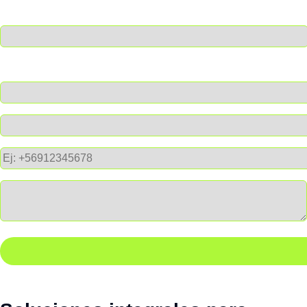
Nombre
Empresa
Correo de empresa
Teléfono
Mensaje