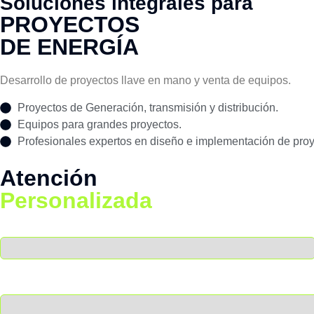
Soluciones integrales para
PROYECTOS
DE ENERGÍA
Desarrollo de proyectos llave en mano y venta de equipos.
Proyectos de Generación, transmisión y distribución.
Equipos para grandes proyectos.
Profesionales expertos en diseño e implementación de proy
Atención
Personalizada
Nombre
Empresa