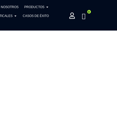
NOSOTROS
PRODUCTOS
0
TICALES
CASOS DE ÉXITO