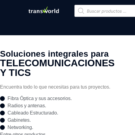
Soluciones integrales para
TELECOMUNICACIONES
Y TICS
Encuentra todo lo que necesitas para tus proyectos.
Fibra Óptica y sus accesorios.
Radios y antenas.
Cableado Estructurado.
Gabinetes.
Networking.
Entre otros productos.