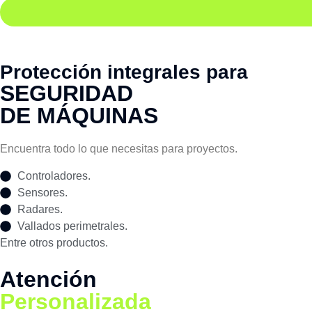
Protección integrales para
SEGURIDAD
DE MÁQUINAS
Encuentra todo lo que necesitas para proyectos.
Controladores.
Sensores.
Radares.
Vallados perimetrales.
Entre otros productos.
Atención
Personalizada