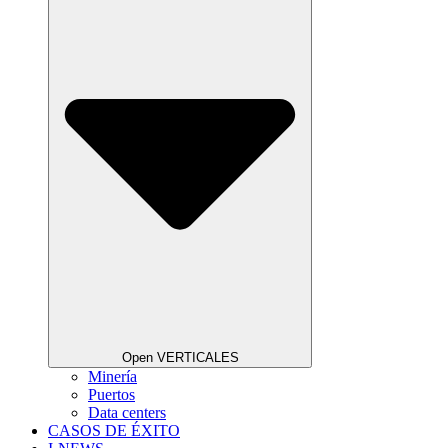
Open VERTICALES
Minería
Puertos
Data centers
CASOS DE ÉXITO