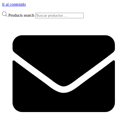
Ir al contenido
Products search