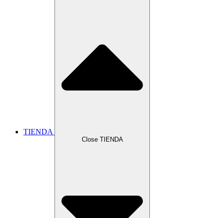
TIENDA
Close TIENDA