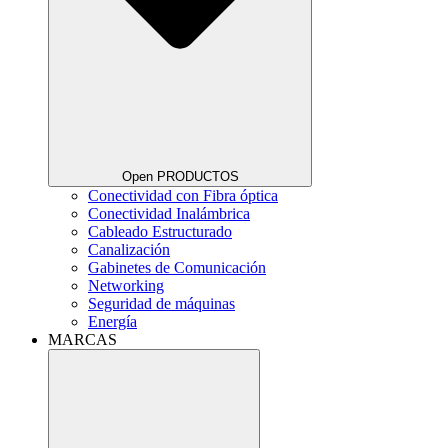
Open PRODUCTOS
Conectividad con Fibra óptica
Conectividad Inalámbrica
Cableado Estructurado
Canalización
Gabinetes de Comunicación
Networking
Seguridad de máquinas
Energía
MARCAS