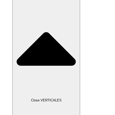
Close VERTICALES