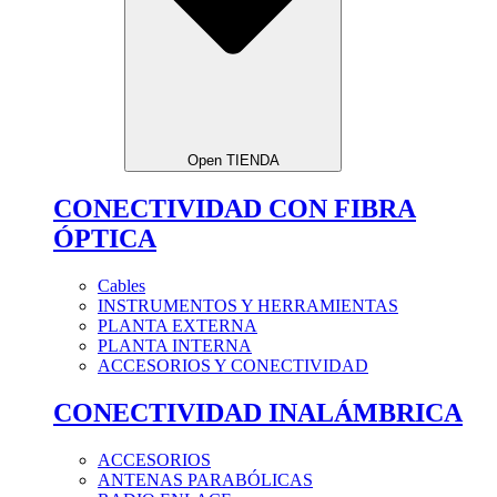
Open TIENDA
CONECTIVIDAD CON FIBRA
ÓPTICA
Cables
INSTRUMENTOS Y HERRAMIENTAS
PLANTA EXTERNA
PLANTA INTERNA
ACCESORIOS Y CONECTIVIDAD
CONECTIVIDAD INALÁMBRICA
ACCESORIOS
ANTENAS PARABÓLICAS