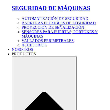
SEGURIDAD DE MÁQUINAS
AUTOMATIZACIÓN DE SEGURIDAD
BARRERAS FLEXIBLES DE SEGURIDAD
PROYECCIÓN DE SEÑALIZACIÓN
SENSORES PARA PUERTAS, PORTONES Y
MÁQUINAS
VALLADOS PERIMETRALES
ACCESORIOS
NOSOTROS
PRODUCTOS