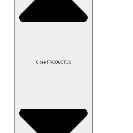
Close PRODUCTOS