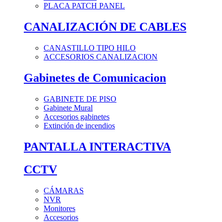
PLACA PATCH PANEL
CANALIZACIÓN DE CABLES
CANASTILLO TIPO HILO
ACCESORIOS CANALIZACION
Gabinetes de Comunicacion
GABINETE DE PISO
Gabinete Mural
Accesorios gabinetes
Extinción de incendios
PANTALLA INTERACTIVA
CCTV
CÁMARAS
NVR
Monitores
Accesorios