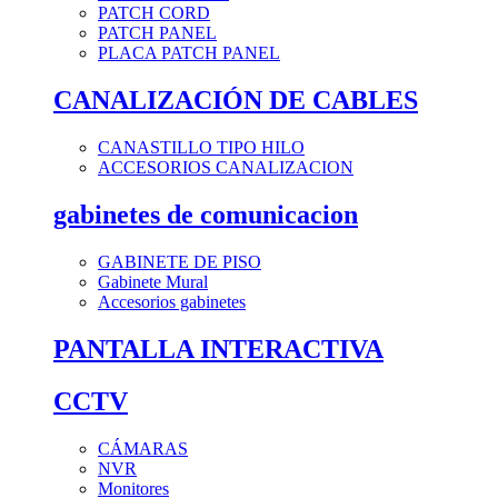
PATCH CORD
PATCH PANEL
PLACA PATCH PANEL
CANALIZACIÓN DE CABLES
CANASTILLO TIPO HILO
ACCESORIOS CANALIZACION
gabinetes de comunicacion
GABINETE DE PISO
Gabinete Mural
Accesorios gabinetes
PANTALLA INTERACTIVA
CCTV
CÁMARAS
NVR
Monitores