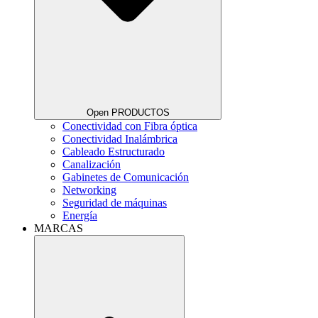
Open PRODUCTOS
Conectividad con Fibra óptica
Conectividad Inalámbrica
Cableado Estructurado
Canalización
Gabinetes de Comunicación
Networking
Seguridad de máquinas
Energía
MARCAS