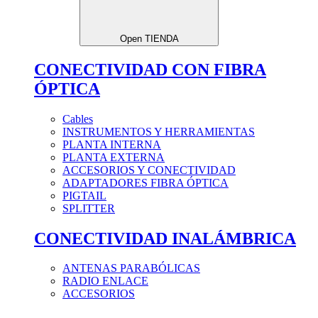
Open TIENDA
CONECTIVIDAD CON FIBRA
ÓPTICA
Cables
INSTRUMENTOS Y HERRAMIENTAS
PLANTA INTERNA
PLANTA EXTERNA
ACCESORIOS Y CONECTIVIDAD
ADAPTADORES FIBRA ÓPTICA
PIGTAIL
SPLITTER
CONECTIVIDAD INALÁMBRICA
ANTENAS PARABÓLICAS
RADIO ENLACE
ACCESORIOS