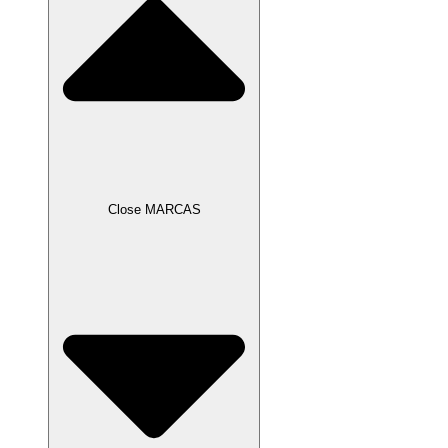
Close MARCAS