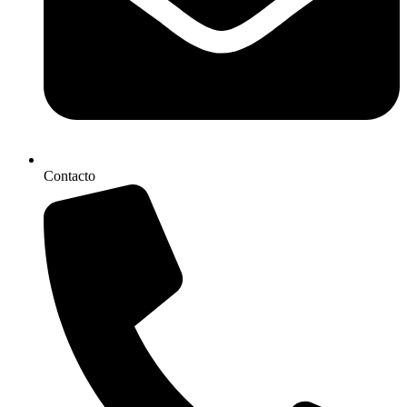
Contacto