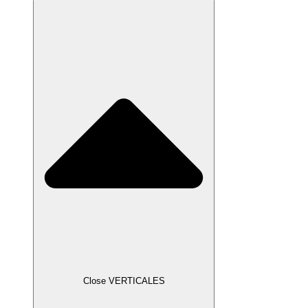
Close VERTICALES