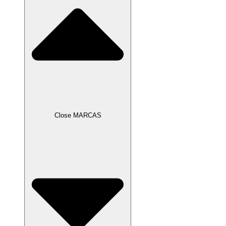
Close MARCAS