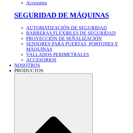
Accesorios
SEGURIDAD DE MÁQUINAS
AUTOMATIZACIÓN DE SEGURIDAD
BARRERAS FLEXIBLES DE SEGURIDAD
PROYECCIÓN DE SEÑALIZACIÓN
SENSORES PARA PUERTAS, PORTONES Y
MÁQUINAS
VALLADOS PERIMETRALES
ACCESORIOS
NOSOTROS
PRODUCTOS