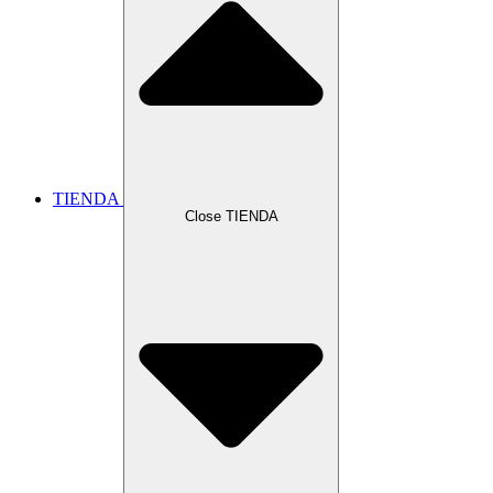
TIENDA
Close TIENDA