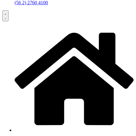
(56 2) 2760 4100