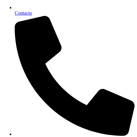
Contacto