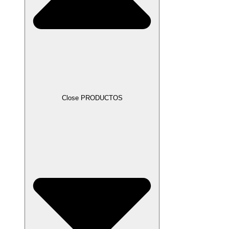
Close PRODUCTOS