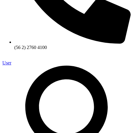
(56 2) 2760 4100
User