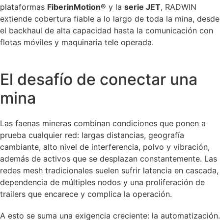
plataformas
FiberinMotion®
y la
serie JET
, RADWIN
extiende cobertura fiable a lo largo de toda la mina, desde
el backhaul de alta capacidad hasta la comunicación con
flotas móviles y maquinaria tele operada.
El desafío de conectar una
mina
Las faenas mineras combinan condiciones que ponen a
prueba cualquier red: largas distancias, geografía
cambiante, alto nivel de interferencia, polvo y vibración,
además de activos que se desplazan constantemente. Las
redes mesh tradicionales suelen sufrir latencia en cascada,
dependencia de múltiples nodos y una proliferación de
trailers que encarece y complica la operación.
A esto se suma una exigencia creciente: la automatización.