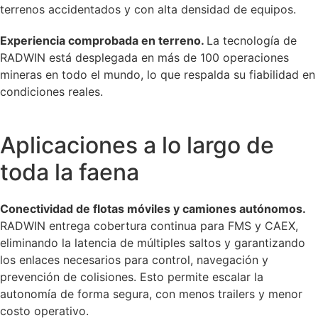
terrenos accidentados y con alta densidad de equipos.
Experiencia comprobada en terreno.
La tecnología de
RADWIN está desplegada en más de 100 operaciones
mineras en todo el mundo, lo que respalda su fiabilidad en
condiciones reales.
Aplicaciones a lo largo de
toda la faena
Conectividad de flotas móviles y camiones autónomos.
RADWIN entrega cobertura continua para FMS y CAEX,
eliminando la latencia de múltiples saltos y garantizando
los enlaces necesarios para control, navegación y
prevención de colisiones. Esto permite escalar la
autonomía de forma segura, con menos trailers y menor
costo operativo.