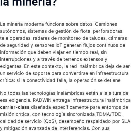
la minería?
La minería moderna funciona sobre datos. Camiones
autónomos, sistemas de gestión de flota, perforadoras
tele operadas, radares de monitoreo de taludes, cámaras
de seguridad y sensores IoT generan flujos continuos de
información que deben viajar en tiempo real, sin
interrupciones y a través de terrenos extensos y
exigentes. En este contexto, la red inalámbrica deja de ser
un servicio de soporte para convertirse en infraestructura
crítica: si la conectividad falla, la operación se detiene.
No todas las tecnologías inalámbricas están a la altura de
esa exigencia. RADWIN entrega infraestructura inalámbrica
carrier-class
diseñada específicamente para entornos de
misión crítica, con tecnología sincronizada TDMA/TDD,
calidad de servicio (QoS), desempeño respaldado por SLA
y mitigación avanzada de interferencias. Con sus