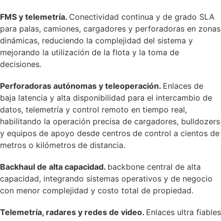
FMS y telemetría.
Conectividad continua y de grado SLA
para palas, camiones, cargadores y perforadoras en zonas
dinámicas, reduciendo la complejidad del sistema y
mejorando la utilización de la flota y la toma de
decisiones.
Perforadoras autónomas y teleoperación.
Enlaces de
baja latencia y alta disponibilidad para el intercambio de
datos, telemetría y control remoto en tiempo real,
habilitando la operación precisa de cargadores, bulldozers
y equipos de apoyo desde centros de control a cientos de
metros o kilómetros de distancia.
Backhaul de alta capacidad.
backbone central de alta
capacidad, integrando sistemas operativos y de negocio
con menor complejidad y costo total de propiedad.
Telemetría, radares y redes de video.
Enlaces ultra fiables