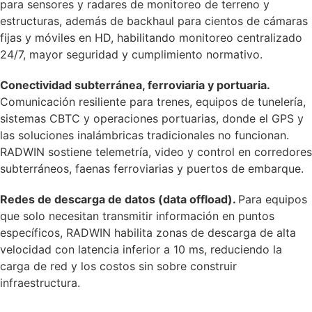
para sensores y radares de monitoreo de terreno y
estructuras, además de backhaul para cientos de cámaras
fijas y móviles en HD, habilitando monitoreo centralizado
24/7, mayor seguridad y cumplimiento normativo.
Conectividad subterránea, ferroviaria y portuaria.
Comunicación resiliente para trenes, equipos de tunelería,
sistemas CBTC y operaciones portuarias, donde el GPS y
las soluciones inalámbricas tradicionales no funcionan.
RADWIN sostiene telemetría, video y control en corredores
subterráneos, faenas ferroviarias y puertos de embarque.
Redes de descarga de datos (data offload).
Para equipos
que solo necesitan transmitir información en puntos
específicos, RADWIN habilita zonas de descarga de alta
velocidad con latencia inferior a 10 ms, reduciendo la
carga de red y los costos sin sobre construir
infraestructura.