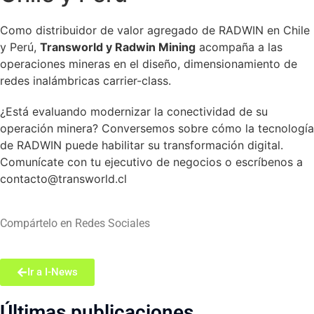
Como distribuidor de valor agregado de RADWIN en Chile
y Perú,
Transworld y Radwin Mining
acompaña a las
operaciones mineras en el diseño, dimensionamiento de
redes inalámbricas carrier-class.
¿Está evaluando modernizar la conectividad de su
operación minera? Conversemos sobre cómo la tecnología
de RADWIN puede habilitar su transformación digital.
Comunícate con tu ejecutivo de negocios o escríbenos a
contacto@transworld.cl
Compártelo en Redes Sociales
Ir a I-News
Últimas publicaciones