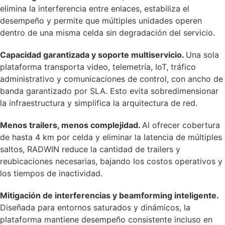
elimina la interferencia entre enlaces, estabiliza el
desempeño y permite que múltiples unidades operen
dentro de una misma celda sin degradación del servicio.
Capacidad garantizada y soporte multiservicio.
Una sola
plataforma transporta video, telemetría, IoT, tráfico
administrativo y comunicaciones de control, con ancho de
banda garantizado por SLA. Esto evita sobredimensionar
la infraestructura y simplifica la arquitectura de red.
Menos trailers, menos complejidad.
Al ofrecer cobertura
de hasta 4 km por celda y eliminar la latencia de múltiples
saltos, RADWIN reduce la cantidad de trailers y
reubicaciones necesarias, bajando los costos operativos y
los tiempos de inactividad.
Mitigación de interferencias y beamforming inteligente.
Diseñada para entornos saturados y dinámicos, la
plataforma mantiene desempeño consistente incluso en