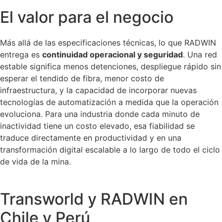
El valor para el negocio
Más allá de las especificaciones técnicas, lo que RADWIN
entrega es
continuidad operacional y seguridad
. Una red
estable significa menos detenciones, despliegue rápido sin
esperar el tendido de fibra, menor costo de
infraestructura, y la capacidad de incorporar nuevas
tecnologías de automatización a medida que la operación
evoluciona. Para una industria donde cada minuto de
inactividad tiene un costo elevado, esa fiabilidad se
traduce directamente en productividad y en una
transformación digital escalable a lo largo de todo el ciclo
de vida de la mina.
Transworld y RADWIN en
Chile y Perú