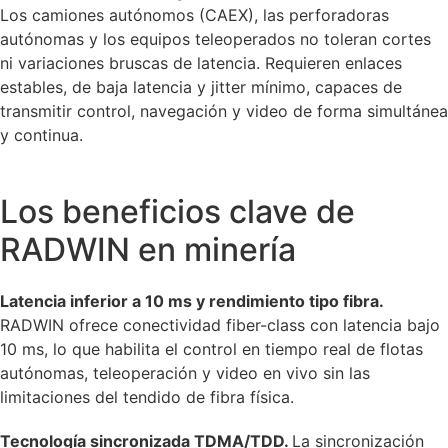
Los camiones autónomos (CAEX), las perforadoras
autónomas y los equipos teleoperados no toleran cortes
ni variaciones bruscas de latencia. Requieren enlaces
estables, de baja latencia y jitter mínimo, capaces de
transmitir control, navegación y video de forma simultánea
y continua.
Los beneficios clave de
RADWIN en minería
Latencia inferior a 10 ms y rendimiento tipo fibra.
RADWIN ofrece conectividad fiber-class con latencia bajo
10 ms, lo que habilita el control en tiempo real de flotas
autónomas, teleoperación y video en vivo sin las
limitaciones del tendido de fibra física.
Tecnología sincronizada TDMA/TDD.
La sincronización