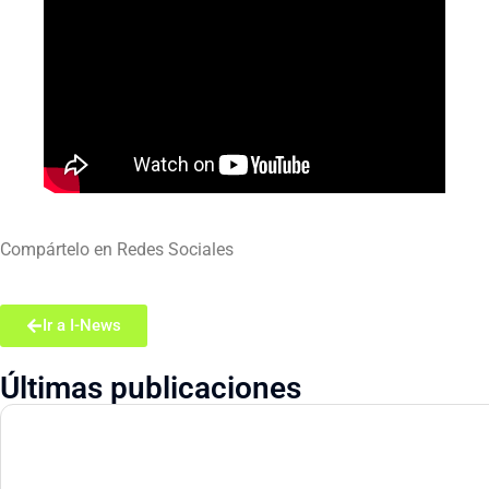
Compártelo en Redes Sociales
Ir a I-News
Últimas publicaciones