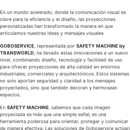
En un mundo acelerado, donde la comunicación visual es
clave para la eficiencia y el diseño, las proyecciones
personalizadas han transformado la manera en que
articulamos nuestras ideas y mensajes visuales
GOBOSERVICE
, representada por
SAFETY MACHINE by
TRANSWORLD
, ha llevado estas innovaciones a un nuevo
nivel, combinando diseño, tecnología y facilidad de uso
para ofrecer proyecciones de alta calidad en entornos
industriales, comerciales y arquitectónicos. Estos sistemas
no solo aportan seguridad y claridad a los mensajes
proyectados, sino que también decoran y hermosean
espacios.
En
SAFETY MACHINE
, sabemos que cada imagen
proyectada es más que una simple señal; es una
herramienta poderosa para orientar, proteger y comunicar
de manera efectiva. Las soluciones de Goboservice actúan