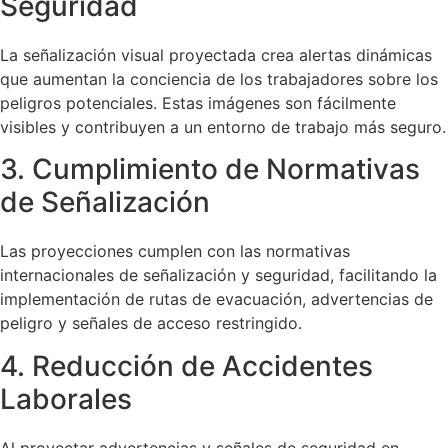
Seguridad
La señalización visual proyectada crea alertas dinámicas
que aumentan la conciencia de los trabajadores sobre los
peligros potenciales. Estas imágenes son fácilmente
visibles y contribuyen a un entorno de trabajo más seguro.
3. Cumplimiento de Normativas
de Señalización
Las proyecciones cumplen con las normativas
internacionales de señalización y seguridad, facilitando la
implementación de rutas de evacuación, advertencias de
peligro y señales de acceso restringido.
4. Reducción de Accidentes
Laborales
Al proyectar advertencias y señales de seguridad en