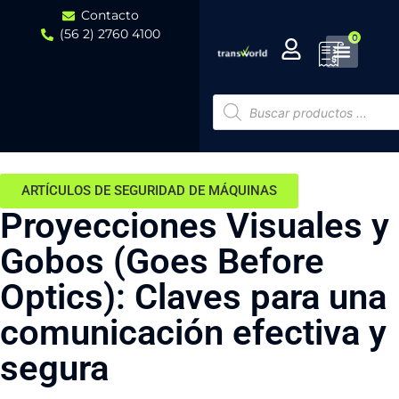
Contacto
(56 2) 2760 4100
0
ARTÍCULOS DE SEGURIDAD DE MÁQUINAS
Proyecciones Visuales y
Gobos (Goes Before
Optics): Claves para una
comunicación efectiva y
segura