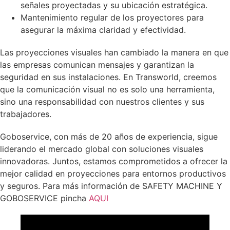
señales proyectadas y su ubicación estratégica.
Mantenimiento regular de los proyectores para
asegurar la máxima claridad y efectividad.
Las proyecciones visuales han cambiado la manera en que
las empresas comunican mensajes y garantizan la
seguridad en sus instalaciones. En Transworld, creemos
que la comunicación visual no es solo una herramienta,
sino una responsabilidad con nuestros clientes y sus
trabajadores.
Goboservice, con más de 20 años de experiencia, sigue
liderando el mercado global con soluciones visuales
innovadoras. Juntos, estamos comprometidos a ofrecer la
mejor calidad en proyecciones para entornos productivos
y seguros. Para más información de SAFETY MACHINE Y
GOBOSERVICE pincha
AQUI