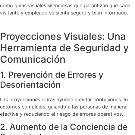
como guías visuales silenciosas que garantizan que cada
visitante y empleado se sienta seguro y bien informado.
Proyecciones Visuales: Una
Herramienta de Seguridad y
Comunicación
1. Prevención de Errores y
Desorientación
Las proyecciones claras ayudan a evitar confusiones en
entornos complejos, guiando a las personas de manera
efectiva y reduciendo el riesgo de errores operativos.
2. Aumento de la Conciencia de