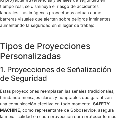
tiempo real, se disminuye el riesgo de accidentes
laborales. Las imágenes proyectadas actúan como
barreras visuales que alertan sobre peligros inminentes,
aumentando la seguridad en el lugar de trabajo.
Tipos de Proyecciones
Personalizadas
1. Proyecciones de Señalización
de Seguridad
Estas proyecciones reemplazan las señales tradicionales,
brindando mensajes claros y adaptables que garantizan
una comunicación efectiva en todo momento.
SAFETY
MACHINE
, como representante de Goboservice, asegura
la mejor calidad en cada proyección para proteger lo más