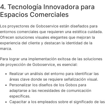
4. Tecnología Innovadora para
Espacios Comerciales
Los proyectores de Goboservice están diseñados para
entornos comerciales que requieren una estética cuidada.
Ofrecen soluciones visuales elegantes que mejoran la
experiencia del cliente y destacan la identidad de la
marca.
Para lograr una implementación exitosa de las soluciones
de proyección de Goboservice, es esencial:
Realizar un análisis del entorno para identificar las
áreas clave donde se requiere señalización visual.
Personalizar los diseños de los Gobos para
adaptarse a las necesidades de comunicación
específicas.
Capacitar a los empleados sobre el significado de las