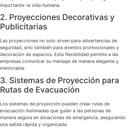
importante: la vida humana.
2. Proyecciones Decorativas y
Publicitarias
Las proyecciones no solo sirven para advertencias de
seguridad, sino también para eventos promocionales y
decoración de espacios. Esta flexibilidad permite a las
empresas comunicar su mensaje de manera elegante y
memorable.
3. Sistemas de Proyección para
Rutas de Evacuación
Los sistemas de proyección pueden crear rutas de
evacuación iluminadas que guían a las personas de
manera segura en situaciones de emergencia, asegurando
una salida rápida y organizada.