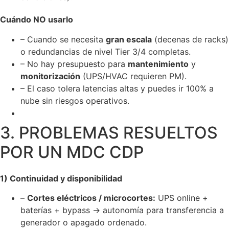
Cuándo NO usarlo
– Cuando se necesita
gran escala
(decenas de racks)
o redundancias de nivel Tier 3/4 completas.
– No hay presupuesto para
mantenimiento
y
monitorización
(UPS/HVAC requieren PM).
– El caso tolera latencias altas y puedes ir 100% a
nube sin riesgos operativos.
3. PROBLEMAS RESUELTOS
POR UN MDC CDP
1) Continuidad y disponibilidad
–
Cortes eléctricos / microcortes:
UPS online +
baterías + bypass → autonomía para transferencia a
generador o apagado ordenado.