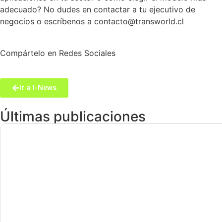
adecuado? No dudes en contactar a tu ejecutivo de
negocios o escríbenos a contacto@transworld.cl
Compártelo en Redes Sociales
Ir a I-News
Últimas publicaciones