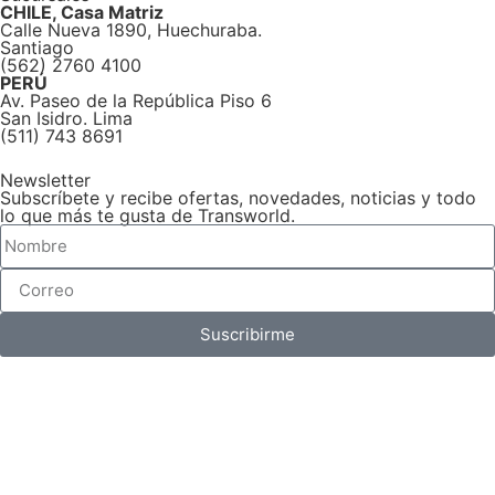
CHILE, Casa Matriz
Calle Nueva 1890, Huechuraba.
Santiago
(562) 2760 4100
PERÚ
Av. Paseo de la República Piso 6
San Isidro. Lima
(511) 743 8691
Newsletter
Subscríbete y recibe ofertas, novedades, noticias y todo
lo que más te gusta de Transworld.
Suscribirme