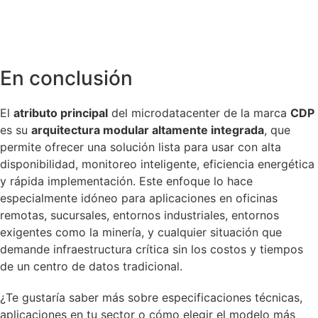
En conclusión
El
atributo principal
del microdatacenter de la marca
CDP
es su
arquitectura modular altamente integrada
, que
permite ofrecer una solución lista para usar con alta
disponibilidad, monitoreo inteligente, eficiencia energética
y rápida implementación. Este enfoque lo hace
especialmente idóneo para aplicaciones en oficinas
remotas, sucursales, entornos industriales, entornos
exigentes como la minería, y cualquier situación que
demande infraestructura crítica sin los costos y tiempos
de un centro de datos tradicional.
¿Te gustaría saber más sobre especificaciones técnicas,
aplicaciones en tu sector o cómo elegir el modelo más