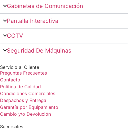
Gabinetes de Comunicación
Pantalla Interactiva
CCTV
Seguridad De Máquinas
Servicio al Cliente
Preguntas Frecuentes
Contacto
Política de Calidad
Condiciones Comerciales
Despachos y Entrega
Garantía por Equipamiento
Cambio y/o Devolución
Sucursales