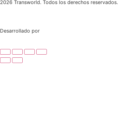
2026 Transworld. Todos los derechos reservados.
Desarrollado por
Skymedia