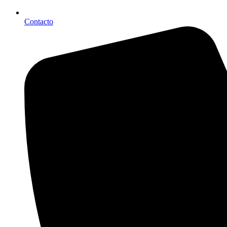
Contacto