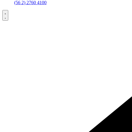
(56 2) 2760 4100