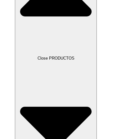
Close PRODUCTOS