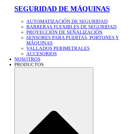
SEGURIDAD DE MÁQUINAS
AUTOMATIZACIÓN DE SEGURIDAD
BARRERAS FLEXIBLES DE SEGURIDAD
PROYECCIÓN DE SEÑALIZACIÓN
SENSORES PARA PUERTAS, PORTONES Y
MÁQUINAS
VALLADOS PERIMETRALES
ACCESORIOS
NOSOTROS
PRODUCTOS