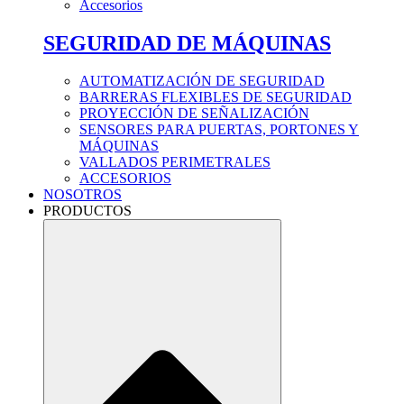
Accesorios
SEGURIDAD DE MÁQUINAS
AUTOMATIZACIÓN DE SEGURIDAD
BARRERAS FLEXIBLES DE SEGURIDAD
PROYECCIÓN DE SEÑALIZACIÓN
SENSORES PARA PUERTAS, PORTONES Y
MÁQUINAS
VALLADOS PERIMETRALES
ACCESORIOS
NOSOTROS
PRODUCTOS