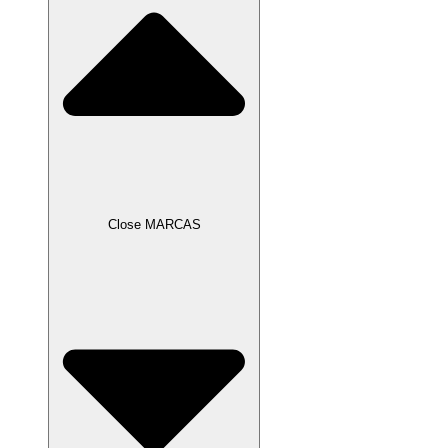
Close MARCAS