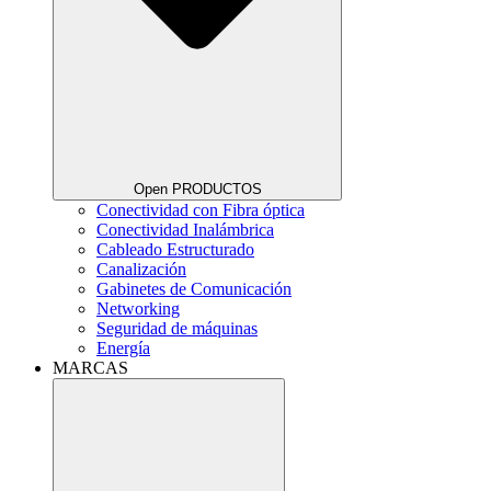
Open PRODUCTOS
Conectividad con Fibra óptica
Conectividad Inalámbrica
Cableado Estructurado
Canalización
Gabinetes de Comunicación
Networking
Seguridad de máquinas
Energía
MARCAS