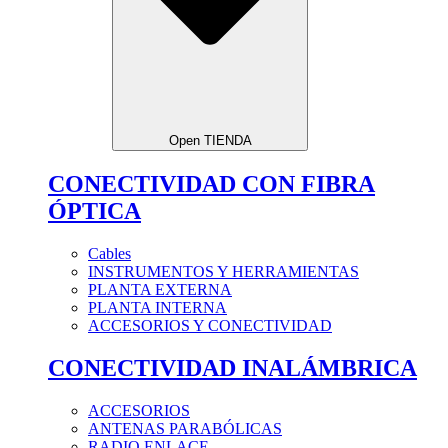
Open TIENDA
CONECTIVIDAD CON FIBRA
ÓPTICA
Cables
INSTRUMENTOS Y HERRAMIENTAS
PLANTA EXTERNA
PLANTA INTERNA
ACCESORIOS Y CONECTIVIDAD
CONECTIVIDAD INALÁMBRICA
ACCESORIOS
ANTENAS PARABÓLICAS
RADIO ENLACE