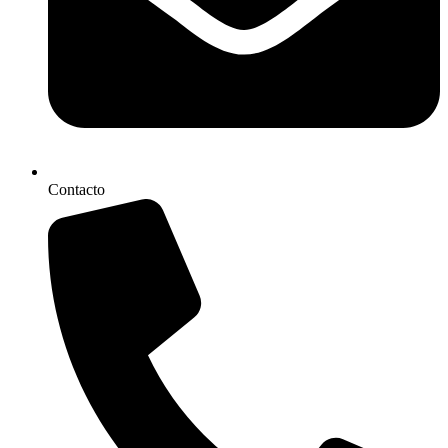
Contacto