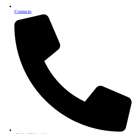
Contacto