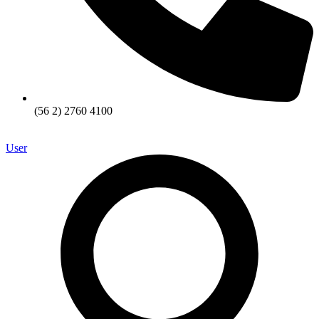
(56 2) 2760 4100
User