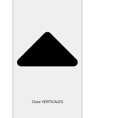
Close VERTICALES