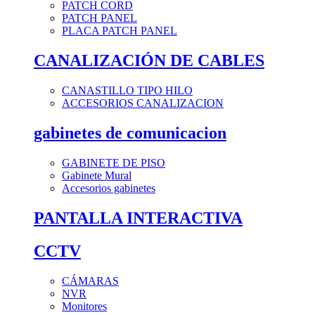
PATCH CORD
PATCH PANEL
PLACA PATCH PANEL
CANALIZACIÓN DE CABLES
CANASTILLO TIPO HILO
ACCESORIOS CANALIZACION
gabinetes de comunicacion
GABINETE DE PISO
Gabinete Mural
Accesorios gabinetes
PANTALLA INTERACTIVA
CCTV
CÁMARAS
NVR
Monitores