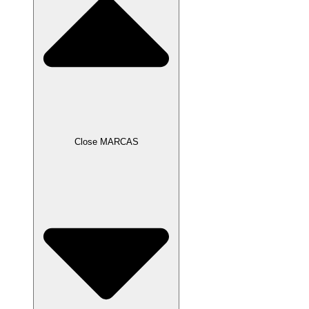
Close MARCAS