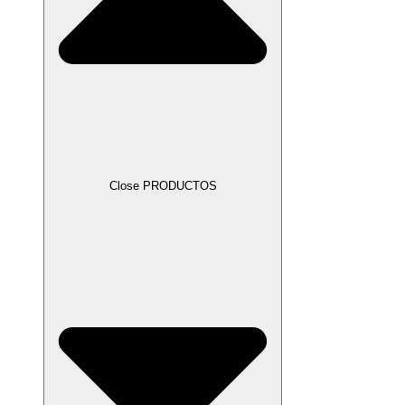
Close PRODUCTOS