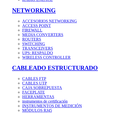
NETWORKING
ACCESORIOS NETWORKING
ACCESS POINT
FIREWALL
MEDIA CONVERTERS
ROUTERS
SWITCHING
TRANSCEIVERS
UPS: RESPALDO
WIRELESS CONTROLLER
CABLEADO ESTRUCTURADO
CABLES FTP
CABLES UTP
CAJA SOBREPUESTA
FACEPLATE
HERRAMIENTAS
instrumentos de certificación
INSTRUMENTOS DE MEDICIÓN
MÓDULOS RJ45