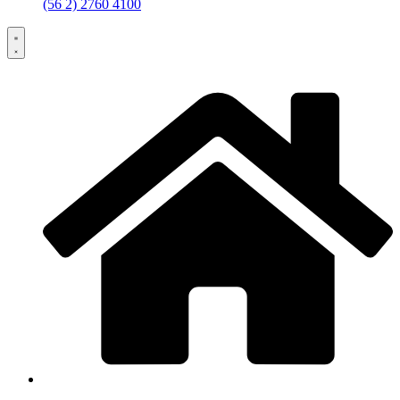
(56 2) 2760 4100