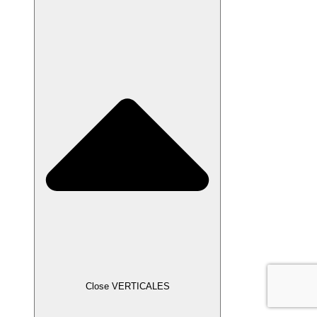
Close VERTICALES