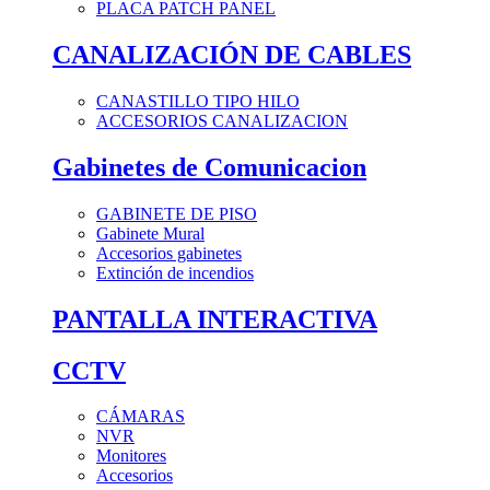
PLACA PATCH PANEL
CANALIZACIÓN DE CABLES
CANASTILLO TIPO HILO
ACCESORIOS CANALIZACION
Gabinetes de Comunicacion
GABINETE DE PISO
Gabinete Mural
Accesorios gabinetes
Extinción de incendios
PANTALLA INTERACTIVA
CCTV
CÁMARAS
NVR
Monitores
Accesorios