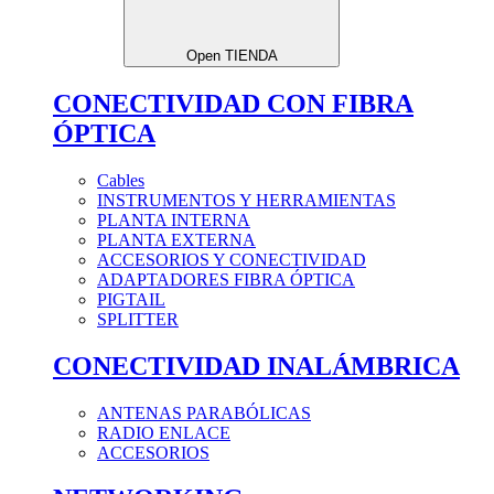
Open TIENDA
CONECTIVIDAD CON FIBRA
ÓPTICA
Cables
INSTRUMENTOS Y HERRAMIENTAS
PLANTA INTERNA
PLANTA EXTERNA
ACCESORIOS Y CONECTIVIDAD
ADAPTADORES FIBRA ÓPTICA
PIGTAIL
SPLITTER
CONECTIVIDAD INALÁMBRICA
ANTENAS PARABÓLICAS
RADIO ENLACE
ACCESORIOS