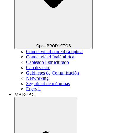
Open PRODUCTOS
Conectividad con Fibra óptica
Conectividad Inalámbrica
Cableado Estructurado
Canalización
Gabinetes de Comunicación
Networking
Seguridad de máquinas
Energía
MARCAS