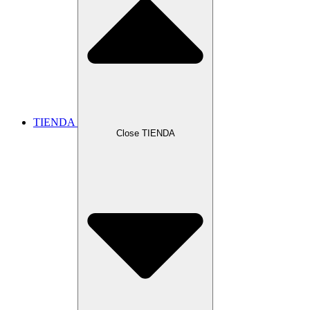
TIENDA
Close TIENDA