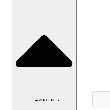
Close VERTICALES