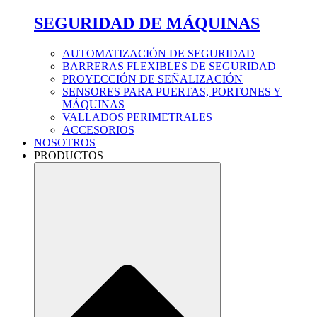
SEGURIDAD DE MÁQUINAS
AUTOMATIZACIÓN DE SEGURIDAD
BARRERAS FLEXIBLES DE SEGURIDAD
PROYECCIÓN DE SEÑALIZACIÓN
SENSORES PARA PUERTAS, PORTONES Y
MÁQUINAS
VALLADOS PERIMETRALES
ACCESORIOS
NOSOTROS
PRODUCTOS