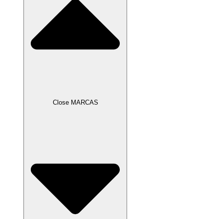
Close MARCAS