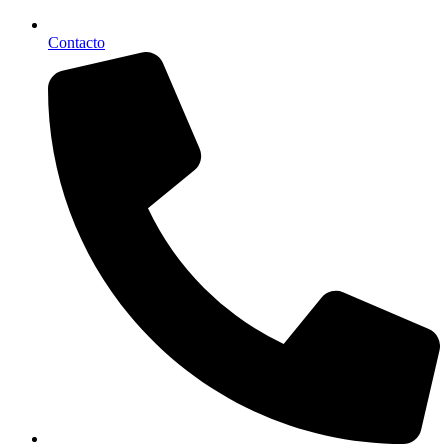
Contacto