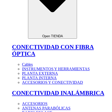
Open TIENDA
CONECTIVIDAD CON FIBRA
ÓPTICA
Cables
INSTRUMENTOS Y HERRAMIENTAS
PLANTA EXTERNA
PLANTA INTERNA
ACCESORIOS Y CONECTIVIDAD
CONECTIVIDAD INALÁMBRICA
ACCESORIOS
ANTENAS PARABÓLICAS