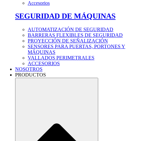
Accesorios
SEGURIDAD DE MÁQUINAS
AUTOMATIZACIÓN DE SEGURIDAD
BARRERAS FLEXIBLES DE SEGURIDAD
PROYECCIÓN DE SEÑALIZACIÓN
SENSORES PARA PUERTAS, PORTONES Y
MÁQUINAS
VALLADOS PERIMETRALES
ACCESORIOS
NOSOTROS
PRODUCTOS