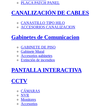
PLACA PATCH PANEL
CANALIZACIÓN DE CABLES
CANASTILLO TIPO HILO
ACCESORIOS CANALIZACION
Gabinetes de Comunicacion
GABINETE DE PISO
Gabinete Mural
Accesorios gabinetes
Extinción de incendios
PANTALLA INTERACTIVA
CCTV
CÁMARAS
NVR
Monitores
Accesorios