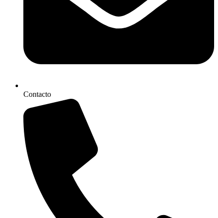
Contacto