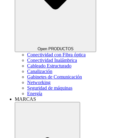
Open PRODUCTOS
Conectividad con Fibra óptica
Conectividad Inalámbrica
Cableado Estructurado
Canalización
Gabinetes de Comunicación
Networking
Seguridad de máquinas
Energía
MARCAS