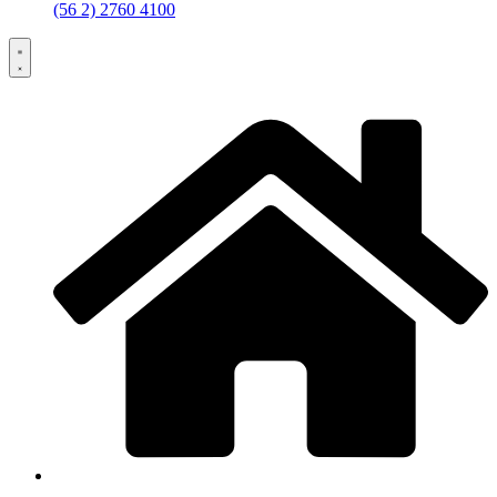
(56 2) 2760 4100