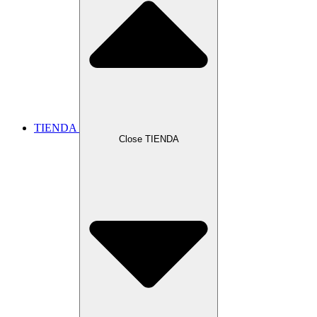
TIENDA
Close TIENDA