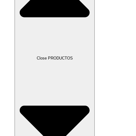
Close PRODUCTOS