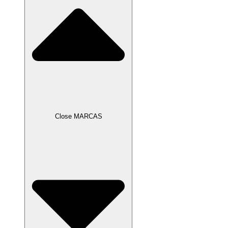
Close MARCAS