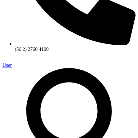
(56 2) 2760 4100
User