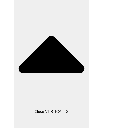
Close VERTICALES