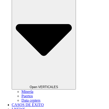
Open VERTICALES
Minería
Puertos
Data centers
CASOS DE ÉXITO