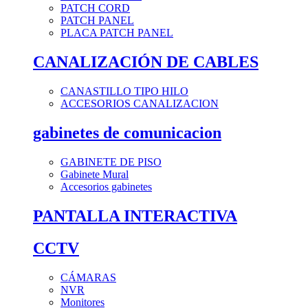
PATCH CORD
PATCH PANEL
PLACA PATCH PANEL
CANALIZACIÓN DE CABLES
CANASTILLO TIPO HILO
ACCESORIOS CANALIZACION
gabinetes de comunicacion
GABINETE DE PISO
Gabinete Mural
Accesorios gabinetes
PANTALLA INTERACTIVA
CCTV
CÁMARAS
NVR
Monitores