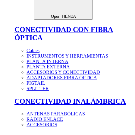
Open TIENDA
CONECTIVIDAD CON FIBRA
ÓPTICA
Cables
INSTRUMENTOS Y HERRAMIENTAS
PLANTA INTERNA
PLANTA EXTERNA
ACCESORIOS Y CONECTIVIDAD
ADAPTADORES FIBRA ÓPTICA
PIGTAIL
SPLITTER
CONECTIVIDAD INALÁMBRICA
ANTENAS PARABÓLICAS
RADIO ENLACE
ACCESORIOS