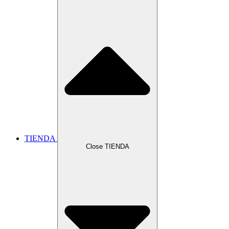
TIENDA
Close TIENDA