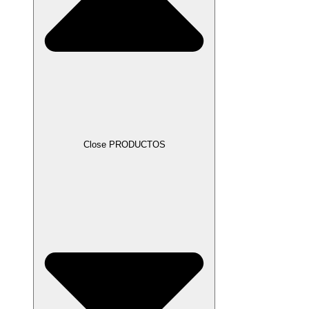
Close PRODUCTOS