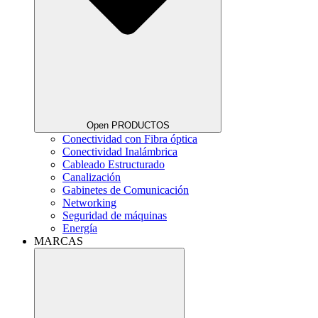
Open PRODUCTOS
Conectividad con Fibra óptica
Conectividad Inalámbrica
Cableado Estructurado
Canalización
Gabinetes de Comunicación
Networking
Seguridad de máquinas
Energía
MARCAS