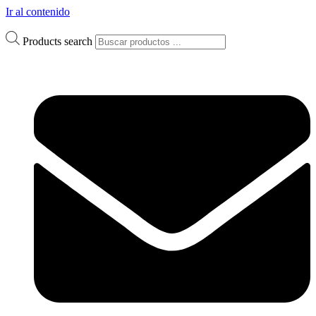
Ir al contenido
Products search