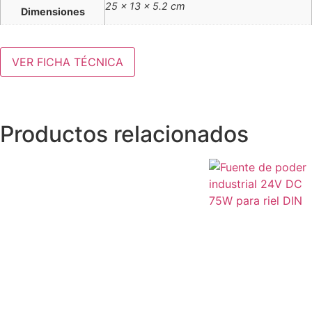
25 × 13 × 5.2 cm
Dimensiones
VER FICHA TÉCNICA
Productos relacionados