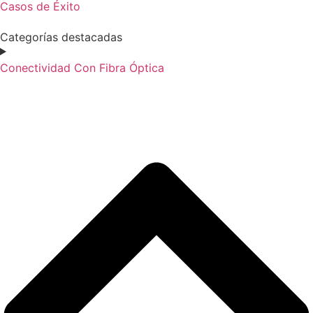
Casos de Éxito
Categorías destacadas
Conectividad Con Fibra Óptica