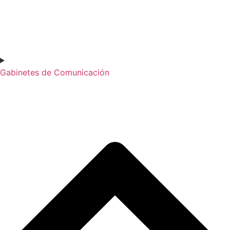
Gabinetes de Comunicación