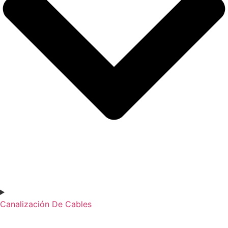
Canalización De Cables