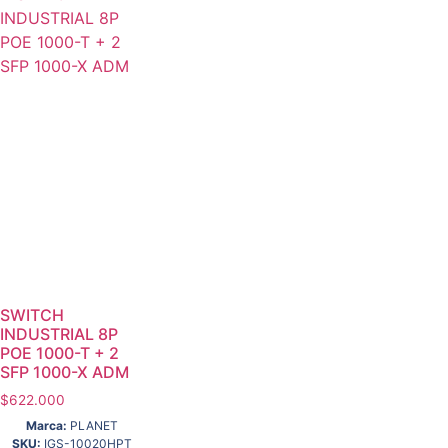
SWITCH
INDUSTRIAL 8P
POE 1000-T + 2
SFP 1000-X ADM
$
622.000
Marca:
PLANET
SKU:
IGS-10020HPT