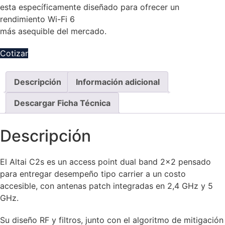
esta específicamente diseñado para ofrecer un
rendimiento Wi-Fi 6
más asequible del mercado.
Cotizar
Descripción
Información adicional
Descargar Ficha Técnica
Descripción
El Altai C2s es un access point dual band 2×2 pensado
para entregar desempeño tipo carrier a un costo
accesible, con antenas patch integradas en 2,4 GHz y 5
GHz.
Su diseño RF y filtros, junto con el algoritmo de mitigación