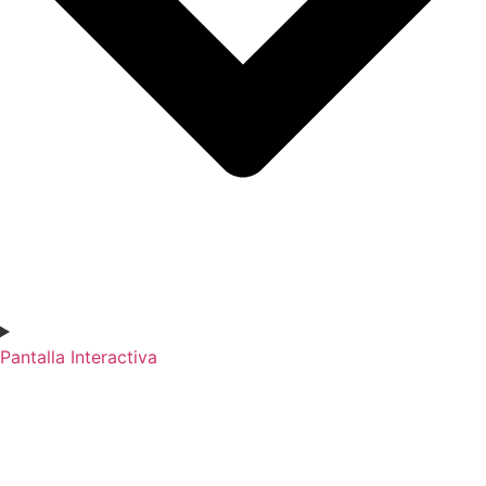
Pantalla Interactiva