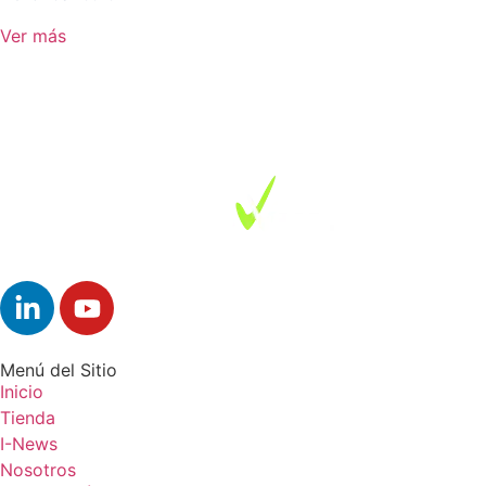
Ver más
Menú del Sitio
Inicio
Tienda
I-News
Nosotros