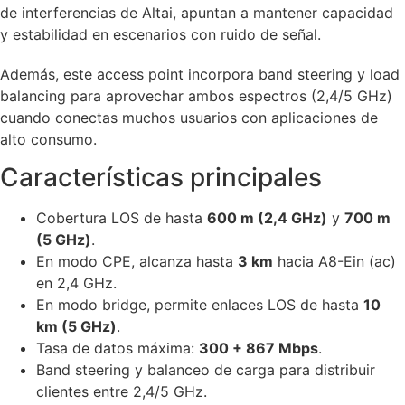
de interferencias de Altai, apuntan a mantener capacidad
y estabilidad en escenarios con ruido de señal.
Además, este access point incorpora band steering y load
balancing para aprovechar ambos espectros (2,4/5 GHz)
cuando conectas muchos usuarios con aplicaciones de
alto consumo.
Características principales
Cobertura LOS de hasta
600 m (2,4 GHz)
y
700 m
(5 GHz)
.
En modo CPE, alcanza hasta
3 km
hacia A8-Ein (ac)
en 2,4 GHz.
En modo bridge, permite enlaces LOS de hasta
10
km (5 GHz)
.
Tasa de datos máxima:
300 + 867 Mbps
.
Band steering y balanceo de carga para distribuir
clientes entre 2,4/5 GHz.