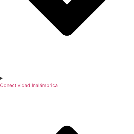
Conectividad Inalámbrica