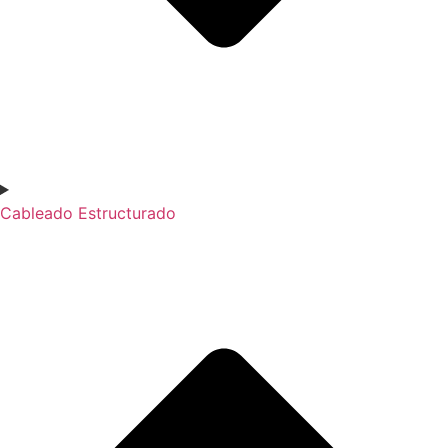
Cableado Estructurado