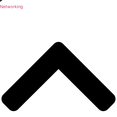
Networking