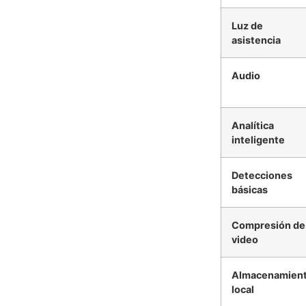
Luz de
asistencia
Audio
Analítica
inteligente
Detecciones
básicas
Compresión de
video
Almacenamien
local