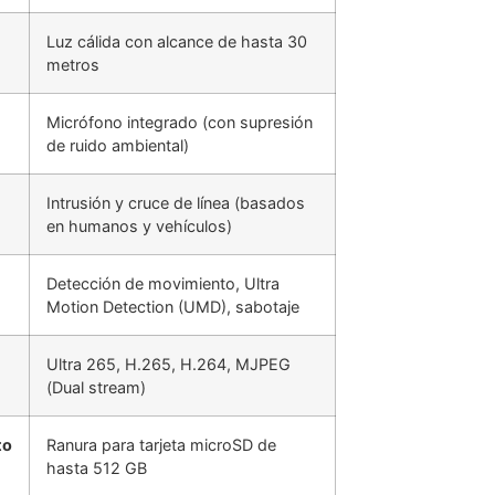
Luz cálida con alcance de hasta 30
metros
Micrófono integrado (con supresión
de ruido ambiental)
Intrusión y cruce de línea (basados
en humanos y vehículos)
Detección de movimiento, Ultra
Motion Detection (UMD), sabotaje
Ultra 265, H.265, H.264, MJPEG
(Dual stream)
to
Ranura para tarjeta microSD de
hasta 512 GB