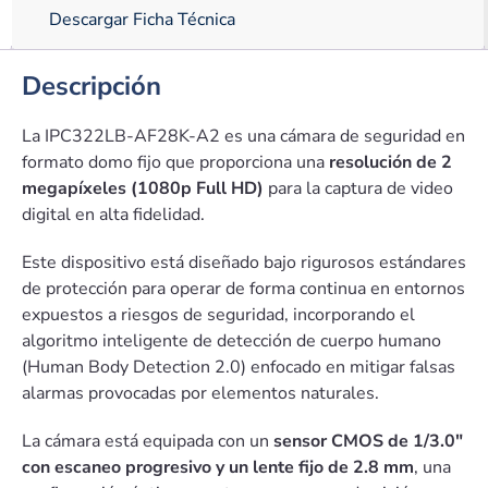
Descargar Ficha Técnica
Descripción
La IPC322LB-AF28K-A2 es una cámara de seguridad en
formato domo fijo que proporciona una
resolución de 2
megapíxeles (1080p Full HD)
para la captura de video
digital en alta fidelidad.
Este dispositivo está diseñado bajo rigurosos estándares
de protección para operar de forma continua en entornos
expuestos a riesgos de seguridad, incorporando el
algoritmo inteligente de detección de cuerpo humano
(Human Body Detection 2.0) enfocado en mitigar falsas
alarmas provocadas por elementos naturales.
La cámara está equipada con un
sensor CMOS de 1/3.0″
con escaneo progresivo y un lente fijo de 2.8 mm
, una