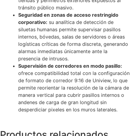
tiendas y perímetros exteriores expuestos al
tránsito público masivo.
Seguridad en zonas de acceso restringido
corporativo:
su analítica de detección de
siluetas humanas permite supervisar pasillos
internos, bóvedas, salas de servidores o áreas
logísticas críticas de forma discreta, generando
alarmas inmediatas únicamente ante la
presencia de intrusos.
Supervisión de corredores en modo pasillo:
ofrece compatibilidad total con la configuración
de formato de corredor 9:16 de Uniview, lo que
permite reorientar la resolución de la cámara de
manera vertical para cubrir pasillos internos o
andenes de carga de gran longitud sin
desperdiciar pixeles en los muros laterales.
Productos relacionados