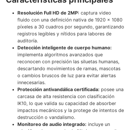
Resolución Full HD de 2MP:
captura video
fluido con una definición nativa de 1920 x 1080
píxeles a 30 cuadros por segundo, garantizando
registros legibles y nítidos para labores de
auditoría.
Detección inteligente de cuerpo humano:
implementa algoritmos avanzados que
reconocen con precisión las siluetas humanas,
descartando movimientos de ramas, mascotas
o cambios bruscos de luz para evitar alertas
innecesarias.
Protección antivandálica certificada:
posee una
carcasa de alta resistencia con clasificación
IK10, lo que valida su capacidad de absorber
impactos mecánicos y la protege de intentos de
destrucción o vandalismo.
Monitoreo de audio integrado:
incluye un