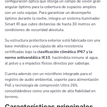
configuración óptica que otorga un campo de visión gran
angular óptimo para la cobertura de espacios amplios
con un solo equipo. Para garantizar un desempeño
óptimo durante la noche, integra un sistema iluminador
Smart IR que cubre distancias de hasta 30 metros en
condiciones de oscuridad absoluta.
Su estructura protectora exterior está fabricada con una
base metálica y una cúpula de alta resistencia
certificadas bajo la
clasificación climática IP67 y la
norma antivandálica IK10
, haciéndola inmune al agua,
al polvo y a impactos físicos directos por sabotaje.
Cuenta además con un micrófono integrado para el
registro de audio ambiental, soporte para alimentación
PoE y tecnología de compresión Ultra 265,
consolidándose como una opción de alta fiabilidad en
terreno.
Características principales