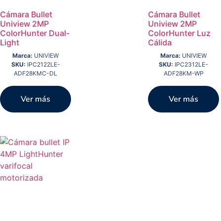
Cámara Bullet
Cámara Bullet
Uniview 2MP
Uniview 2MP
ColorHunter Dual-
ColorHunter Luz
Light
Cálida
Marca:
UNIVIEW
Marca:
UNIVIEW
SKU:
IPC2122LE-
SKU:
IPC2312LE-
ADF28KMC-DL
ADF28KM-WP
Ver más
Ver más