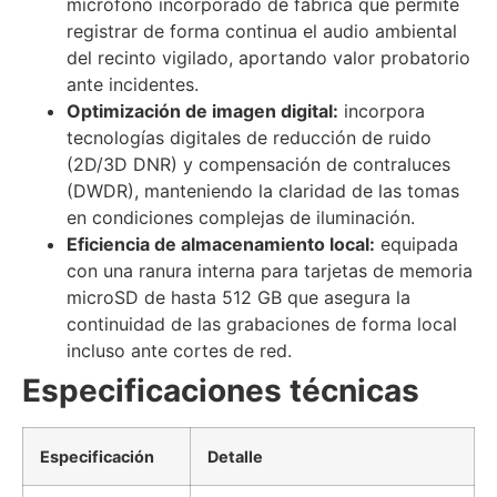
micrófono incorporado de fábrica que permite
registrar de forma continua el audio ambiental
del recinto vigilado, aportando valor probatorio
ante incidentes.
Optimización de imagen digital:
incorpora
tecnologías digitales de reducción de ruido
(2D/3D DNR) y compensación de contraluces
(DWDR), manteniendo la claridad de las tomas
en condiciones complejas de iluminación.
Eficiencia de almacenamiento local:
equipada
con una ranura interna para tarjetas de memoria
microSD de hasta 512 GB que asegura la
continuidad de las grabaciones de forma local
incluso ante cortes de red.
Especificaciones técnicas
Especificación
Detalle