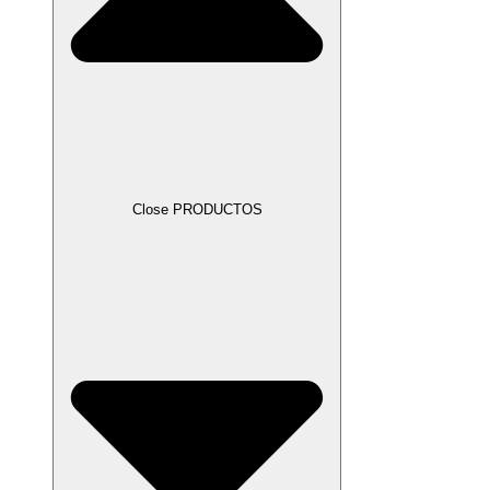
Close PRODUCTOS