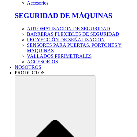
Accesorios
SEGURIDAD DE MÁQUINAS
AUTOMATIZACIÓN DE SEGURIDAD
BARRERAS FLEXIBLES DE SEGURIDAD
PROYECCIÓN DE SEÑALIZACIÓN
SENSORES PARA PUERTAS, PORTONES Y
MÁQUINAS
VALLADOS PERIMETRALES
ACCESORIOS
NOSOTROS
PRODUCTOS