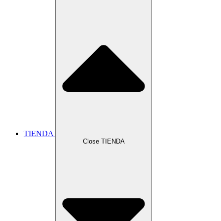
TIENDA
Close TIENDA