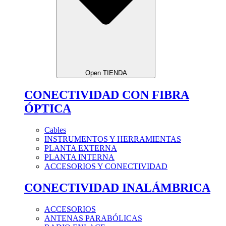
Open TIENDA
CONECTIVIDAD CON FIBRA
ÓPTICA
Cables
INSTRUMENTOS Y HERRAMIENTAS
PLANTA EXTERNA
PLANTA INTERNA
ACCESORIOS Y CONECTIVIDAD
CONECTIVIDAD INALÁMBRICA
ACCESORIOS
ANTENAS PARABÓLICAS