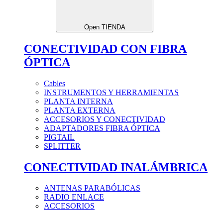
Open TIENDA
CONECTIVIDAD CON FIBRA
ÓPTICA
Cables
INSTRUMENTOS Y HERRAMIENTAS
PLANTA INTERNA
PLANTA EXTERNA
ACCESORIOS Y CONECTIVIDAD
ADAPTADORES FIBRA ÓPTICA
PIGTAIL
SPLITTER
CONECTIVIDAD INALÁMBRICA
ANTENAS PARABÓLICAS
RADIO ENLACE
ACCESORIOS