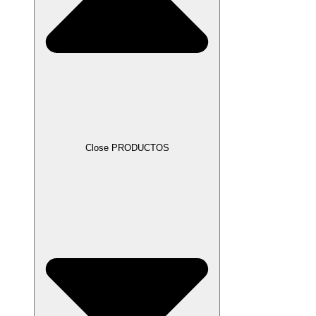
Close PRODUCTOS