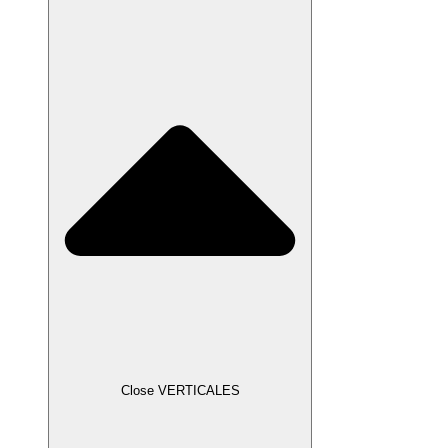
Close VERTICALES