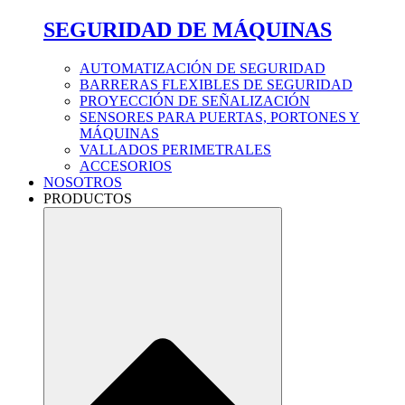
SEGURIDAD DE MÁQUINAS
AUTOMATIZACIÓN DE SEGURIDAD
BARRERAS FLEXIBLES DE SEGURIDAD
PROYECCIÓN DE SEÑALIZACIÓN
SENSORES PARA PUERTAS, PORTONES Y
MÁQUINAS
VALLADOS PERIMETRALES
ACCESORIOS
NOSOTROS
PRODUCTOS