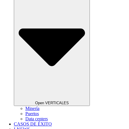
Open VERTICALES
Minería
Puertos
Data centers
CASOS DE ÉXITO