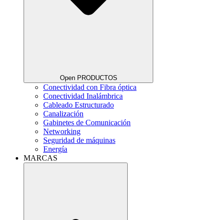
Open PRODUCTOS
Conectividad con Fibra óptica
Conectividad Inalámbrica
Cableado Estructurado
Canalización
Gabinetes de Comunicación
Networking
Seguridad de máquinas
Energía
MARCAS