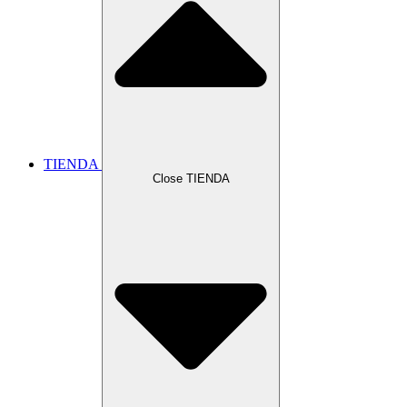
TIENDA
Close TIENDA