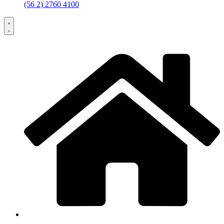
(56 2) 2760 4100