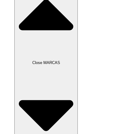
Close MARCAS