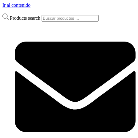
Ir al contenido
Products search