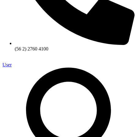
(56 2) 2760 4100
User