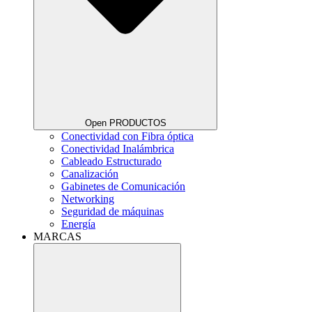
Open PRODUCTOS
Conectividad con Fibra óptica
Conectividad Inalámbrica
Cableado Estructurado
Canalización
Gabinetes de Comunicación
Networking
Seguridad de máquinas
Energía
MARCAS