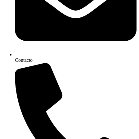
Contacto