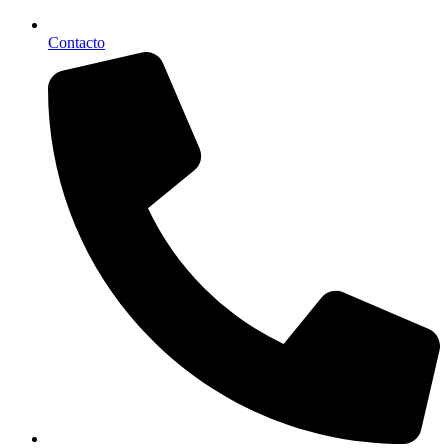
Contacto