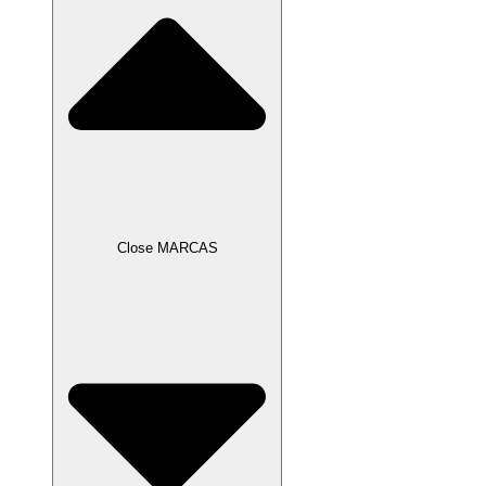
Close MARCAS