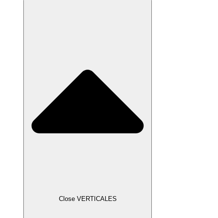
Close VERTICALES