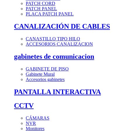
PATCH CORD
PATCH PANEL
PLACA PATCH PANEL
CANALIZACIÓN DE CABLES
CANASTILLO TIPO HILO
ACCESORIOS CANALIZACION
gabinetes de comunicacion
GABINETE DE PISO
Gabinete Mural
Accesorios gabinetes
PANTALLA INTERACTIVA
CCTV
CÁMARAS
NVR
Monitores