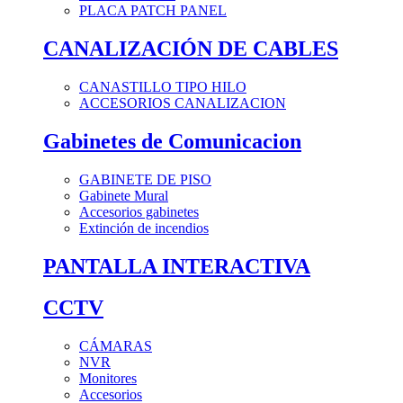
PLACA PATCH PANEL
CANALIZACIÓN DE CABLES
CANASTILLO TIPO HILO
ACCESORIOS CANALIZACION
Gabinetes de Comunicacion
GABINETE DE PISO
Gabinete Mural
Accesorios gabinetes
Extinción de incendios
PANTALLA INTERACTIVA
CCTV
CÁMARAS
NVR
Monitores
Accesorios