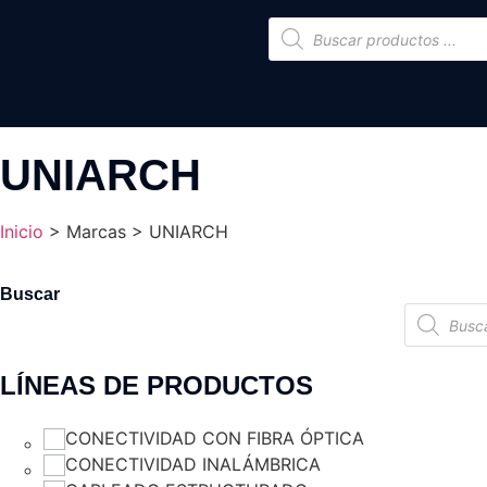
UNIARCH
Inicio
>
Marcas
>
UNIARCH
Buscar
LÍNEAS DE PRODUCTOS
CONECTIVIDAD CON FIBRA ÓPTICA
CONECTIVIDAD INALÁMBRICA