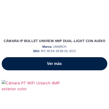
CÁMARA IP BULLET UNIVIEW 4MP DUAL-LIGHT CON AUDIO
Marca:
UNIARCH
SKU:
IPC-B134-AF28-DL-ECO
Ver más