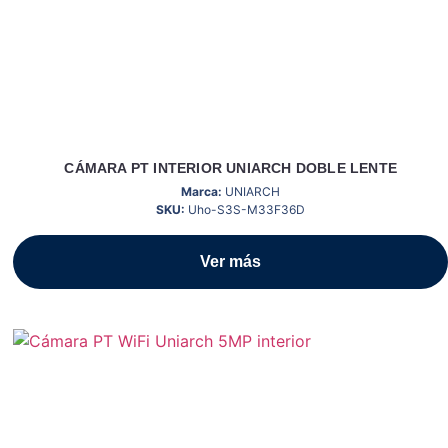
CÁMARA PT INTERIOR UNIARCH DOBLE LENTE
Marca:
UNIARCH
SKU:
Uho-S3S-M33F36D
Ver más