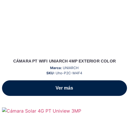
CÁMARA PT WIFI UNIARCH 4MP EXTERIOR COLOR
Marca:
UNIARCH
SKU:
Uho-P2C-M4F4
Ver más