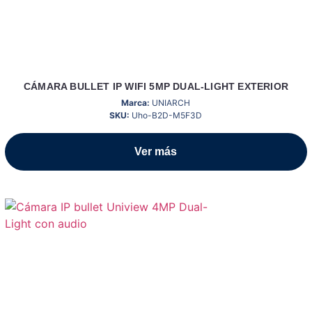
CÁMARA BULLET IP WIFI 5MP DUAL-LIGHT EXTERIOR
Marca:
UNIARCH
SKU:
Uho-B2D-M5F3D
Ver más