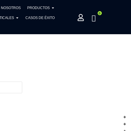
NOSOTROS
PRODUCTOS
0
TICALES
CASOS DE ÉXITO