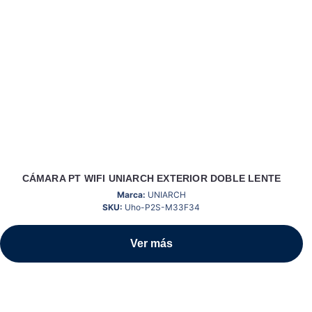
CÁMARA PT WIFI UNIARCH EXTERIOR DOBLE LENTE
Marca:
UNIARCH
SKU:
Uho-P2S-M33F34
Ver más