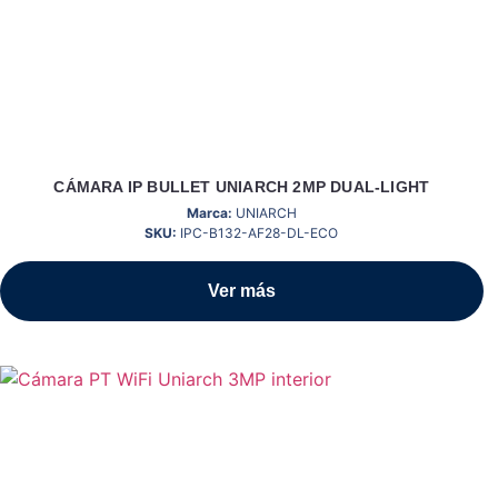
CÁMARA IP BULLET UNIARCH 2MP DUAL-LIGHT
Marca:
UNIARCH
SKU:
IPC-B132-AF28-DL-ECO
Ver más