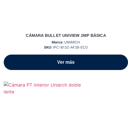
CÁMARA BULLET UNIVIEW 2MP BÁSICA
Marca:
UNIARCH
SKU:
IPC-B132-AF28-ECO
Ver más