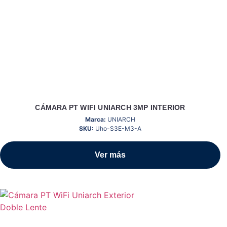
CÁMARA PT WIFI UNIARCH 3MP INTERIOR
Marca:
UNIARCH
SKU:
Uho-S3E-M3-A
Ver más