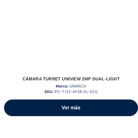
CÁMARA TURRET UNIVIEW 2MP DUAL-LIGHT
Marca:
UNIARCH
SKU:
IPC-T132-AF28-DL-ECO
Ver más