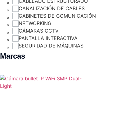
CABLEADO ESTRUCTURADO
CANALIZACIÓN DE CABLES
GABINETES DE COMUNICACIÓN
NETWORKING
CÁMARAS CCTV
PANTALLA INTERACTIVA
SEGURIDAD DE MÁQUINAS
Marcas