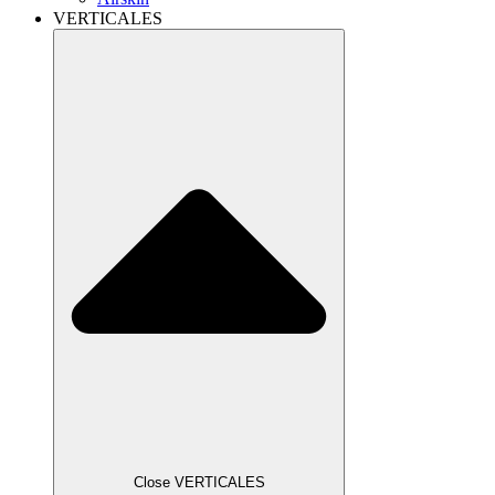
VERTICALES
Close VERTICALES