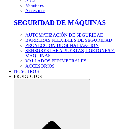
NVR
Monitores
Accesorios
SEGURIDAD DE MÁQUINAS
AUTOMATIZACIÓN DE SEGURIDAD
BARRERAS FLEXIBLES DE SEGURIDAD
PROYECCIÓN DE SEÑALIZACIÓN
SENSORES PARA PUERTAS, PORTONES Y
MÁQUINAS
VALLADOS PERIMETRALES
ACCESORIOS
NOSOTROS
PRODUCTOS