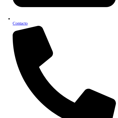
Contacto