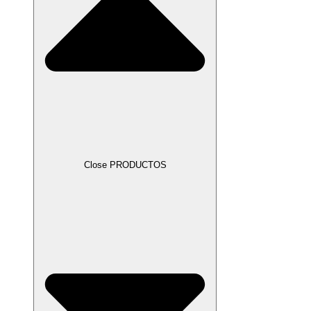
Close PRODUCTOS