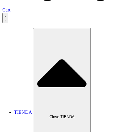
Cart
TIENDA
Close TIENDA