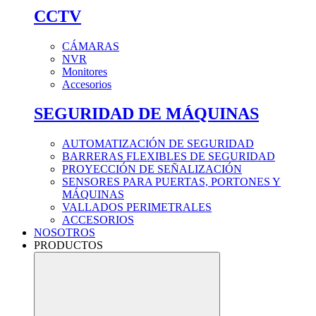
CCTV
CÁMARAS
NVR
Monitores
Accesorios
SEGURIDAD DE MÁQUINAS
AUTOMATIZACIÓN DE SEGURIDAD
BARRERAS FLEXIBLES DE SEGURIDAD
PROYECCIÓN DE SEÑALIZACIÓN
SENSORES PARA PUERTAS, PORTONES Y
MÁQUINAS
VALLADOS PERIMETRALES
ACCESORIOS
NOSOTROS
PRODUCTOS