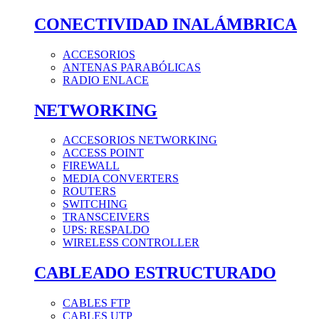
CONECTIVIDAD INALÁMBRICA
ACCESORIOS
ANTENAS PARABÓLICAS
RADIO ENLACE
NETWORKING
ACCESORIOS NETWORKING
ACCESS POINT
FIREWALL
MEDIA CONVERTERS
ROUTERS
SWITCHING
TRANSCEIVERS
UPS: RESPALDO
WIRELESS CONTROLLER
CABLEADO ESTRUCTURADO
CABLES FTP
CABLES UTP