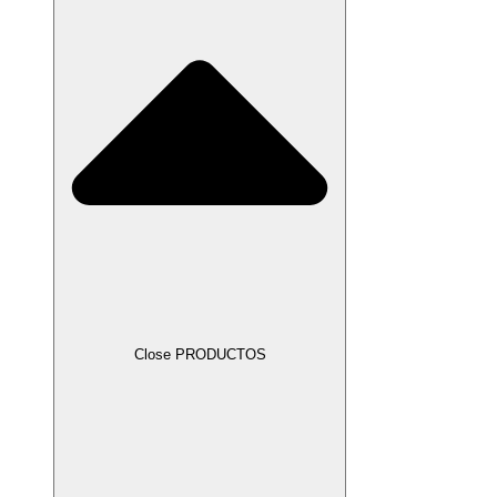
Close PRODUCTOS