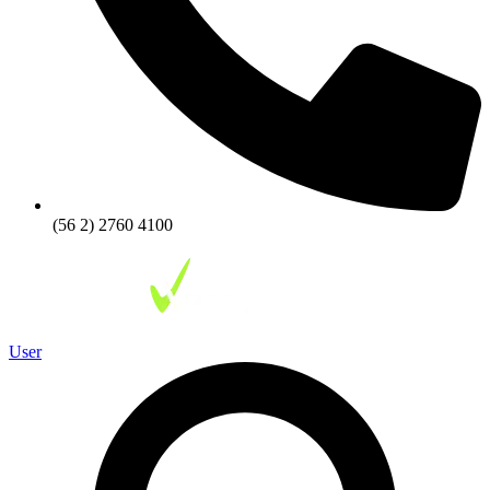
(56 2) 2760 4100
User