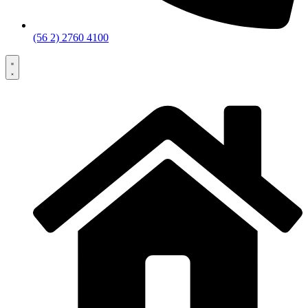
(56 2) 2760 4100