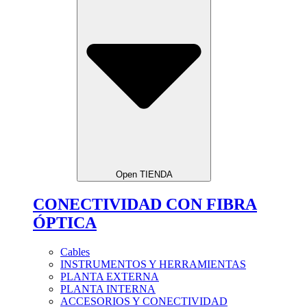
Open TIENDA
CONECTIVIDAD CON FIBRA
ÓPTICA
Cables
INSTRUMENTOS Y HERRAMIENTAS
PLANTA EXTERNA
PLANTA INTERNA
ACCESORIOS Y CONECTIVIDAD