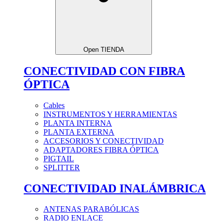
Open TIENDA
CONECTIVIDAD CON FIBRA
ÓPTICA
Cables
INSTRUMENTOS Y HERRAMIENTAS
PLANTA INTERNA
PLANTA EXTERNA
ACCESORIOS Y CONECTIVIDAD
ADAPTADORES FIBRA ÓPTICA
PIGTAIL
SPLITTER
CONECTIVIDAD INALÁMBRICA
ANTENAS PARABÓLICAS
RADIO ENLACE