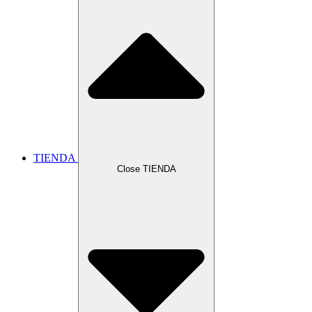
TIENDA
Close TIENDA