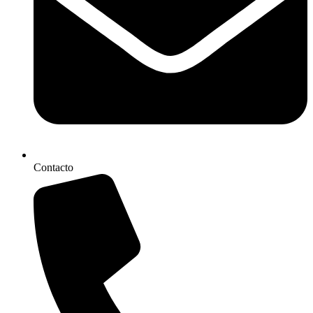
Contacto