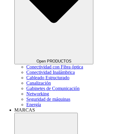
Open PRODUCTOS
Conectividad con Fibra óptica
Conectividad Inalámbrica
Cableado Estructurado
Canalización
Gabinetes de Comunicación
Networking
Seguridad de máquinas
Energía
MARCAS