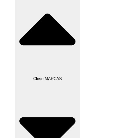
Close MARCAS