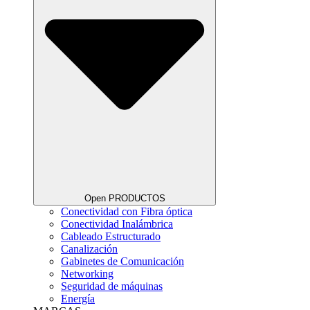
Open PRODUCTOS
Conectividad con Fibra óptica
Conectividad Inalámbrica
Cableado Estructurado
Canalización
Gabinetes de Comunicación
Networking
Seguridad de máquinas
Energía