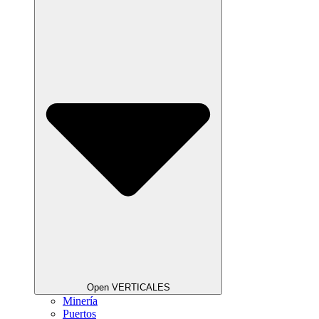
Open VERTICALES
Minería
Puertos