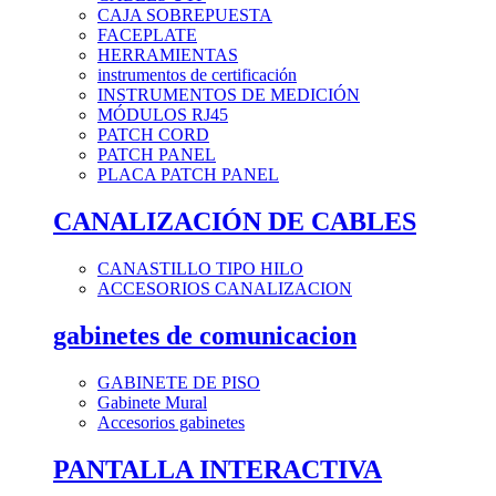
CAJA SOBREPUESTA
FACEPLATE
HERRAMIENTAS
instrumentos de certificación
INSTRUMENTOS DE MEDICIÓN
MÓDULOS RJ45
PATCH CORD
PATCH PANEL
PLACA PATCH PANEL
CANALIZACIÓN DE CABLES
CANASTILLO TIPO HILO
ACCESORIOS CANALIZACION
gabinetes de comunicacion
GABINETE DE PISO
Gabinete Mural
Accesorios gabinetes
PANTALLA INTERACTIVA