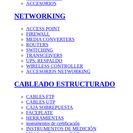
ACCESORIOS
NETWORKING
ACCESS POINT
FIREWALL
MEDIA CONVERTERS
ROUTERS
SWITCHING
TRANSCEIVERS
UPS: RESPALDO
WIRELESS CONTROLLER
ACCESORIOS NETWORKING
CABLEADO ESTRUCTURADO
CABLES FTP
CABLES UTP
CAJA SOBREPUESTA
FACEPLATE
HERRAMIENTAS
instrumentos de certificación
INSTRUMENTOS DE MEDICIÓN