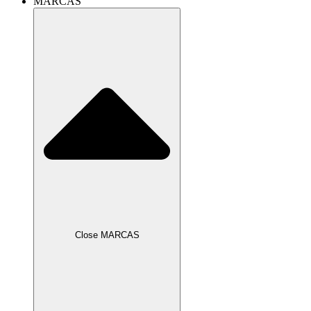
MARCAS
Close MARCAS