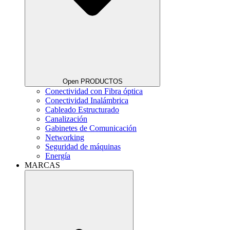
Open PRODUCTOS
Conectividad con Fibra óptica
Conectividad Inalámbrica
Cableado Estructurado
Canalización
Gabinetes de Comunicación
Networking
Seguridad de máquinas
Energía
MARCAS