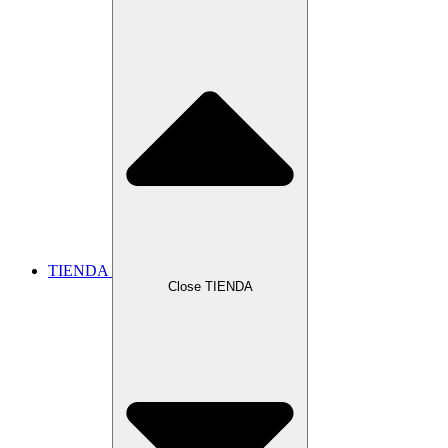
TIENDA
Close TIENDA