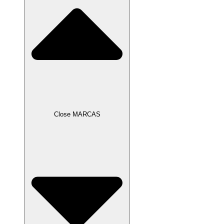
Close MARCAS