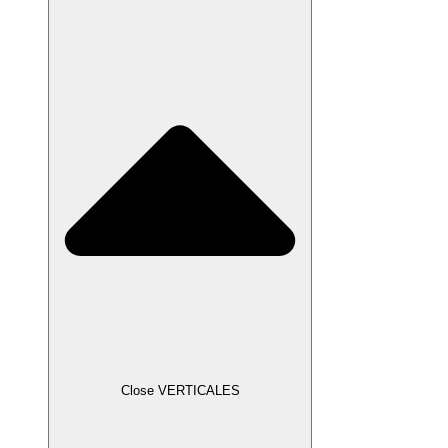
Close VERTICALES