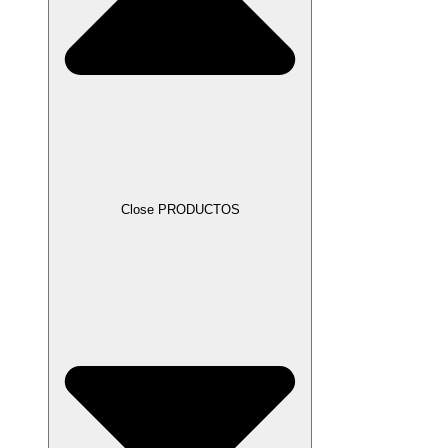
Close PRODUCTOS