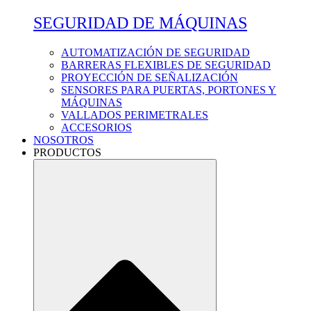
SEGURIDAD DE MÁQUINAS
AUTOMATIZACIÓN DE SEGURIDAD
BARRERAS FLEXIBLES DE SEGURIDAD
PROYECCIÓN DE SEÑALIZACIÓN
SENSORES PARA PUERTAS, PORTONES Y
MÁQUINAS
VALLADOS PERIMETRALES
ACCESORIOS
NOSOTROS
PRODUCTOS