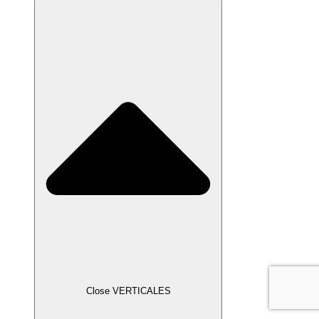
Close VERTICALES