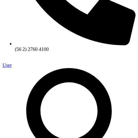
(56 2) 2760 4100
User