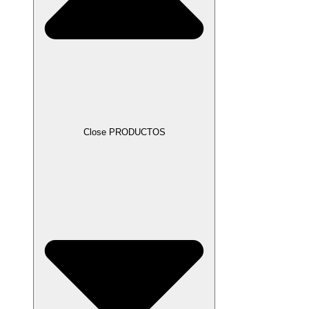
Close PRODUCTOS