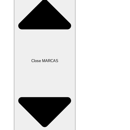
Close MARCAS