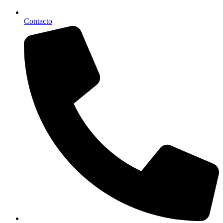
Contacto