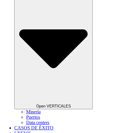
Open VERTICALES
Minería
Puertos
Data centers
CASOS DE ÉXITO