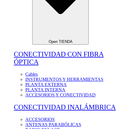
Open TIENDA
CONECTIVIDAD CON FIBRA
ÓPTICA
Cables
INSTRUMENTOS Y HERRAMIENTAS
PLANTA EXTERNA
PLANTA INTERNA
ACCESORIOS Y CONECTIVIDAD
CONECTIVIDAD INALÁMBRICA
ACCESORIOS
ANTENAS PARABÓLICAS