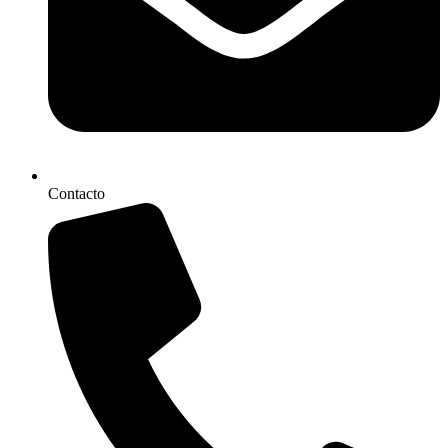
Contacto