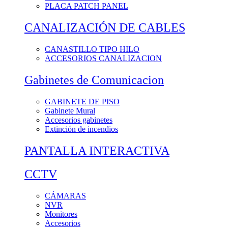
PLACA PATCH PANEL
CANALIZACIÓN DE CABLES
CANASTILLO TIPO HILO
ACCESORIOS CANALIZACION
Gabinetes de Comunicacion
GABINETE DE PISO
Gabinete Mural
Accesorios gabinetes
Extinción de incendios
PANTALLA INTERACTIVA
CCTV
CÁMARAS
NVR
Monitores
Accesorios