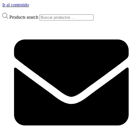
Ir al contenido
Products search