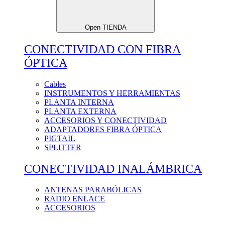
Open TIENDA
CONECTIVIDAD CON FIBRA
ÓPTICA
Cables
INSTRUMENTOS Y HERRAMIENTAS
PLANTA INTERNA
PLANTA EXTERNA
ACCESORIOS Y CONECTIVIDAD
ADAPTADORES FIBRA ÓPTICA
PIGTAIL
SPLITTER
CONECTIVIDAD INALÁMBRICA
ANTENAS PARABÓLICAS
RADIO ENLACE
ACCESORIOS