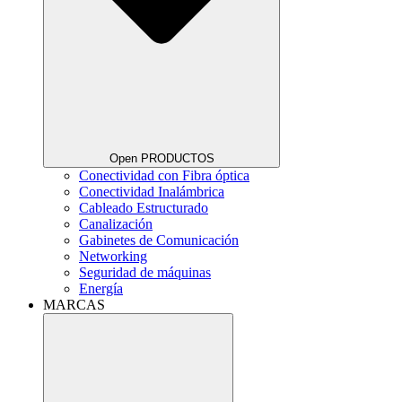
Open PRODUCTOS
Conectividad con Fibra óptica
Conectividad Inalámbrica
Cableado Estructurado
Canalización
Gabinetes de Comunicación
Networking
Seguridad de máquinas
Energía
MARCAS