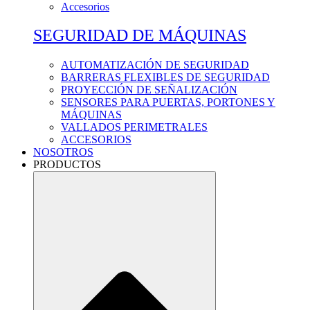
Accesorios
SEGURIDAD DE MÁQUINAS
AUTOMATIZACIÓN DE SEGURIDAD
BARRERAS FLEXIBLES DE SEGURIDAD
PROYECCIÓN DE SEÑALIZACIÓN
SENSORES PARA PUERTAS, PORTONES Y
MÁQUINAS
VALLADOS PERIMETRALES
ACCESORIOS
NOSOTROS
PRODUCTOS