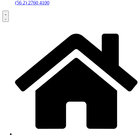
(56 2) 2760 4100