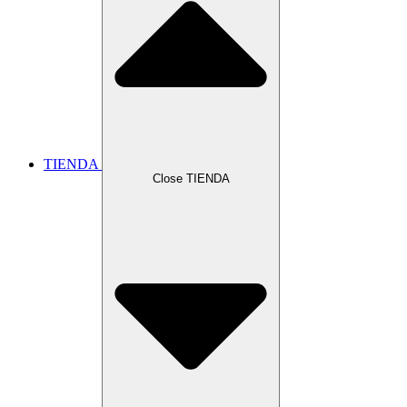
TIENDA
Close TIENDA