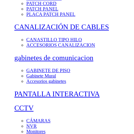
PATCH CORD
PATCH PANEL
PLACA PATCH PANEL
CANALIZACIÓN DE CABLES
CANASTILLO TIPO HILO
ACCESORIOS CANALIZACION
gabinetes de comunicacion
GABINETE DE PISO
Gabinete Mural
Accesorios gabinetes
PANTALLA INTERACTIVA
CCTV
CÁMARAS
NVR
Monitores