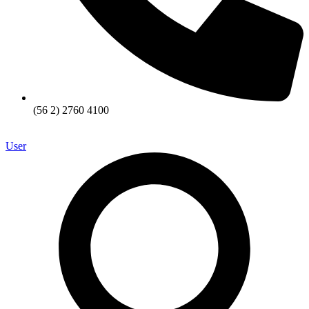
(56 2) 2760 4100
User