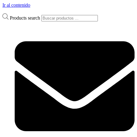
Ir al contenido
Products search