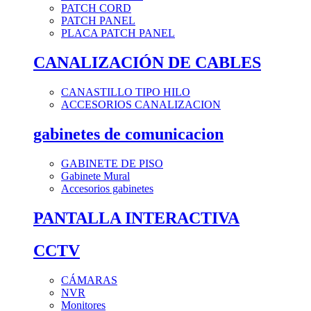
PATCH CORD
PATCH PANEL
PLACA PATCH PANEL
CANALIZACIÓN DE CABLES
CANASTILLO TIPO HILO
ACCESORIOS CANALIZACION
gabinetes de comunicacion
GABINETE DE PISO
Gabinete Mural
Accesorios gabinetes
PANTALLA INTERACTIVA
CCTV
CÁMARAS
NVR
Monitores