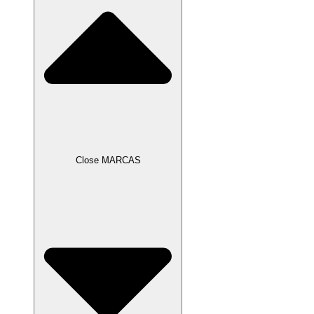
Close MARCAS