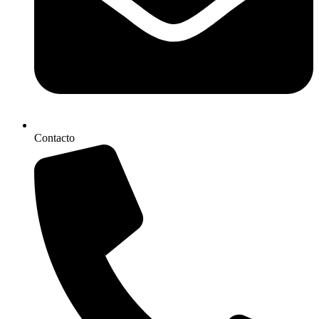
Contacto