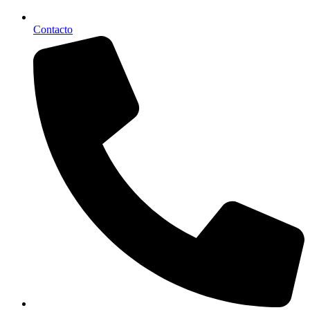
Contacto