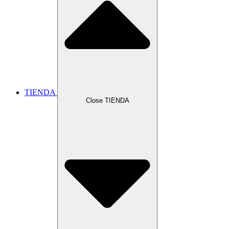
TIENDA
Close TIENDA