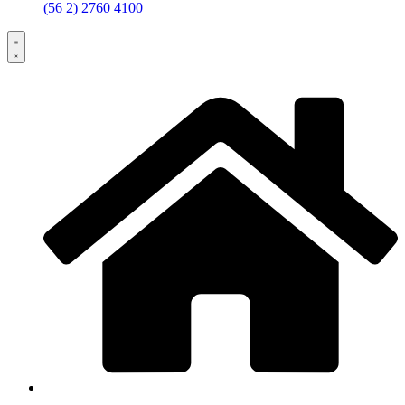
(56 2) 2760 4100