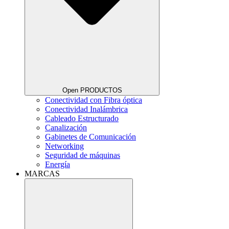
Open PRODUCTOS
Conectividad con Fibra óptica
Conectividad Inalámbrica
Cableado Estructurado
Canalización
Gabinetes de Comunicación
Networking
Seguridad de máquinas
Energía
MARCAS