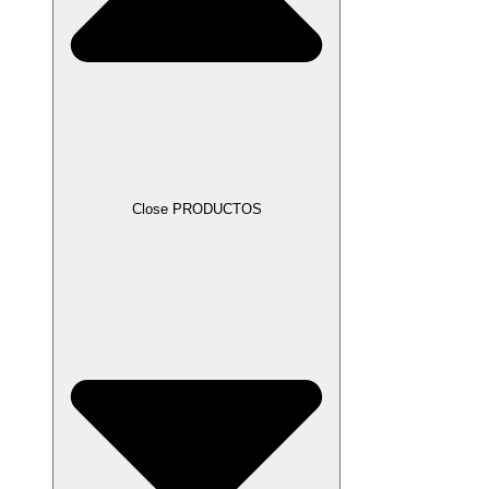
Close PRODUCTOS