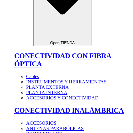
Open TIENDA
CONECTIVIDAD CON FIBRA
ÓPTICA
Cables
INSTRUMENTOS Y HERRAMIENTAS
PLANTA EXTERNA
PLANTA INTERNA
ACCESORIOS Y CONECTIVIDAD
CONECTIVIDAD INALÁMBRICA
ACCESORIOS
ANTENAS PARABÓLICAS