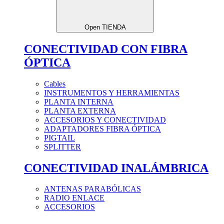
Open TIENDA
CONECTIVIDAD CON FIBRA
ÓPTICA
Cables
INSTRUMENTOS Y HERRAMIENTAS
PLANTA INTERNA
PLANTA EXTERNA
ACCESORIOS Y CONECTIVIDAD
ADAPTADORES FIBRA ÓPTICA
PIGTAIL
SPLITTER
CONECTIVIDAD INALÁMBRICA
ANTENAS PARABÓLICAS
RADIO ENLACE
ACCESORIOS