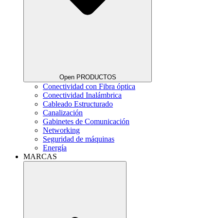
Open PRODUCTOS
Conectividad con Fibra óptica
Conectividad Inalámbrica
Cableado Estructurado
Canalización
Gabinetes de Comunicación
Networking
Seguridad de máquinas
Energía
MARCAS