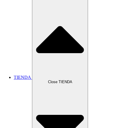
TIENDA
Close TIENDA