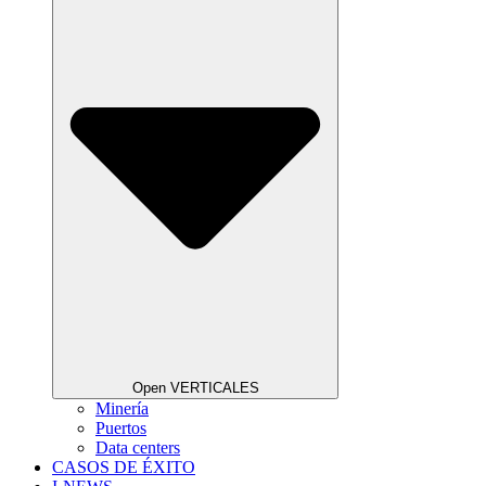
Open VERTICALES
Minería
Puertos
Data centers
CASOS DE ÉXITO