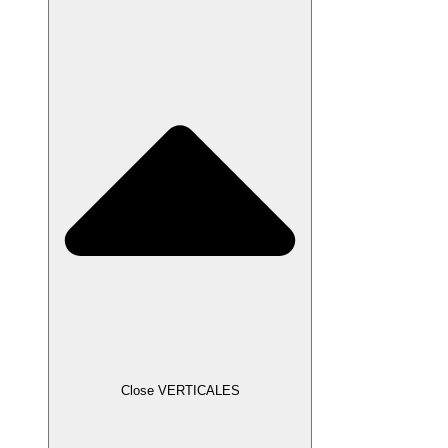
Close VERTICALES