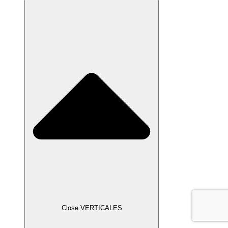
Close VERTICALES