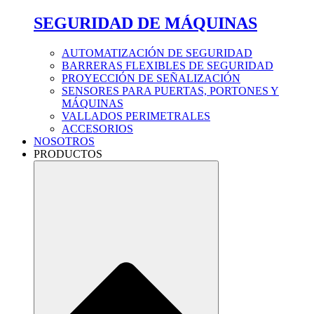
SEGURIDAD DE MÁQUINAS
AUTOMATIZACIÓN DE SEGURIDAD
BARRERAS FLEXIBLES DE SEGURIDAD
PROYECCIÓN DE SEÑALIZACIÓN
SENSORES PARA PUERTAS, PORTONES Y
MÁQUINAS
VALLADOS PERIMETRALES
ACCESORIOS
NOSOTROS
PRODUCTOS