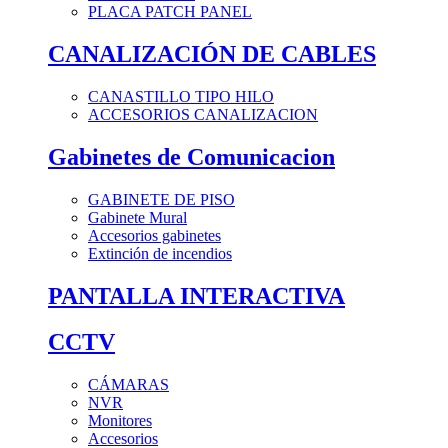
PLACA PATCH PANEL
CANALIZACIÓN DE CABLES
CANASTILLO TIPO HILO
ACCESORIOS CANALIZACION
Gabinetes de Comunicacion
GABINETE DE PISO
Gabinete Mural
Accesorios gabinetes
Extinción de incendios
PANTALLA INTERACTIVA
CCTV
CÁMARAS
NVR
Monitores
Accesorios