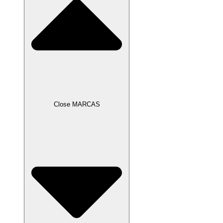
Close MARCAS