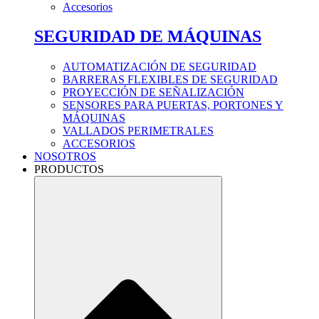
Accesorios
SEGURIDAD DE MÁQUINAS
AUTOMATIZACIÓN DE SEGURIDAD
BARRERAS FLEXIBLES DE SEGURIDAD
PROYECCIÓN DE SEÑALIZACIÓN
SENSORES PARA PUERTAS, PORTONES Y
MÁQUINAS
VALLADOS PERIMETRALES
ACCESORIOS
NOSOTROS
PRODUCTOS