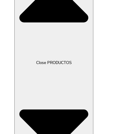
Close PRODUCTOS