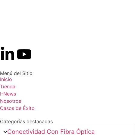
Menú del Sitio
Inicio
Tienda
I-News
Nosotros
Casos de Éxito
Categorías destacadas
Conectividad Con Fibra Óptica