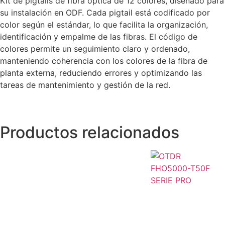
Kit de pigtails de fibra óptica de 12 colores, diseñado para
su instalación en ODF. Cada pigtail está codificado por
color según el estándar, lo que facilita la organización,
identificación y empalme de las fibras. El código de
colores permite un seguimiento claro y ordenado,
manteniendo coherencia con los colores de la fibra de
planta externa, reduciendo errores y optimizando las
tareas de mantenimiento y gestión de la red.
Productos relacionados