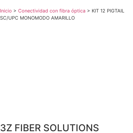
Inicio
>
Conectividad con fibra óptica
>
KIT 12 PIGTAIL
SC/UPC MONOMODO AMARILLO
3Z FIBER SOLUTIONS