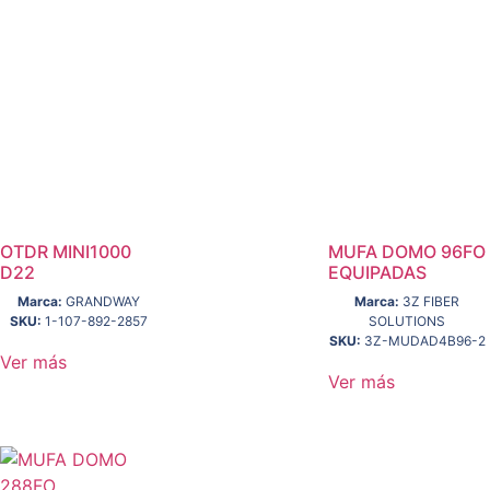
OTDR MINI1000
MUFA DOMO 96FO
D22
EQUIPADAS
Marca:
GRANDWAY
Marca:
3Z FIBER
SKU:
1-107-892-2857
SOLUTIONS
SKU:
3Z-MUDAD4B96-2
Ver más
Ver más