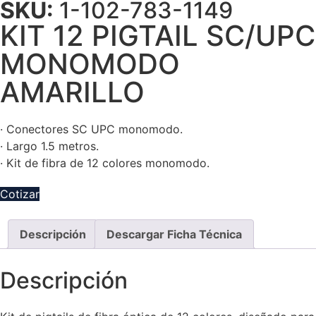
SKU:
1-102-783-1149
KIT 12 PIGTAIL SC/UPC
MONOMODO
AMARILLO
· Conectores SC UPC monomodo.
· Largo 1.5 metros.
· Kit de fibra de 12 colores monomodo.
Cotizar
Descripción
Descargar Ficha Técnica
Descripción