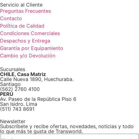
Servicio al Cliente
Preguntas Frecuentes
Contacto
Política de Calidad
Condiciones Comerciales
Despachos y Entrega
Garantía por Equipamiento
Cambio y/o Devolución
Sucursales
CHILE, Casa Matriz
Calle Nueva 1890, Huechuraba.
Santiago
(562) 2760 4100
PERÚ
Av. Paseo de la República Piso 6
San Isidro. Lima
(511) 743 8691
Newsletter
Subscríbete y recibe ofertas, novedades, noticias y todo
lo que más te gusta de Transworld.