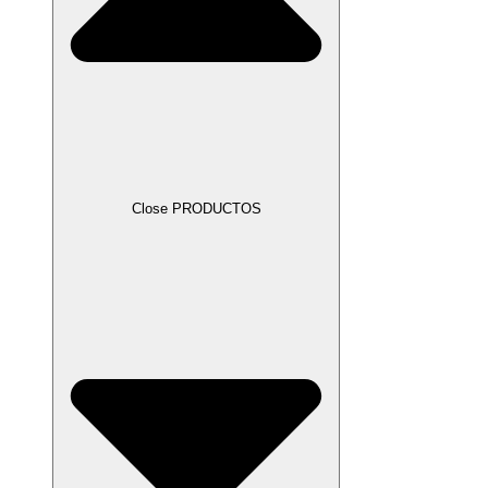
Close PRODUCTOS