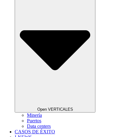
Open VERTICALES
Minería
Puertos
Data centers
CASOS DE ÉXITO