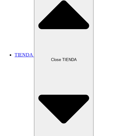
TIENDA
Close TIENDA