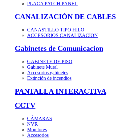
PLACA PATCH PANEL
CANALIZACIÓN DE CABLES
CANASTILLO TIPO HILO
ACCESORIOS CANALIZACION
Gabinetes de Comunicacion
GABINETE DE PISO
Gabinete Mural
Accesorios gabinetes
Extinción de incendios
PANTALLA INTERACTIVA
CCTV
CÁMARAS
NVR
Monitores
Accesorios