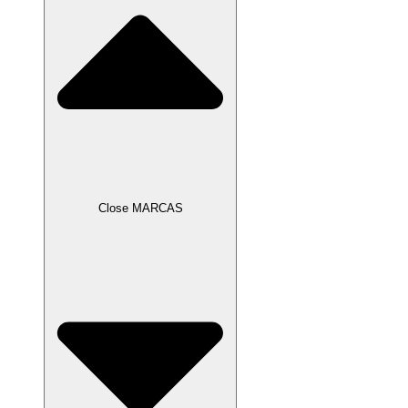
Close MARCAS