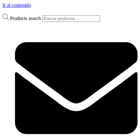
Ir al contenido
Products search