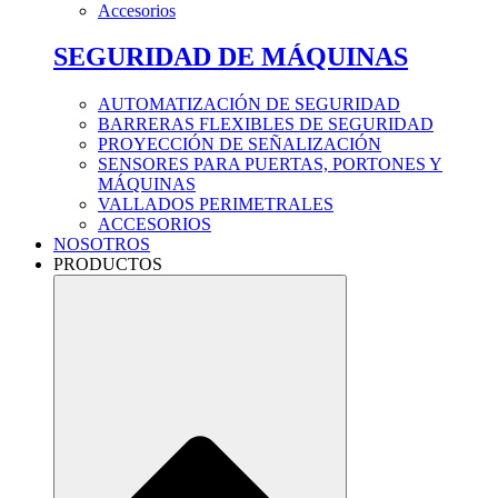
Accesorios
SEGURIDAD DE MÁQUINAS
AUTOMATIZACIÓN DE SEGURIDAD
BARRERAS FLEXIBLES DE SEGURIDAD
PROYECCIÓN DE SEÑALIZACIÓN
SENSORES PARA PUERTAS, PORTONES Y
MÁQUINAS
VALLADOS PERIMETRALES
ACCESORIOS
NOSOTROS
PRODUCTOS