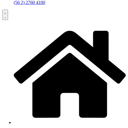
(56 2) 2760 4100