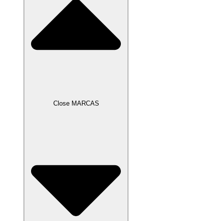
Close MARCAS