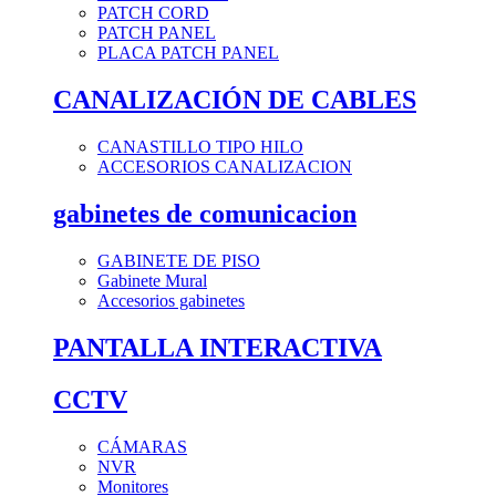
PATCH CORD
PATCH PANEL
PLACA PATCH PANEL
CANALIZACIÓN DE CABLES
CANASTILLO TIPO HILO
ACCESORIOS CANALIZACION
gabinetes de comunicacion
GABINETE DE PISO
Gabinete Mural
Accesorios gabinetes
PANTALLA INTERACTIVA
CCTV
CÁMARAS
NVR
Monitores