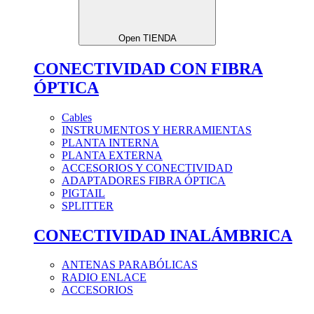
Open TIENDA
CONECTIVIDAD CON FIBRA
ÓPTICA
Cables
INSTRUMENTOS Y HERRAMIENTAS
PLANTA INTERNA
PLANTA EXTERNA
ACCESORIOS Y CONECTIVIDAD
ADAPTADORES FIBRA ÓPTICA
PIGTAIL
SPLITTER
CONECTIVIDAD INALÁMBRICA
ANTENAS PARABÓLICAS
RADIO ENLACE
ACCESORIOS