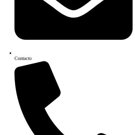
Contacto