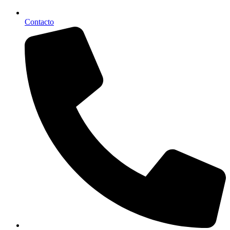
Contacto