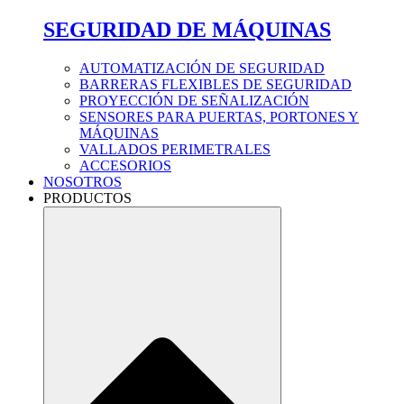
SEGURIDAD DE MÁQUINAS
AUTOMATIZACIÓN DE SEGURIDAD
BARRERAS FLEXIBLES DE SEGURIDAD
PROYECCIÓN DE SEÑALIZACIÓN
SENSORES PARA PUERTAS, PORTONES Y
MÁQUINAS
VALLADOS PERIMETRALES
ACCESORIOS
NOSOTROS
PRODUCTOS