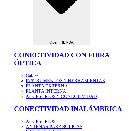
Open TIENDA
CONECTIVIDAD CON FIBRA
ÓPTICA
Cables
INSTRUMENTOS Y HERRAMIENTAS
PLANTA EXTERNA
PLANTA INTERNA
ACCESORIOS Y CONECTIVIDAD
CONECTIVIDAD INALÁMBRICA
ACCESORIOS
ANTENAS PARABÓLICAS