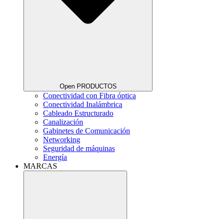
Open PRODUCTOS
Conectividad con Fibra óptica
Conectividad Inalámbrica
Cableado Estructurado
Canalización
Gabinetes de Comunicación
Networking
Seguridad de máquinas
Energía
MARCAS