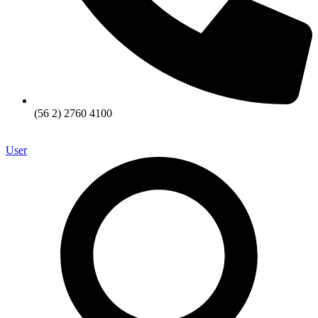
(56 2) 2760 4100
User