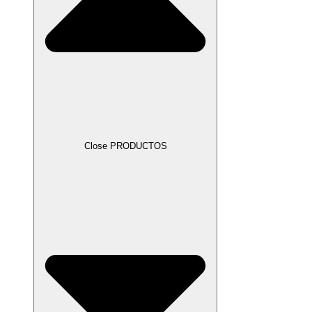
Close PRODUCTOS