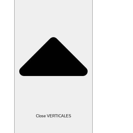
Close VERTICALES