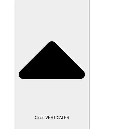
Close VERTICALES