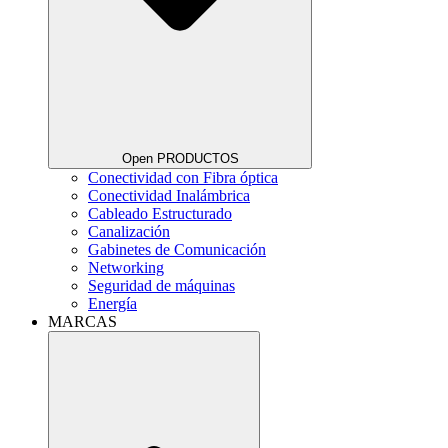
Open PRODUCTOS
Conectividad con Fibra óptica
Conectividad Inalámbrica
Cableado Estructurado
Canalización
Gabinetes de Comunicación
Networking
Seguridad de máquinas
Energía
MARCAS