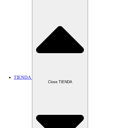
TIENDA
Close TIENDA