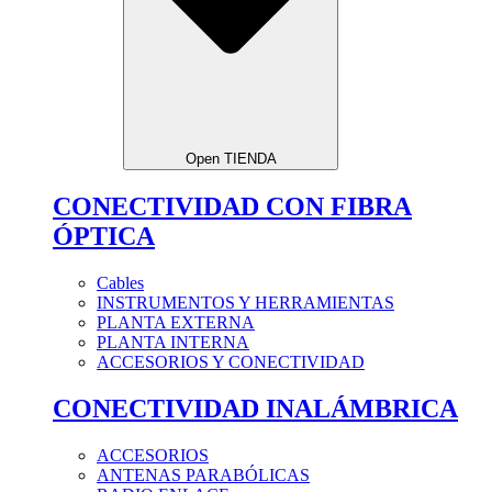
Open TIENDA
CONECTIVIDAD CON FIBRA
ÓPTICA
Cables
INSTRUMENTOS Y HERRAMIENTAS
PLANTA EXTERNA
PLANTA INTERNA
ACCESORIOS Y CONECTIVIDAD
CONECTIVIDAD INALÁMBRICA
ACCESORIOS
ANTENAS PARABÓLICAS