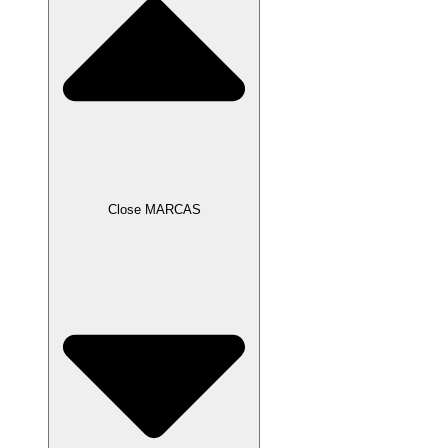
Close MARCAS