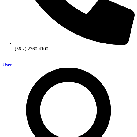
(56 2) 2760 4100
User