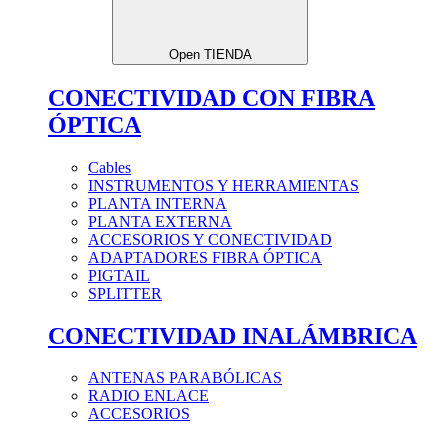
Open TIENDA
CONECTIVIDAD CON FIBRA
ÓPTICA
Cables
INSTRUMENTOS Y HERRAMIENTAS
PLANTA INTERNA
PLANTA EXTERNA
ACCESORIOS Y CONECTIVIDAD
ADAPTADORES FIBRA ÓPTICA
PIGTAIL
SPLITTER
CONECTIVIDAD INALÁMBRICA
ANTENAS PARABÓLICAS
RADIO ENLACE
ACCESORIOS