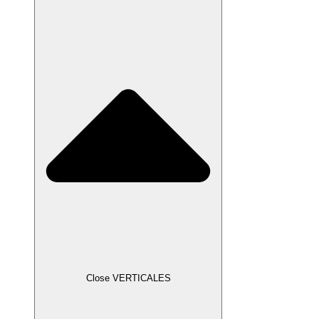
Close VERTICALES