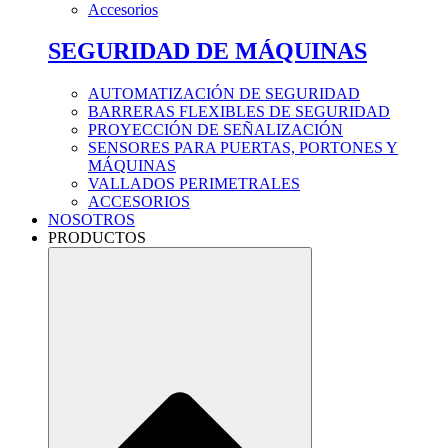
Accesorios
SEGURIDAD DE MÁQUINAS
AUTOMATIZACIÓN DE SEGURIDAD
BARRERAS FLEXIBLES DE SEGURIDAD
PROYECCIÓN DE SEÑALIZACIÓN
SENSORES PARA PUERTAS, PORTONES Y
MÁQUINAS
VALLADOS PERIMETRALES
ACCESORIOS
NOSOTROS
PRODUCTOS