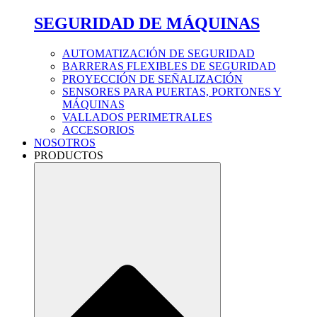
SEGURIDAD DE MÁQUINAS
AUTOMATIZACIÓN DE SEGURIDAD
BARRERAS FLEXIBLES DE SEGURIDAD
PROYECCIÓN DE SEÑALIZACIÓN
SENSORES PARA PUERTAS, PORTONES Y
MÁQUINAS
VALLADOS PERIMETRALES
ACCESORIOS
NOSOTROS
PRODUCTOS