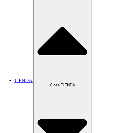
TIENDA
Close TIENDA