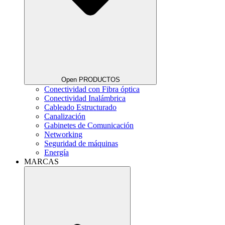
Open PRODUCTOS
Conectividad con Fibra óptica
Conectividad Inalámbrica
Cableado Estructurado
Canalización
Gabinetes de Comunicación
Networking
Seguridad de máquinas
Energía
MARCAS