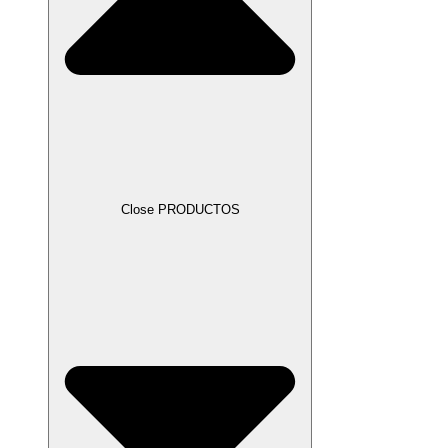
Close PRODUCTOS