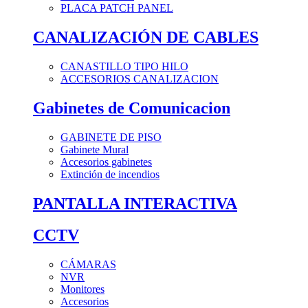
PLACA PATCH PANEL
CANALIZACIÓN DE CABLES
CANASTILLO TIPO HILO
ACCESORIOS CANALIZACION
Gabinetes de Comunicacion
GABINETE DE PISO
Gabinete Mural
Accesorios gabinetes
Extinción de incendios
PANTALLA INTERACTIVA
CCTV
CÁMARAS
NVR
Monitores
Accesorios