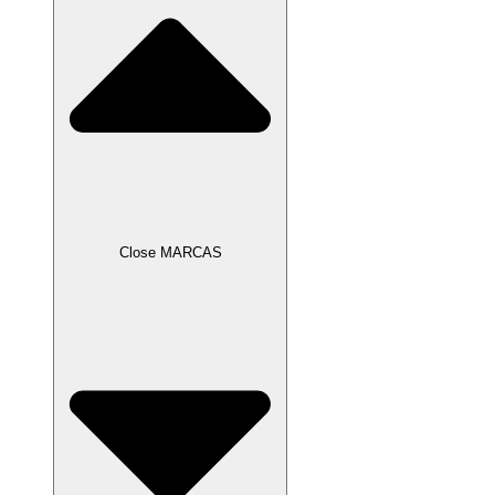
Close MARCAS