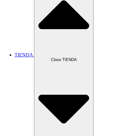
TIENDA
Close TIENDA