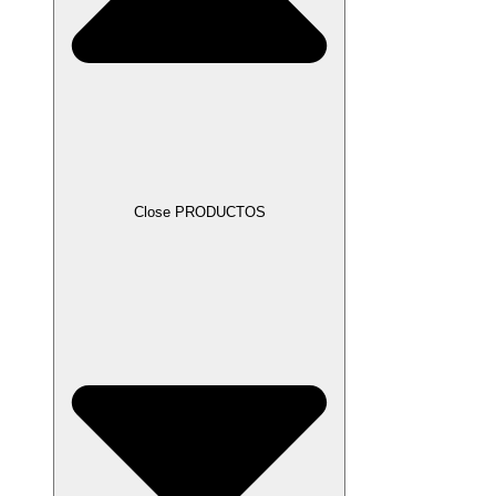
Close PRODUCTOS