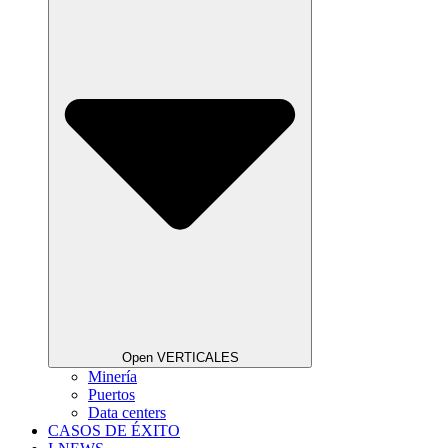
Open VERTICALES
Minería
Puertos
Data centers
CASOS DE ÉXITO