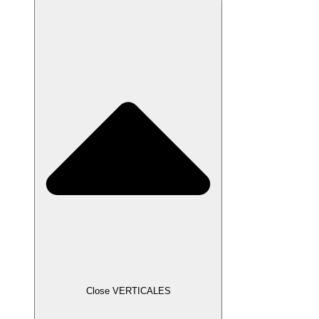
Close VERTICALES