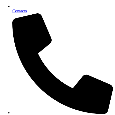
Contacto