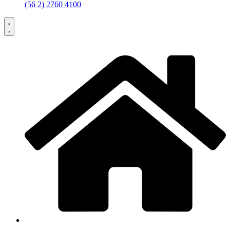
(56 2) 2760 4100