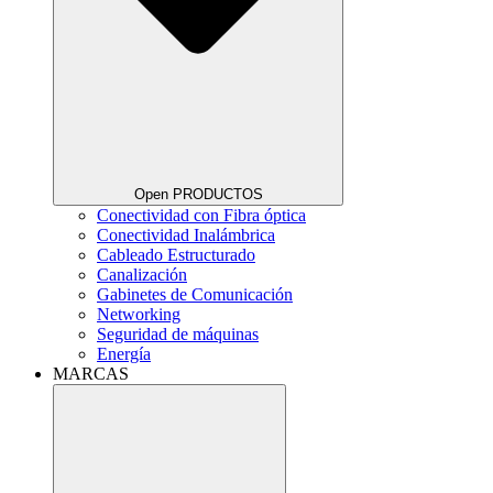
Open PRODUCTOS
Conectividad con Fibra óptica
Conectividad Inalámbrica
Cableado Estructurado
Canalización
Gabinetes de Comunicación
Networking
Seguridad de máquinas
Energía
MARCAS