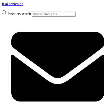
Ir al contenido
Products search