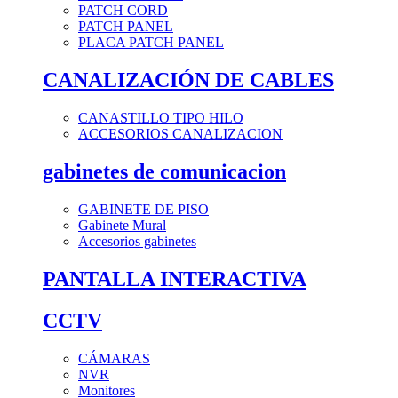
PATCH CORD
PATCH PANEL
PLACA PATCH PANEL
CANALIZACIÓN DE CABLES
CANASTILLO TIPO HILO
ACCESORIOS CANALIZACION
gabinetes de comunicacion
GABINETE DE PISO
Gabinete Mural
Accesorios gabinetes
PANTALLA INTERACTIVA
CCTV
CÁMARAS
NVR
Monitores