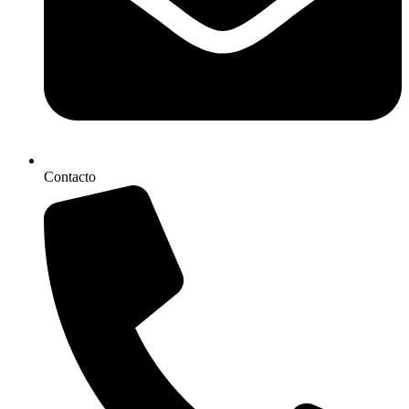
Contacto