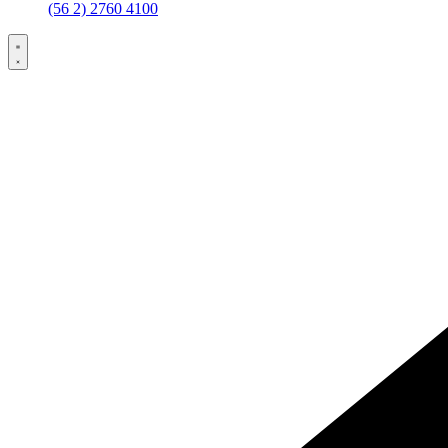
(56 2) 2760 4100