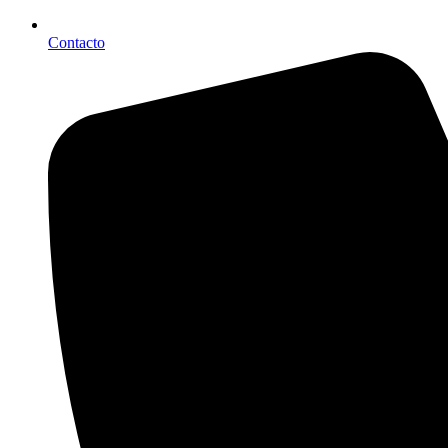
Contacto