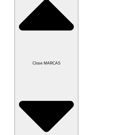
Close MARCAS