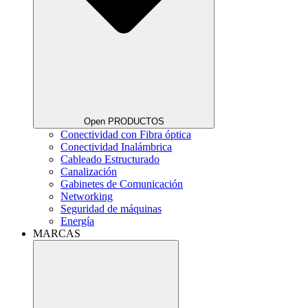
Open PRODUCTOS
Conectividad con Fibra óptica
Conectividad Inalámbrica
Cableado Estructurado
Canalización
Gabinetes de Comunicación
Networking
Seguridad de máquinas
Energía
MARCAS