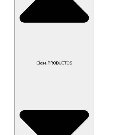
Close PRODUCTOS