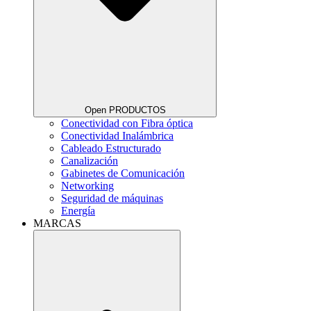
Open PRODUCTOS
Conectividad con Fibra óptica
Conectividad Inalámbrica
Cableado Estructurado
Canalización
Gabinetes de Comunicación
Networking
Seguridad de máquinas
Energía
MARCAS