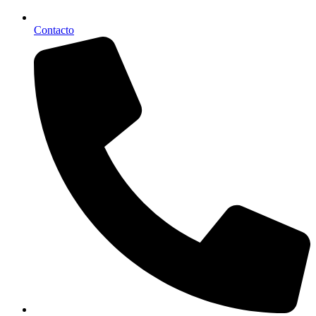
Contacto