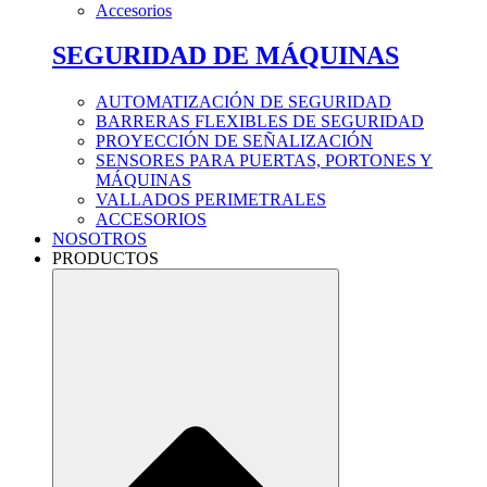
Accesorios
SEGURIDAD DE MÁQUINAS
AUTOMATIZACIÓN DE SEGURIDAD
BARRERAS FLEXIBLES DE SEGURIDAD
PROYECCIÓN DE SEÑALIZACIÓN
SENSORES PARA PUERTAS, PORTONES Y
MÁQUINAS
VALLADOS PERIMETRALES
ACCESORIOS
NOSOTROS
PRODUCTOS