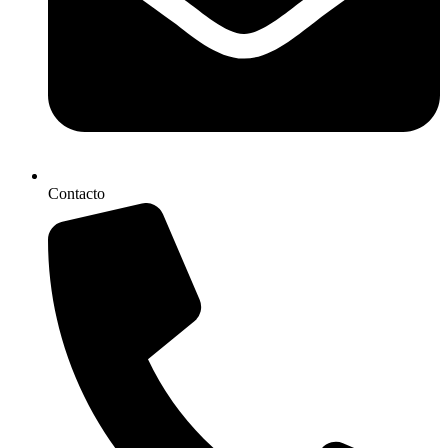
Contacto