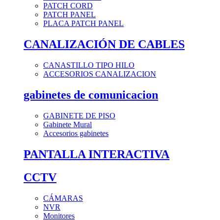
PATCH CORD
PATCH PANEL
PLACA PATCH PANEL
CANALIZACIÓN DE CABLES
CANASTILLO TIPO HILO
ACCESORIOS CANALIZACION
gabinetes de comunicacion
GABINETE DE PISO
Gabinete Mural
Accesorios gabinetes
PANTALLA INTERACTIVA
CCTV
CÁMARAS
NVR
Monitores