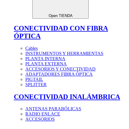
Open TIENDA
CONECTIVIDAD CON FIBRA
ÓPTICA
Cables
INSTRUMENTOS Y HERRAMIENTAS
PLANTA INTERNA
PLANTA EXTERNA
ACCESORIOS Y CONECTIVIDAD
ADAPTADORES FIBRA ÓPTICA
PIGTAIL
SPLITTER
CONECTIVIDAD INALÁMBRICA
ANTENAS PARABÓLICAS
RADIO ENLACE
ACCESORIOS