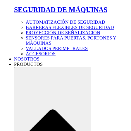
SEGURIDAD DE MÁQUINAS
AUTOMATIZACIÓN DE SEGURIDAD
BARRERAS FLEXIBLES DE SEGURIDAD
PROYECCIÓN DE SEÑALIZACIÓN
SENSORES PARA PUERTAS, PORTONES Y
MÁQUINAS
VALLADOS PERIMETRALES
ACCESORIOS
NOSOTROS
PRODUCTOS