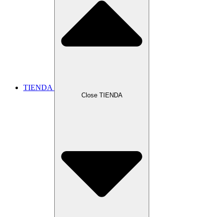
TIENDA
Close TIENDA