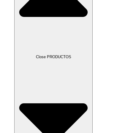
Close PRODUCTOS