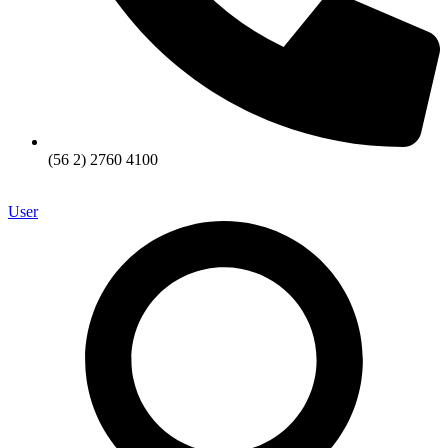
(56 2) 2760 4100
User