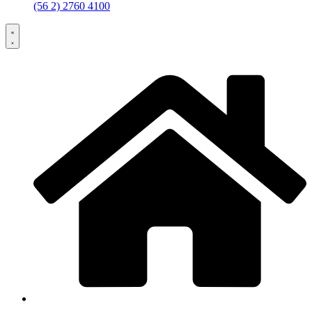
(56 2) 2760 4100