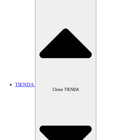
TIENDA
Close TIENDA