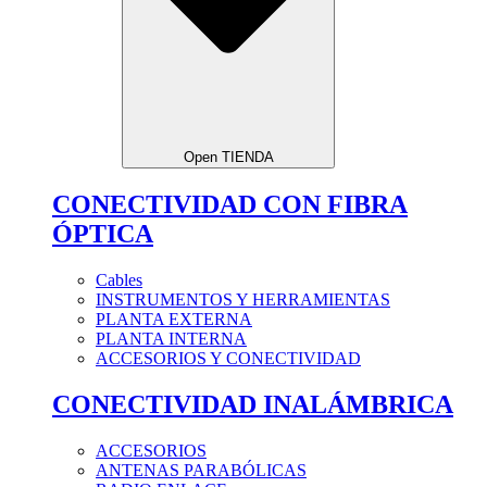
Open TIENDA
CONECTIVIDAD CON FIBRA
ÓPTICA
Cables
INSTRUMENTOS Y HERRAMIENTAS
PLANTA EXTERNA
PLANTA INTERNA
ACCESORIOS Y CONECTIVIDAD
CONECTIVIDAD INALÁMBRICA
ACCESORIOS
ANTENAS PARABÓLICAS