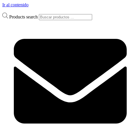
Ir al contenido
Products search