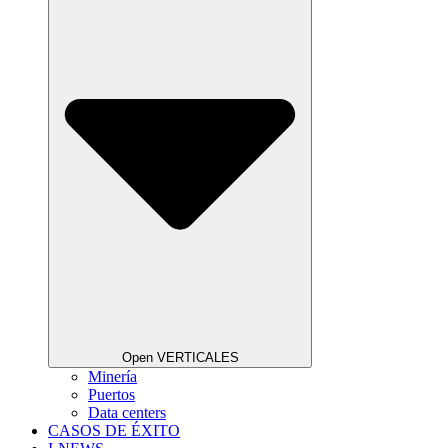
Open VERTICALES
Minería
Puertos
Data centers
CASOS DE ÉXITO