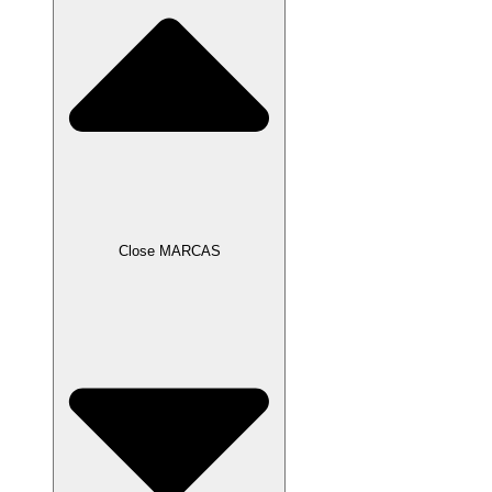
Close MARCAS