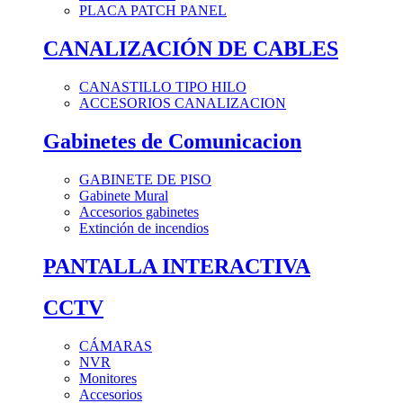
PLACA PATCH PANEL
CANALIZACIÓN DE CABLES
CANASTILLO TIPO HILO
ACCESORIOS CANALIZACION
Gabinetes de Comunicacion
GABINETE DE PISO
Gabinete Mural
Accesorios gabinetes
Extinción de incendios
PANTALLA INTERACTIVA
CCTV
CÁMARAS
NVR
Monitores
Accesorios