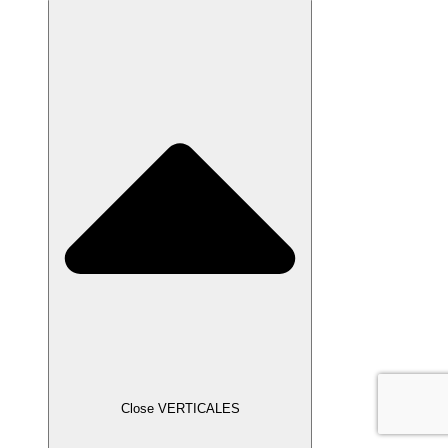
Close VERTICALES