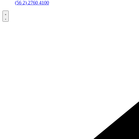
(56 2) 2760 4100