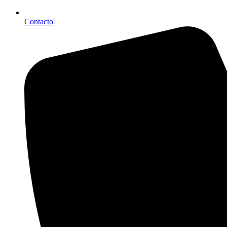
Contacto