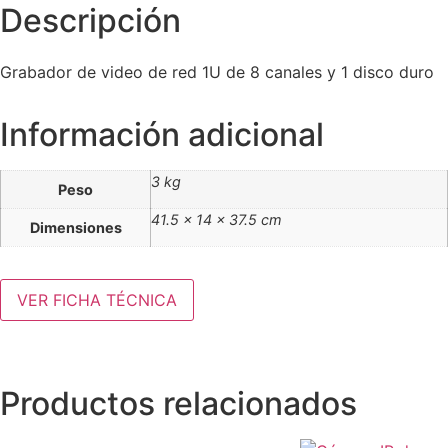
Descripción
Grabador de video de red 1U de 8 canales y 1 disco duro
Información adicional
3 kg
Peso
41.5 × 14 × 37.5 cm
Dimensiones
VER FICHA TÉCNICA
Productos relacionados