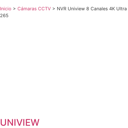
Inicio
>
Cámaras CCTV
>
NVR Uniview 8 Canales 4K Ultra
265
UNIVIEW