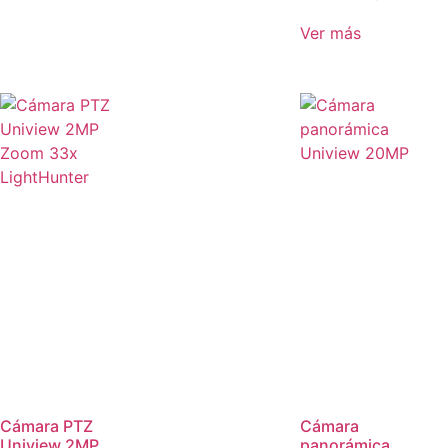
Ver más
Cámara PTZ
Cámara
Uniview 2MP
panorámica