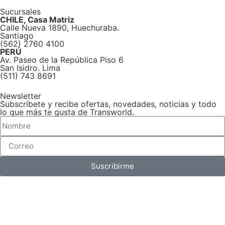
Sucursales
CHILE, Casa Matriz
Calle Nueva 1890, Huechuraba.
Santiago
(562) 2760 4100
PERÚ
Av. Paseo de la República Piso 6
San Isidro. Lima
(511) 743 8691
Newsletter
Subscríbete y recibe ofertas, novedades, noticias y todo
lo que más te gusta de Transworld.
Suscribirme