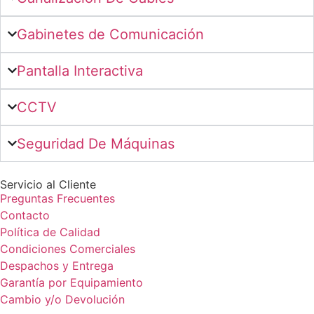
Gabinetes de Comunicación
Pantalla Interactiva
CCTV
Seguridad De Máquinas
Servicio al Cliente
Preguntas Frecuentes
Contacto
Política de Calidad
Condiciones Comerciales
Despachos y Entrega
Garantía por Equipamiento
Cambio y/o Devolución