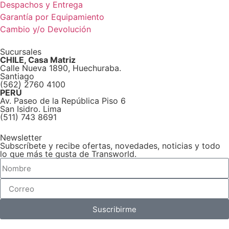
Despachos y Entrega
Garantía por Equipamiento
Cambio y/o Devolución
Sucursales
CHILE, Casa Matriz
Calle Nueva 1890, Huechuraba.
Santiago
(562) 2760 4100
PERÚ
Av. Paseo de la República Piso 6
San Isidro. Lima
(511) 743 8691
Newsletter
Subscríbete y recibe ofertas, novedades, noticias y todo
lo que más te gusta de Transworld.
Suscribirme