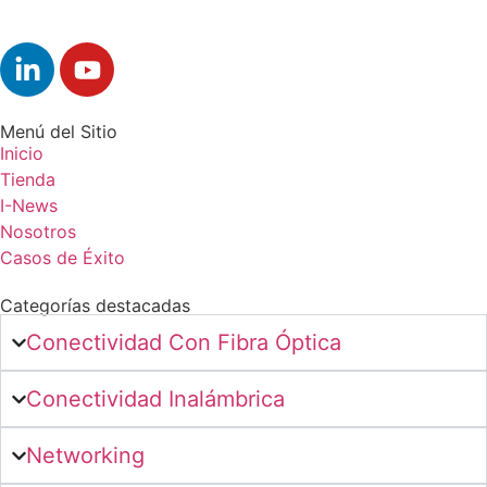
Menú del Sitio
Inicio
Tienda
I-News
Nosotros
Casos de Éxito
Categorías destacadas
Conectividad Con Fibra Óptica
Conectividad Inalámbrica
Networking