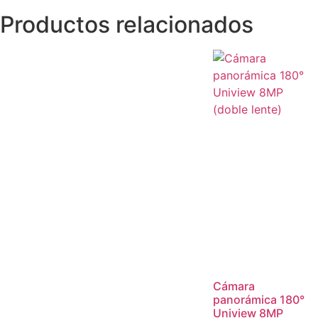
Productos relacionados
Cámara
panorámica 180°
Uniview 8MP