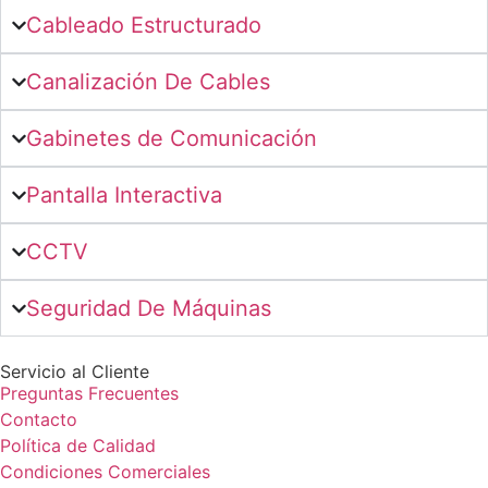
Cableado Estructurado
Canalización De Cables
Gabinetes de Comunicación
Pantalla Interactiva
CCTV
Seguridad De Máquinas
Servicio al Cliente
Preguntas Frecuentes
Contacto
Política de Calidad
Condiciones Comerciales