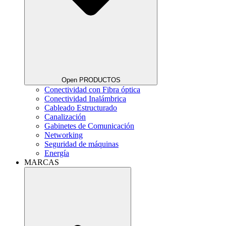
Open PRODUCTOS
Conectividad con Fibra óptica
Conectividad Inalámbrica
Cableado Estructurado
Canalización
Gabinetes de Comunicación
Networking
Seguridad de máquinas
Energía
MARCAS