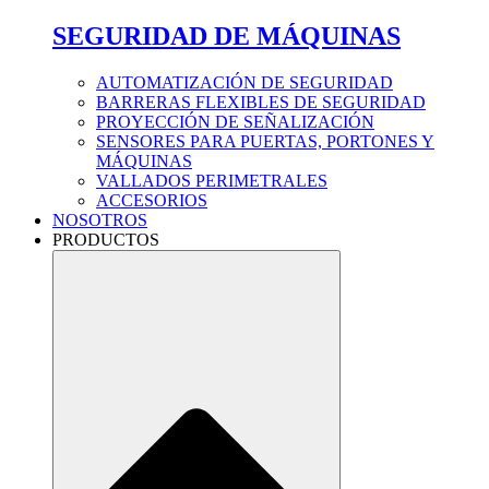
SEGURIDAD DE MÁQUINAS
AUTOMATIZACIÓN DE SEGURIDAD
BARRERAS FLEXIBLES DE SEGURIDAD
PROYECCIÓN DE SEÑALIZACIÓN
SENSORES PARA PUERTAS, PORTONES Y
MÁQUINAS
VALLADOS PERIMETRALES
ACCESORIOS
NOSOTROS
PRODUCTOS