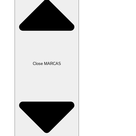
Close MARCAS