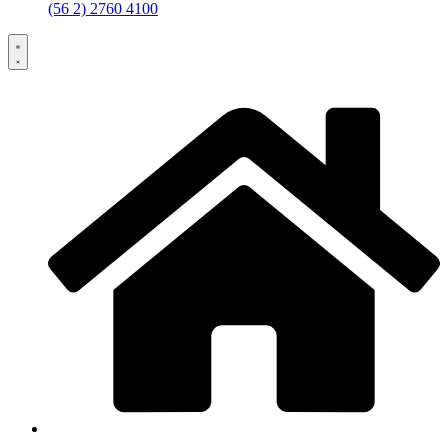
(56 2) 2760 4100