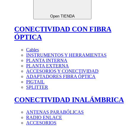
Open TIENDA
CONECTIVIDAD CON FIBRA
ÓPTICA
Cables
INSTRUMENTOS Y HERRAMIENTAS
PLANTA INTERNA
PLANTA EXTERNA
ACCESORIOS Y CONECTIVIDAD
ADAPTADORES FIBRA ÓPTICA
PIGTAIL
SPLITTER
CONECTIVIDAD INALÁMBRICA
ANTENAS PARABÓLICAS
RADIO ENLACE
ACCESORIOS