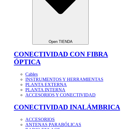
Open TIENDA
CONECTIVIDAD CON FIBRA
ÓPTICA
Cables
INSTRUMENTOS Y HERRAMIENTAS
PLANTA EXTERNA
PLANTA INTERNA
ACCESORIOS Y CONECTIVIDAD
CONECTIVIDAD INALÁMBRICA
ACCESORIOS
ANTENAS PARABÓLICAS