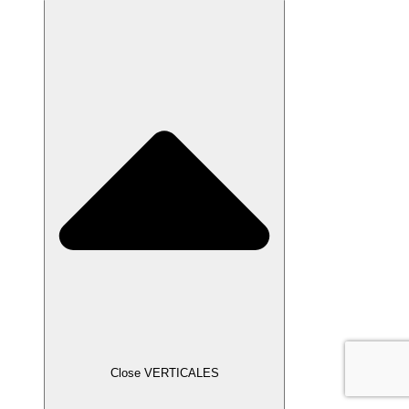
Close VERTICALES