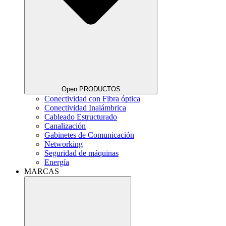
Open PRODUCTOS
Conectividad con Fibra óptica
Conectividad Inalámbrica
Cableado Estructurado
Canalización
Gabinetes de Comunicación
Networking
Seguridad de máquinas
Energía
MARCAS