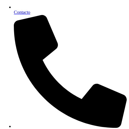
Contacto