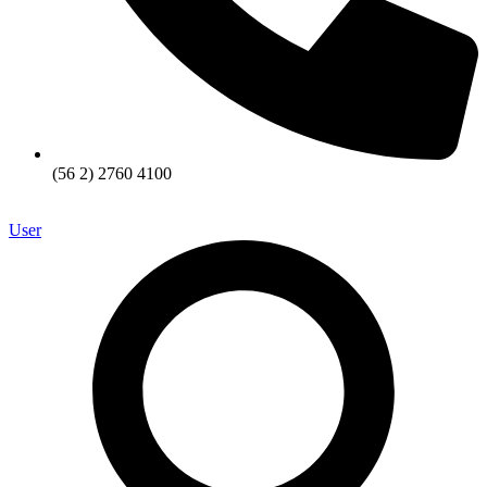
(56 2) 2760 4100
User