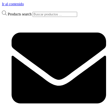
Ir al contenido
Products search