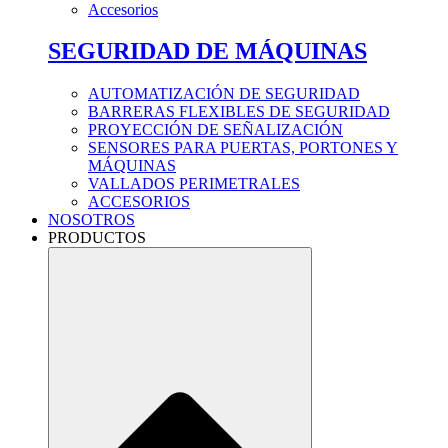
Accesorios
SEGURIDAD DE MÁQUINAS
AUTOMATIZACIÓN DE SEGURIDAD
BARRERAS FLEXIBLES DE SEGURIDAD
PROYECCIÓN DE SEÑALIZACIÓN
SENSORES PARA PUERTAS, PORTONES Y
MÁQUINAS
VALLADOS PERIMETRALES
ACCESORIOS
NOSOTROS
PRODUCTOS