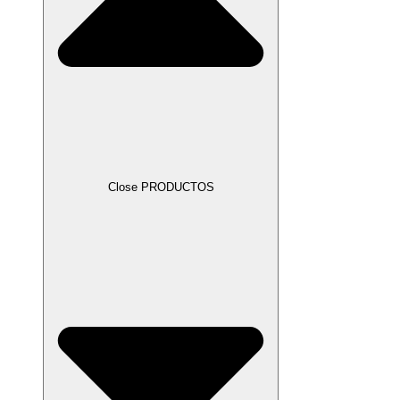
Close PRODUCTOS