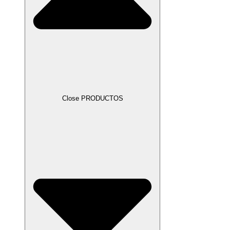
Close PRODUCTOS