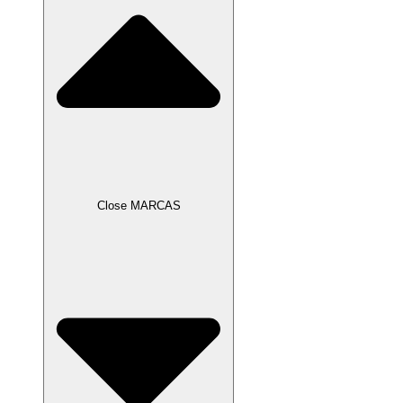
Close MARCAS