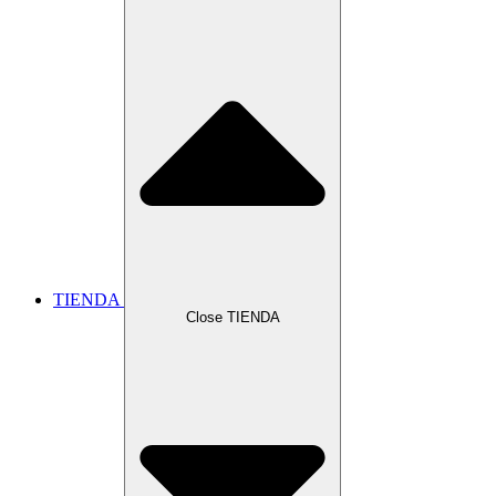
TIENDA
Close TIENDA