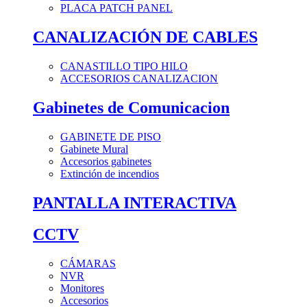
PLACA PATCH PANEL
CANALIZACIÓN DE CABLES
CANASTILLO TIPO HILO
ACCESORIOS CANALIZACION
Gabinetes de Comunicacion
GABINETE DE PISO
Gabinete Mural
Accesorios gabinetes
Extinción de incendios
PANTALLA INTERACTIVA
CCTV
CÁMARAS
NVR
Monitores
Accesorios