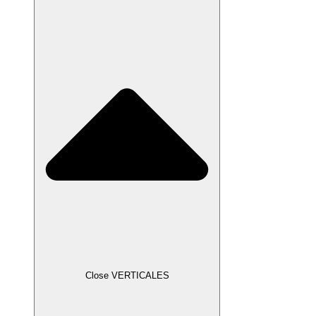
Close VERTICALES