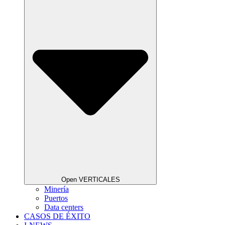
Open VERTICALES
Minería
Puertos
Data centers
CASOS DE ÉXITO