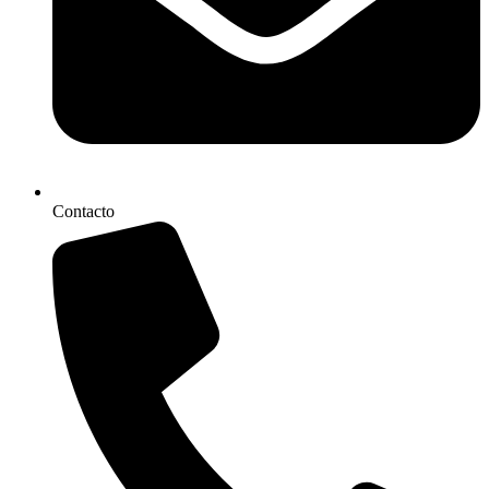
Contacto