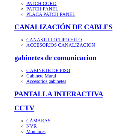
PATCH CORD
PATCH PANEL
PLACA PATCH PANEL
CANALIZACIÓN DE CABLES
CANASTILLO TIPO HILO
ACCESORIOS CANALIZACION
gabinetes de comunicacion
GABINETE DE PISO
Gabinete Mural
Accesorios gabinetes
PANTALLA INTERACTIVA
CCTV
CÁMARAS
NVR
Monitores