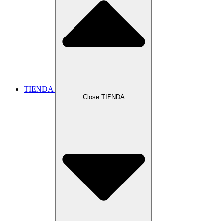
TIENDA
Close TIENDA