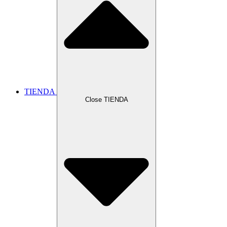
TIENDA
Close TIENDA