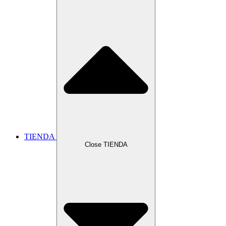
TIENDA
Close TIENDA