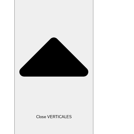
Close VERTICALES