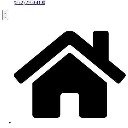
(56 2) 2760 4100