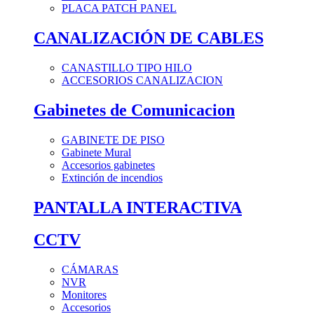
PLACA PATCH PANEL
CANALIZACIÓN DE CABLES
CANASTILLO TIPO HILO
ACCESORIOS CANALIZACION
Gabinetes de Comunicacion
GABINETE DE PISO
Gabinete Mural
Accesorios gabinetes
Extinción de incendios
PANTALLA INTERACTIVA
CCTV
CÁMARAS
NVR
Monitores
Accesorios