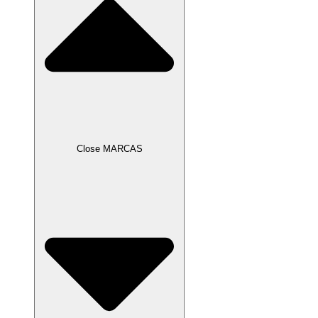
Close MARCAS