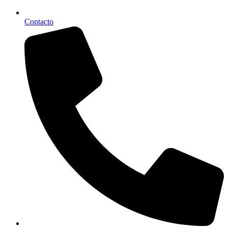
Contacto