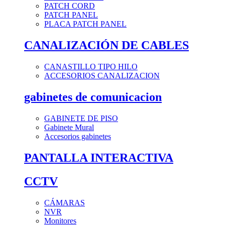
PATCH CORD
PATCH PANEL
PLACA PATCH PANEL
CANALIZACIÓN DE CABLES
CANASTILLO TIPO HILO
ACCESORIOS CANALIZACION
gabinetes de comunicacion
GABINETE DE PISO
Gabinete Mural
Accesorios gabinetes
PANTALLA INTERACTIVA
CCTV
CÁMARAS
NVR
Monitores