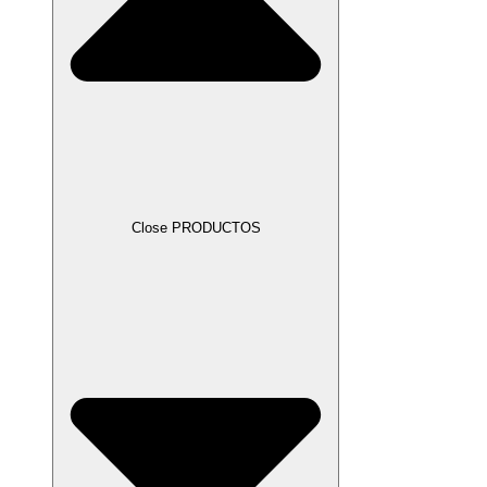
Close PRODUCTOS