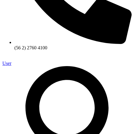
(56 2) 2760 4100
User