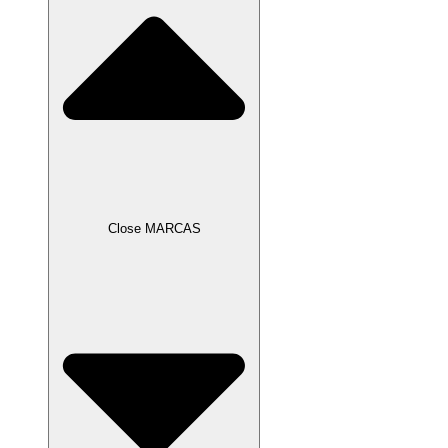
Close MARCAS