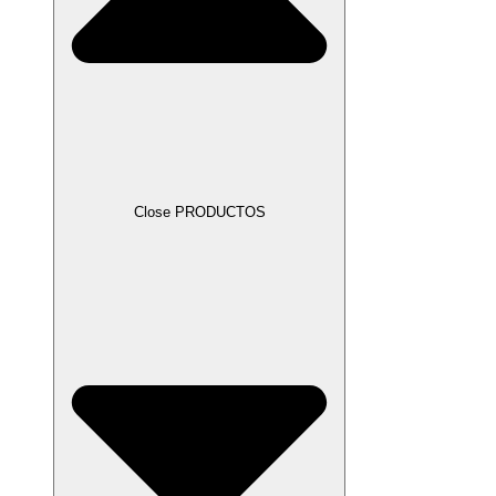
Close PRODUCTOS