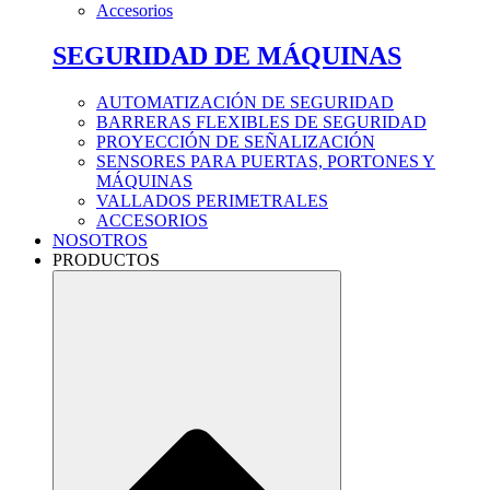
Accesorios
SEGURIDAD DE MÁQUINAS
AUTOMATIZACIÓN DE SEGURIDAD
BARRERAS FLEXIBLES DE SEGURIDAD
PROYECCIÓN DE SEÑALIZACIÓN
SENSORES PARA PUERTAS, PORTONES Y
MÁQUINAS
VALLADOS PERIMETRALES
ACCESORIOS
NOSOTROS
PRODUCTOS