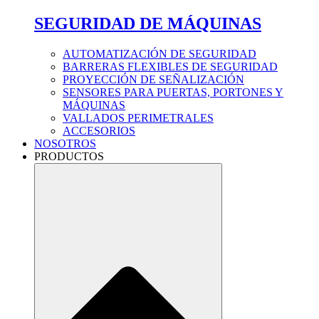
SEGURIDAD DE MÁQUINAS
AUTOMATIZACIÓN DE SEGURIDAD
BARRERAS FLEXIBLES DE SEGURIDAD
PROYECCIÓN DE SEÑALIZACIÓN
SENSORES PARA PUERTAS, PORTONES Y
MÁQUINAS
VALLADOS PERIMETRALES
ACCESORIOS
NOSOTROS
PRODUCTOS