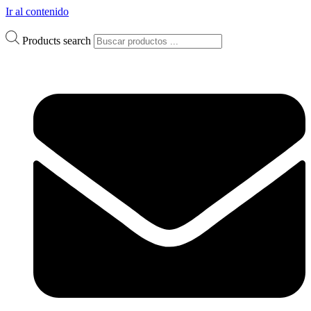
Ir al contenido
Products search