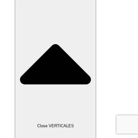
Close VERTICALES