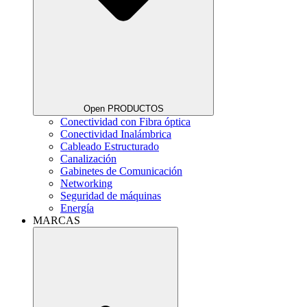
Open PRODUCTOS
Conectividad con Fibra óptica
Conectividad Inalámbrica
Cableado Estructurado
Canalización
Gabinetes de Comunicación
Networking
Seguridad de máquinas
Energía
MARCAS