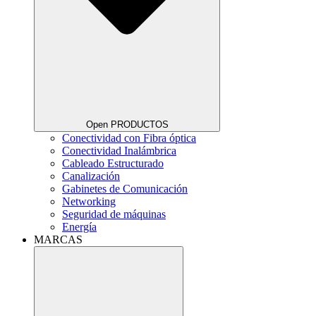
Open PRODUCTOS
Conectividad con Fibra óptica
Conectividad Inalámbrica
Cableado Estructurado
Canalización
Gabinetes de Comunicación
Networking
Seguridad de máquinas
Energía
MARCAS