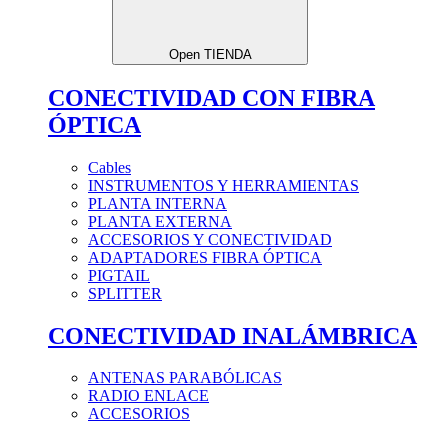
Open TIENDA
CONECTIVIDAD CON FIBRA
ÓPTICA
Cables
INSTRUMENTOS Y HERRAMIENTAS
PLANTA INTERNA
PLANTA EXTERNA
ACCESORIOS Y CONECTIVIDAD
ADAPTADORES FIBRA ÓPTICA
PIGTAIL
SPLITTER
CONECTIVIDAD INALÁMBRICA
ANTENAS PARABÓLICAS
RADIO ENLACE
ACCESORIOS