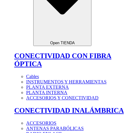
Open TIENDA
CONECTIVIDAD CON FIBRA
ÓPTICA
Cables
INSTRUMENTOS Y HERRAMIENTAS
PLANTA EXTERNA
PLANTA INTERNA
ACCESORIOS Y CONECTIVIDAD
CONECTIVIDAD INALÁMBRICA
ACCESORIOS
ANTENAS PARABÓLICAS