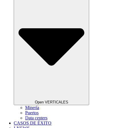
Open VERTICALES
Minería
Puertos
Data centers
CASOS DE ÉXITO