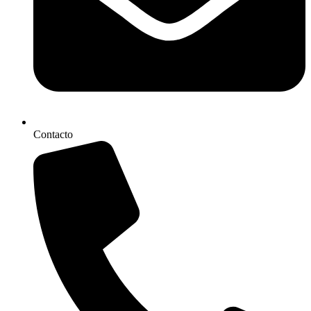
Contacto