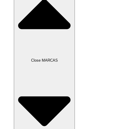
Close MARCAS