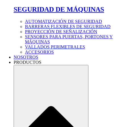
SEGURIDAD DE MÁQUINAS
AUTOMATIZACIÓN DE SEGURIDAD
BARRERAS FLEXIBLES DE SEGURIDAD
PROYECCIÓN DE SEÑALIZACIÓN
SENSORES PARA PUERTAS, PORTONES Y
MÁQUINAS
VALLADOS PERIMETRALES
ACCESORIOS
NOSOTROS
PRODUCTOS