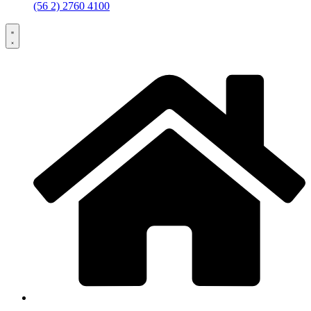
(56 2) 2760 4100