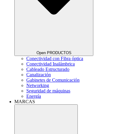
Open PRODUCTOS
Conectividad con Fibra óptica
Conectividad Inalámbrica
Cableado Estructurado
Canalización
Gabinetes de Comunicación
Networking
Seguridad de máquinas
Energía
MARCAS