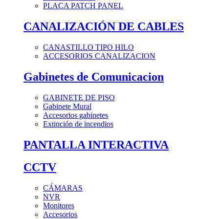
PLACA PATCH PANEL
CANALIZACIÓN DE CABLES
CANASTILLO TIPO HILO
ACCESORIOS CANALIZACION
Gabinetes de Comunicacion
GABINETE DE PISO
Gabinete Mural
Accesorios gabinetes
Extinción de incendios
PANTALLA INTERACTIVA
CCTV
CÁMARAS
NVR
Monitores
Accesorios