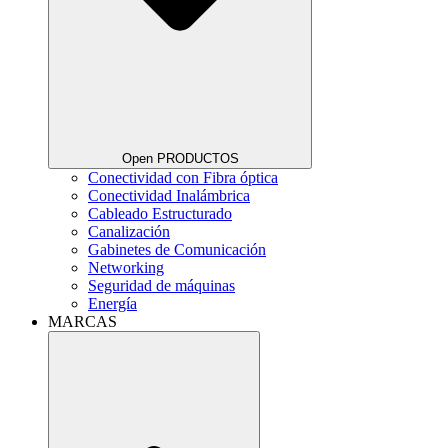
Open PRODUCTOS
Conectividad con Fibra óptica
Conectividad Inalámbrica
Cableado Estructurado
Canalización
Gabinetes de Comunicación
Networking
Seguridad de máquinas
Energía
MARCAS