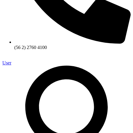
(56 2) 2760 4100
User