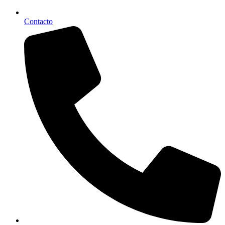
Contacto