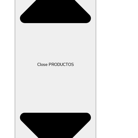
Close PRODUCTOS