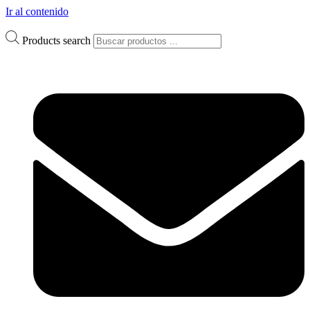
Ir al contenido
Products search