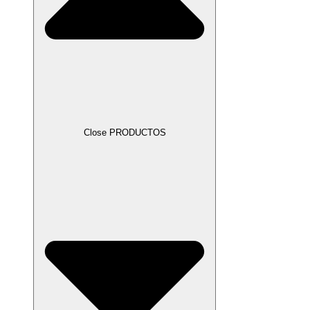
Close PRODUCTOS