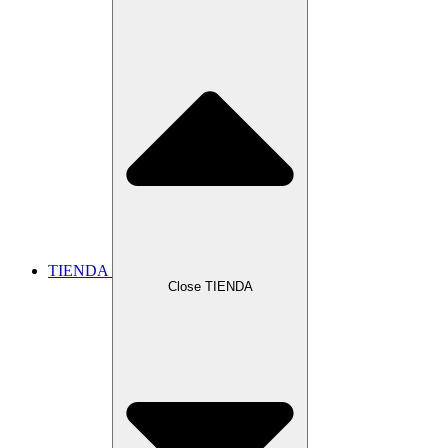
TIENDA
Close TIENDA