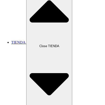
TIENDA
Close TIENDA