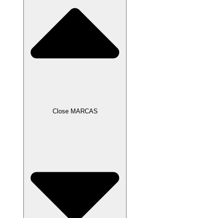
Close MARCAS