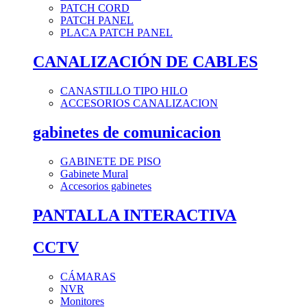
PATCH CORD
PATCH PANEL
PLACA PATCH PANEL
CANALIZACIÓN DE CABLES
CANASTILLO TIPO HILO
ACCESORIOS CANALIZACION
gabinetes de comunicacion
GABINETE DE PISO
Gabinete Mural
Accesorios gabinetes
PANTALLA INTERACTIVA
CCTV
CÁMARAS
NVR
Monitores