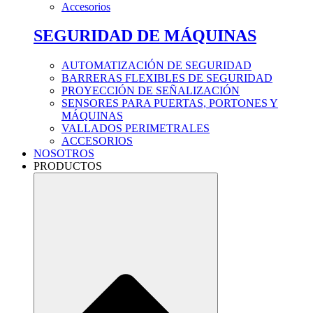
Accesorios
SEGURIDAD DE MÁQUINAS
AUTOMATIZACIÓN DE SEGURIDAD
BARRERAS FLEXIBLES DE SEGURIDAD
PROYECCIÓN DE SEÑALIZACIÓN
SENSORES PARA PUERTAS, PORTONES Y
MÁQUINAS
VALLADOS PERIMETRALES
ACCESORIOS
NOSOTROS
PRODUCTOS