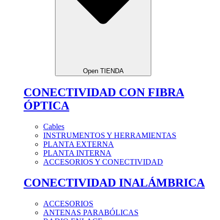
Open TIENDA
CONECTIVIDAD CON FIBRA
ÓPTICA
Cables
INSTRUMENTOS Y HERRAMIENTAS
PLANTA EXTERNA
PLANTA INTERNA
ACCESORIOS Y CONECTIVIDAD
CONECTIVIDAD INALÁMBRICA
ACCESORIOS
ANTENAS PARABÓLICAS