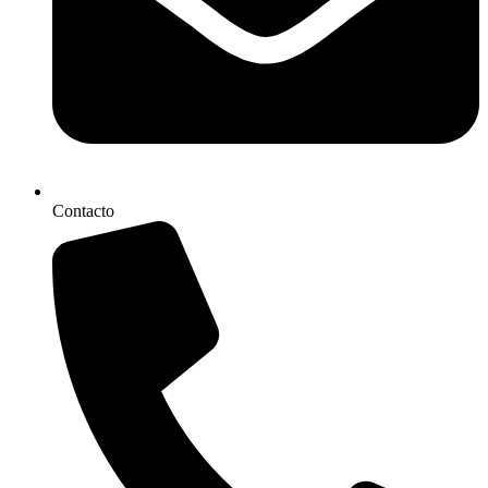
Contacto