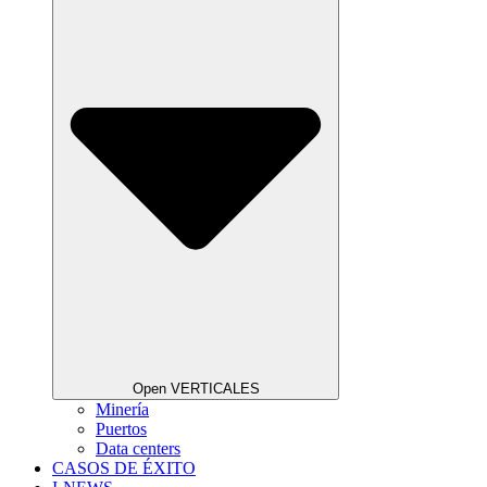
Open VERTICALES
Minería
Puertos
Data centers
CASOS DE ÉXITO