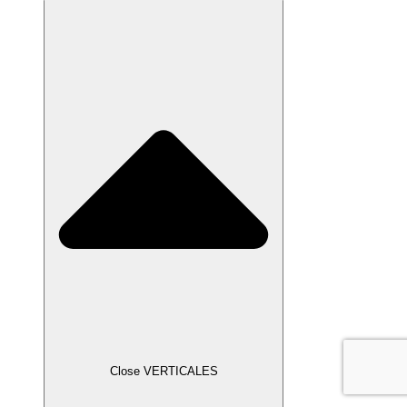
Close VERTICALES