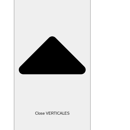
Close VERTICALES