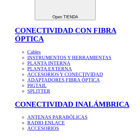
Open TIENDA
CONECTIVIDAD CON FIBRA
ÓPTICA
Cables
INSTRUMENTOS Y HERRAMIENTAS
PLANTA INTERNA
PLANTA EXTERNA
ACCESORIOS Y CONECTIVIDAD
ADAPTADORES FIBRA ÓPTICA
PIGTAIL
SPLITTER
CONECTIVIDAD INALÁMBRICA
ANTENAS PARABÓLICAS
RADIO ENLACE
ACCESORIOS