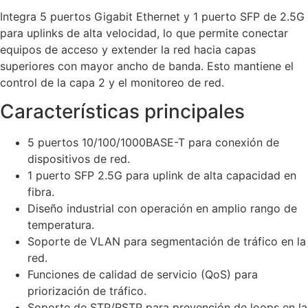
Integra 5 puertos Gigabit Ethernet y 1 puerto SFP de 2.5G
para uplinks de alta velocidad, lo que permite conectar
equipos de acceso y extender la red hacia capas
superiores con mayor ancho de banda. Esto mantiene el
control de la capa 2 y el monitoreo de red.
Características principales
5 puertos 10/100/1000BASE-T para conexión de
dispositivos de red.
1 puerto SFP 2.5G para uplink de alta capacidad en
fibra.
Diseño industrial con operación en amplio rango de
temperatura.
Soporte de VLAN para segmentación de tráfico en la
red.
Funciones de calidad de servicio (QoS) para
priorización de tráfico.
Soporte de STP/RSTP para prevención de loops en la