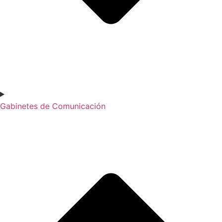
Gabinetes de Comunicación