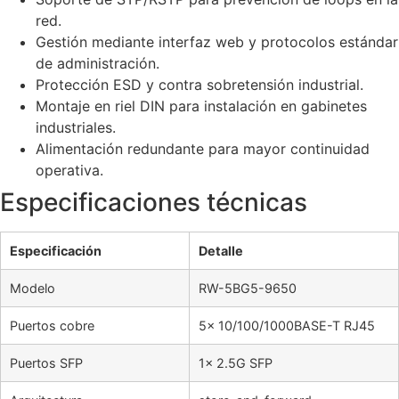
red.
Gestión mediante interfaz web y protocolos estándar
de administración.
Protección ESD y contra sobretensión industrial.
Montaje en riel DIN para instalación en gabinetes
industriales.
Alimentación redundante para mayor continuidad
operativa.
Especificaciones técnicas
Especificación
Detalle
Modelo
RW-5BG5-9650
Puertos cobre
5× 10/100/1000BASE-T RJ45
Puertos SFP
1× 2.5G SFP