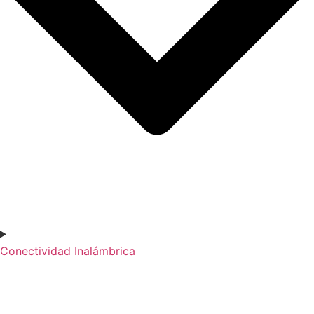
Conectividad Inalámbrica