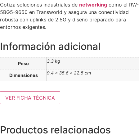
Cotiza soluciones industriales de
networking
como el RW-
5BG5-9650 en Transworld y asegura una conectividad
robusta con uplinks de 2.5G y diseño preparado para
entornos exigentes.
Información adicional
3.3 kg
Peso
9.4 × 35.6 × 22.5 cm
Dimensiones
VER FICHA TÉCNICA
Productos relacionados