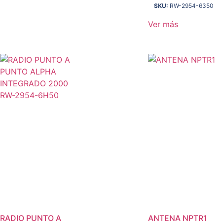
SKU:
RW-2954-6350
Ver más
RADIO PUNTO A
ANTENA NPTR1