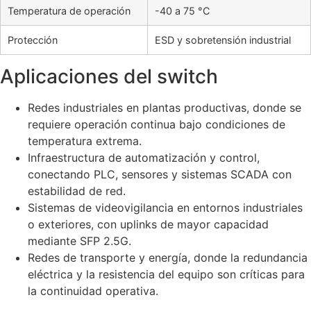
Temperatura de operación
-40 a 75 °C
Protección
ESD y sobretensión industrial
Aplicaciones del switch
Redes industriales en plantas productivas, donde se
requiere operación continua bajo condiciones de
temperatura extrema.
Infraestructura de automatización y control,
conectando PLC, sensores y sistemas SCADA con
estabilidad de red.
Sistemas de videovigilancia en entornos industriales
o exteriores, con uplinks de mayor capacidad
mediante SFP 2.5G.
Redes de transporte y energía, donde la redundancia
eléctrica y la resistencia del equipo son críticas para
la continuidad operativa.