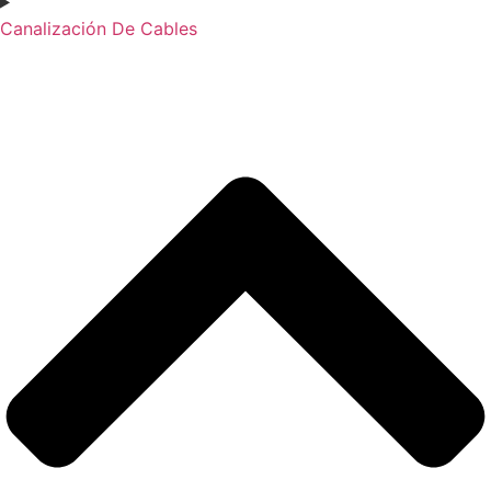
Canalización De Cables