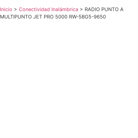
Inicio
>
Conectividad Inalámbrica
>
RADIO PUNTO A
MULTIPUNTO JET PRO 5000 RW-5BG5-9650