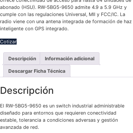
ofrece conectividad de acceso para hasta 64 unidades de
abonado (HSU). RW-5BG5-9650 admite 4.9 a 5.9 GHz y
cumple con las regulaciones Universal, MII y FCC/IC. La
radio viene con una antena integrada de formación de haz
inteligente con GPS integrado.
Cotizar
Descripción
Información adicional
Descargar Ficha Técnica
Descripción
El RW-5BG5-9650 es un switch industrial administrable
diseñado para entornos que requieren conectividad
estable, tolerancia a condiciones adversas y gestión
avanzada de red.