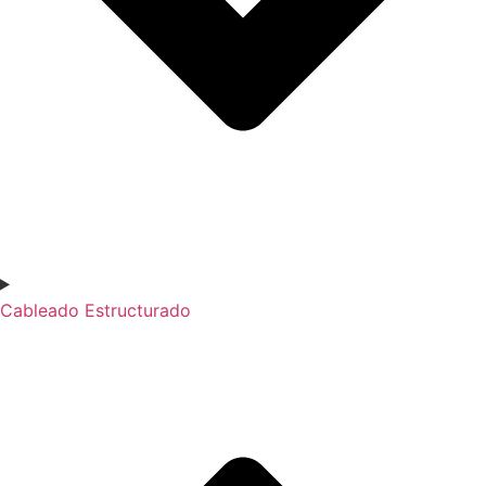
Cableado Estructurado