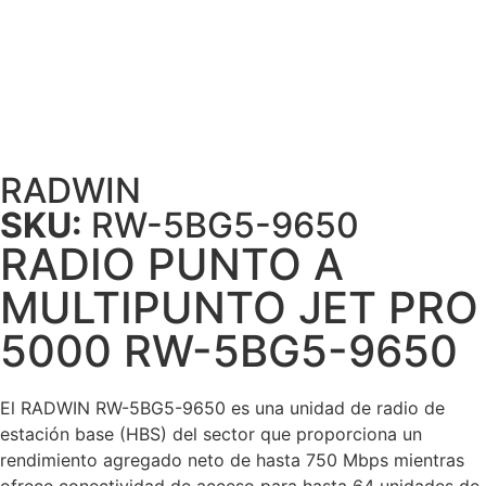
RADWIN
SKU:
RW-5BG5-9650
RADIO PUNTO A
MULTIPUNTO JET PRO
5000 RW-5BG5-9650
El RADWIN RW-5BG5-9650 es una unidad de radio de
estación base (HBS) del sector que proporciona un
rendimiento agregado neto de hasta 750 Mbps mientras