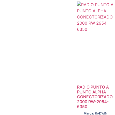
RADIO PUNTO A
PUNTO ALPHA
CONECTORIZADO
2000 RW-2954-
6350
Marca:
RADWIN