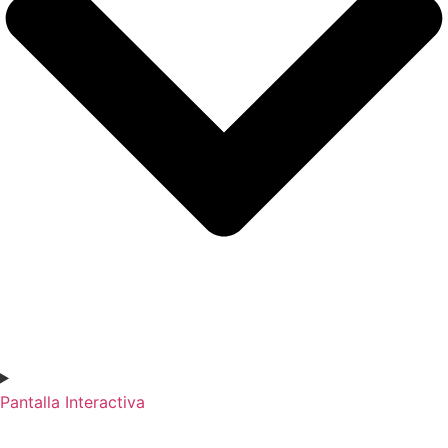
Pantalla Interactiva