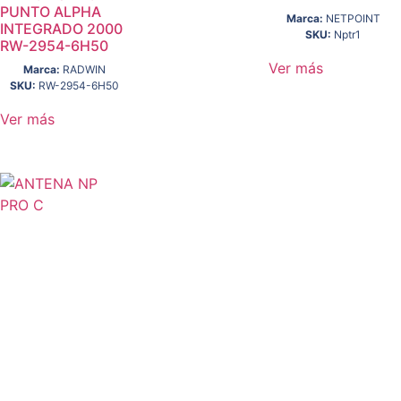
PUNTO ALPHA
Marca:
NETPOINT
INTEGRADO 2000
SKU:
Nptr1
RW-2954-6H50
Ver más
Marca:
RADWIN
SKU:
RW-2954-6H50
Ver más