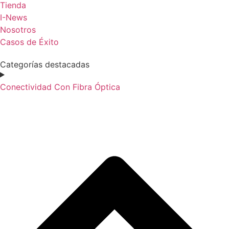
Tienda
I-News
Nosotros
Casos de Éxito
Categorías destacadas
Conectividad Con Fibra Óptica