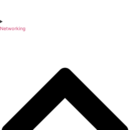
Networking