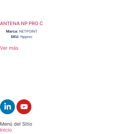
ANTENA NP PRO C
Marca:
NETPOINT
SKU:
Npproc
Ver más
Menú del Sitio
Inicio