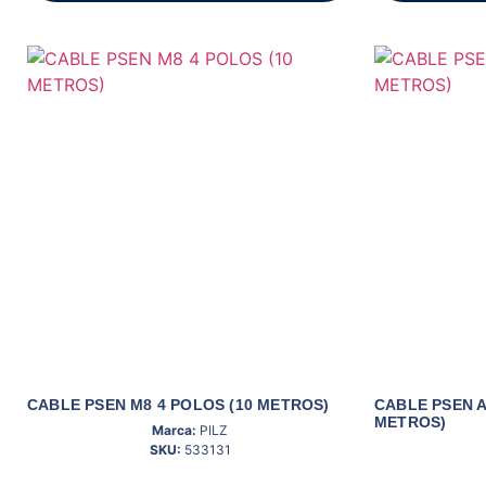
CABLE PSEN M8 4 POLOS (10 METROS)
CABLE PSEN A
METROS)
Marca:
PILZ
SKU:
533131