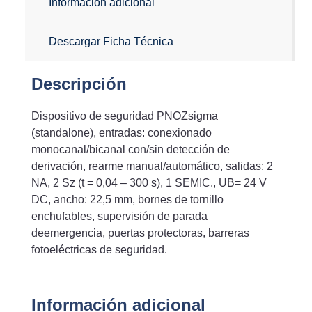
Información adicional
Descargar Ficha Técnica
Descripción
Dispositivo de seguridad PNOZsigma
(standalone), entradas: conexionado
monocanal/bicanal con/sin detección de
derivación, rearme manual/automático, salidas: 2
NA, 2 Sz (t = 0,04 – 300 s), 1 SEMIC., UB= 24 V
DC, ancho: 22,5 mm, bornes de tornillo
enchufables, supervisión de parada
deemergencia, puertas protectoras, barreras
fotoeléctricas de seguridad.
Información adicional