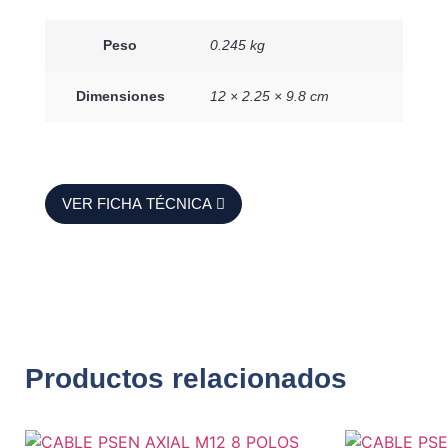
Peso
0.245 kg
Dimensiones
12 × 2.25 × 9.8 cm
VER FICHA TÉCNICA
Productos relacionados