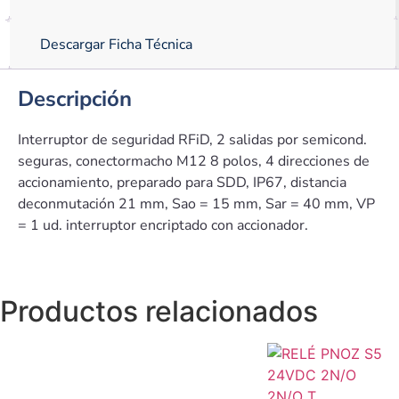
Descargar Ficha Técnica
Descripción
Interruptor de seguridad RFiD, 2 salidas por semicond.
seguras, conectormacho M12 8 polos, 4 direcciones de
accionamiento, preparado para SDD, IP67, distancia
deconmutación 21 mm, Sao = 15 mm, Sar = 40 mm, VP
= 1 ud. interruptor encriptado con accionador.
Productos relacionados