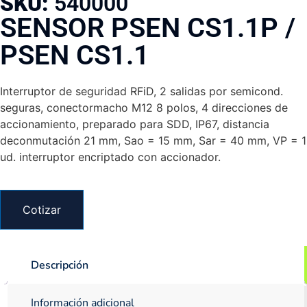
SKU:
540000
SENSOR PSEN CS1.1P /
PSEN CS1.1
Interruptor de seguridad RFiD, 2 salidas por semicond.
seguras, conectormacho M12 8 polos, 4 direcciones de
accionamiento, preparado para SDD, IP67, distancia
deconmutación 21 mm, Sao = 15 mm, Sar = 40 mm, VP = 1
ud. interruptor encriptado con accionador.
Cotizar
Descripción
Información adicional