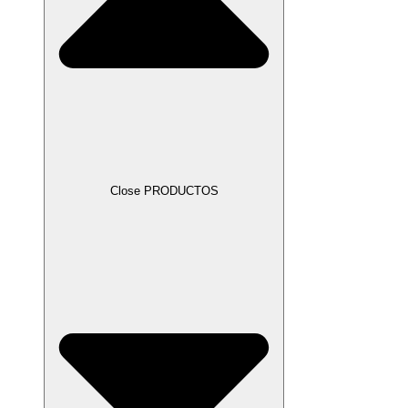
Close PRODUCTOS