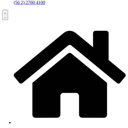
(56 2) 2760 4100