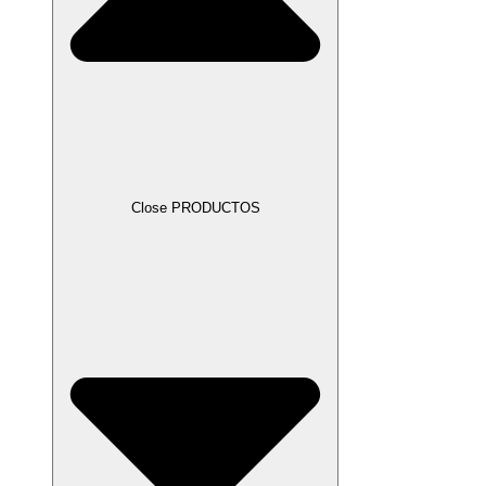
Close PRODUCTOS