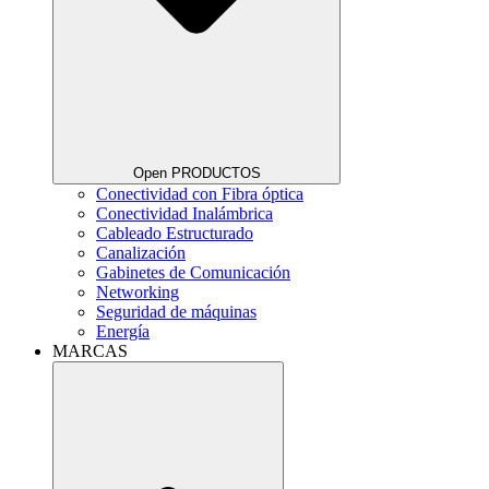
Open PRODUCTOS
Conectividad con Fibra óptica
Conectividad Inalámbrica
Cableado Estructurado
Canalización
Gabinetes de Comunicación
Networking
Seguridad de máquinas
Energía
MARCAS