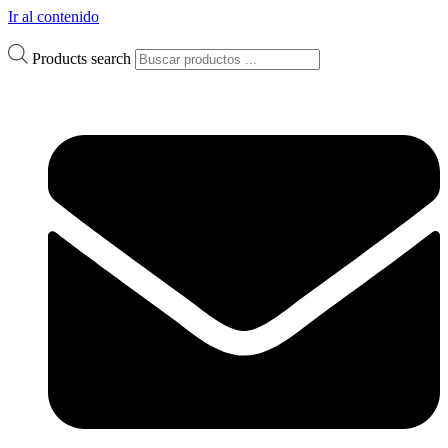
Ir al contenido
Products search