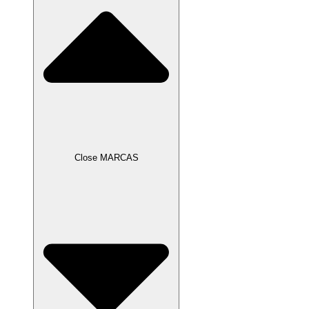
Close MARCAS