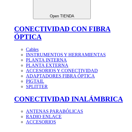
Open TIENDA
CONECTIVIDAD CON FIBRA
ÓPTICA
Cables
INSTRUMENTOS Y HERRAMIENTAS
PLANTA INTERNA
PLANTA EXTERNA
ACCESORIOS Y CONECTIVIDAD
ADAPTADORES FIBRA ÓPTICA
PIGTAIL
SPLITTER
CONECTIVIDAD INALÁMBRICA
ANTENAS PARABÓLICAS
RADIO ENLACE
ACCESORIOS