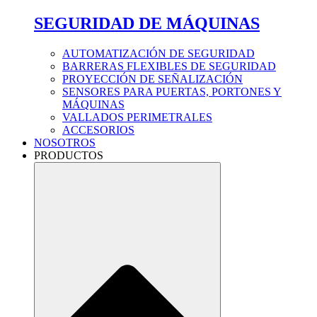
SEGURIDAD DE MÁQUINAS
AUTOMATIZACIÓN DE SEGURIDAD
BARRERAS FLEXIBLES DE SEGURIDAD
PROYECCIÓN DE SEÑALIZACIÓN
SENSORES PARA PUERTAS, PORTONES Y
MÁQUINAS
VALLADOS PERIMETRALES
ACCESORIOS
NOSOTROS
PRODUCTOS