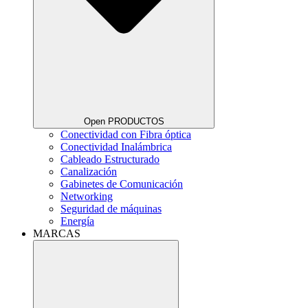
Open PRODUCTOS
Conectividad con Fibra óptica
Conectividad Inalámbrica
Cableado Estructurado
Canalización
Gabinetes de Comunicación
Networking
Seguridad de máquinas
Energía
MARCAS