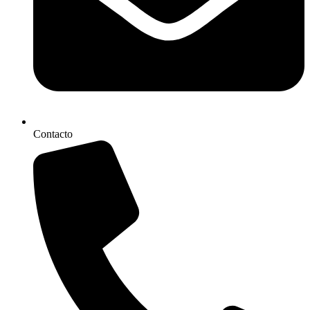
Contacto