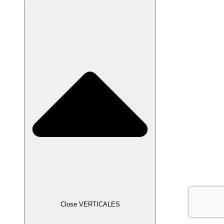
Close VERTICALES