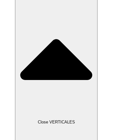
Close VERTICALES