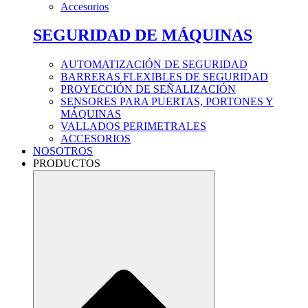
Accesorios
SEGURIDAD DE MÁQUINAS
AUTOMATIZACIÓN DE SEGURIDAD
BARRERAS FLEXIBLES DE SEGURIDAD
PROYECCIÓN DE SEÑALIZACIÓN
SENSORES PARA PUERTAS, PORTONES Y
MÁQUINAS
VALLADOS PERIMETRALES
ACCESORIOS
NOSOTROS
PRODUCTOS