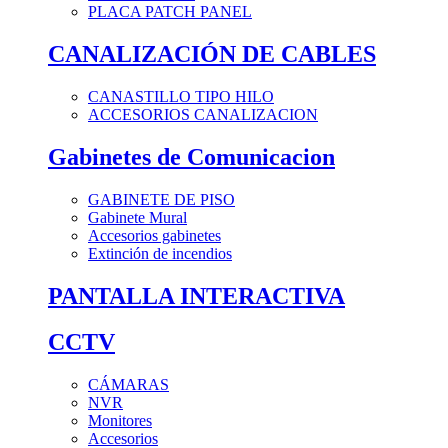
PLACA PATCH PANEL
CANALIZACIÓN DE CABLES
CANASTILLO TIPO HILO
ACCESORIOS CANALIZACION
Gabinetes de Comunicacion
GABINETE DE PISO
Gabinete Mural
Accesorios gabinetes
Extinción de incendios
PANTALLA INTERACTIVA
CCTV
CÁMARAS
NVR
Monitores
Accesorios