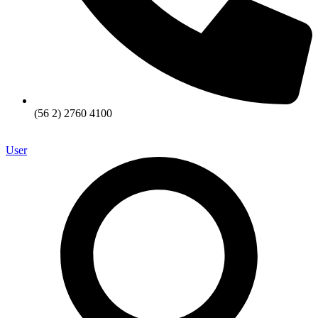
(56 2) 2760 4100
User