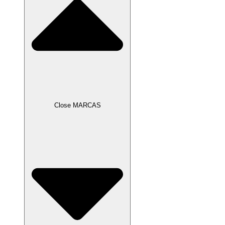
Close MARCAS