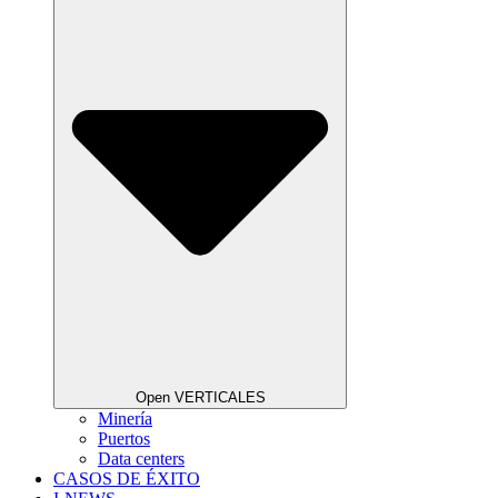
Open VERTICALES
Minería
Puertos
Data centers
CASOS DE ÉXITO