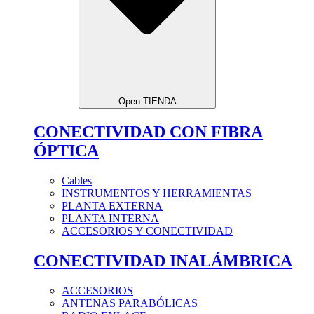
Open TIENDA
CONECTIVIDAD CON FIBRA
ÓPTICA
Cables
INSTRUMENTOS Y HERRAMIENTAS
PLANTA EXTERNA
PLANTA INTERNA
ACCESORIOS Y CONECTIVIDAD
CONECTIVIDAD INALÁMBRICA
ACCESORIOS
ANTENAS PARABÓLICAS