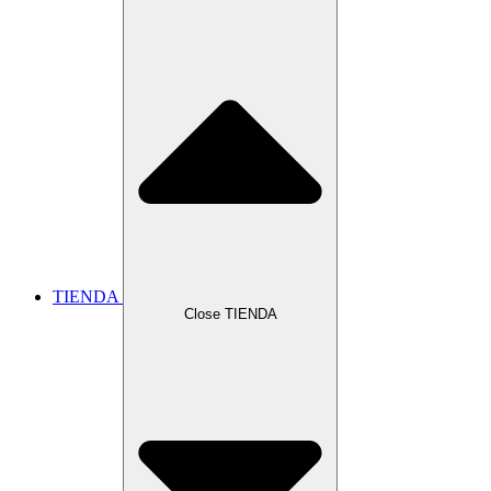
TIENDA
Close TIENDA