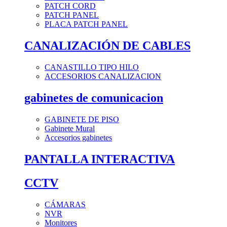
PATCH CORD
PATCH PANEL
PLACA PATCH PANEL
CANALIZACIÓN DE CABLES
CANASTILLO TIPO HILO
ACCESORIOS CANALIZACION
gabinetes de comunicacion
GABINETE DE PISO
Gabinete Mural
Accesorios gabinetes
PANTALLA INTERACTIVA
CCTV
CÁMARAS
NVR
Monitores