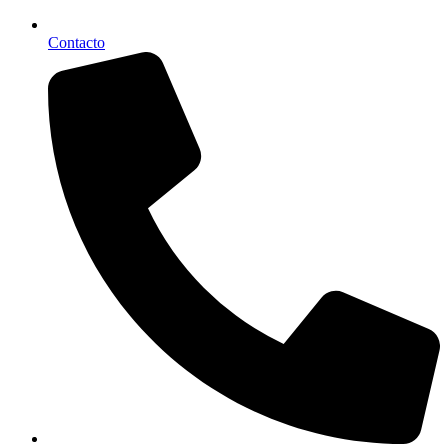
Contacto