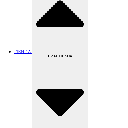
TIENDA
Close TIENDA