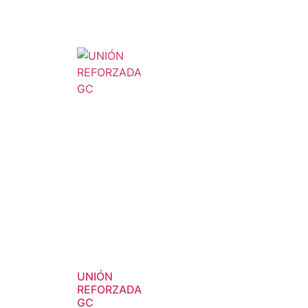
UNIÓN
REFORZADA
GC