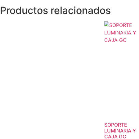
Productos relacionados
SOPORTE
LUMINARIA Y
CAJA GC