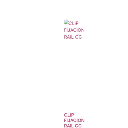
CLIP
FIJACION
RAIL GC