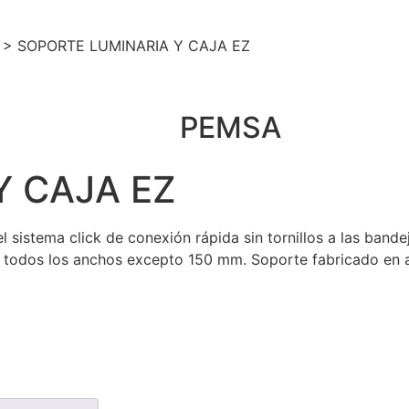
>
SOPORTE LUMINARIA Y CAJA EZ
PEMSA
Y CAJA EZ
l sistema click de conexión rápida sin tornillos a las band
 todos los anchos excepto 150 mm. Soporte fabricado en a