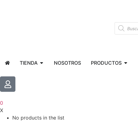
TIENDA
NOSOTROS
PRODUCTOS
0
X
No products in the list