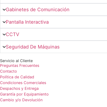
Gabinetes de Comunicación
Pantalla Interactiva
CCTV
Seguridad De Máquinas
Servicio al Cliente
Preguntas Frecuentes
Contacto
Política de Calidad
Condiciones Comerciales
Despachos y Entrega
Garantía por Equipamiento
Cambio y/o Devolución