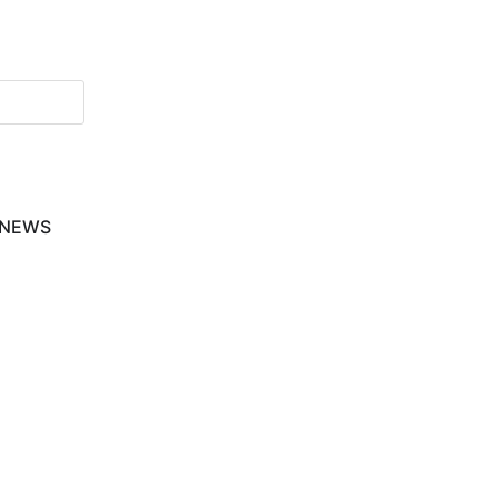
-NEWS