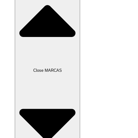
Close MARCAS