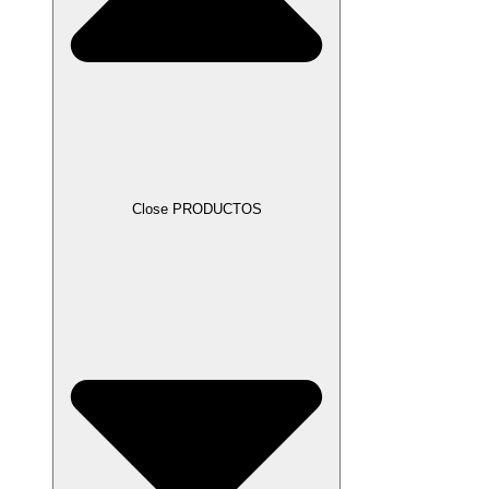
Close PRODUCTOS