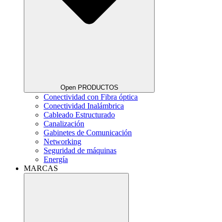
Open PRODUCTOS
Conectividad con Fibra óptica
Conectividad Inalámbrica
Cableado Estructurado
Canalización
Gabinetes de Comunicación
Networking
Seguridad de máquinas
Energía
MARCAS