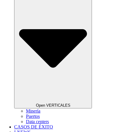
Open VERTICALES
Minería
Puertos
Data centers
CASOS DE ÉXITO