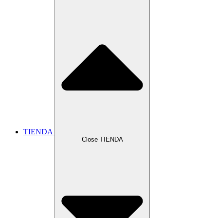
TIENDA
Close TIENDA