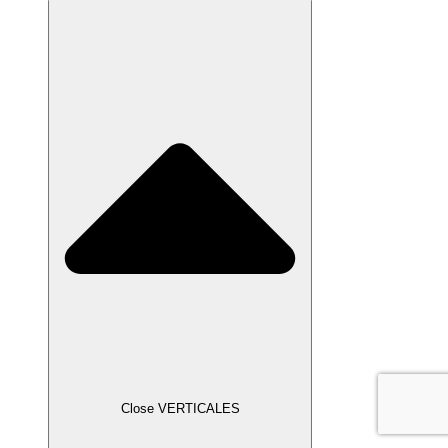
Close VERTICALES