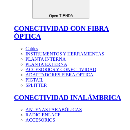
Open TIENDA
CONECTIVIDAD CON FIBRA
ÓPTICA
Cables
INSTRUMENTOS Y HERRAMIENTAS
PLANTA INTERNA
PLANTA EXTERNA
ACCESORIOS Y CONECTIVIDAD
ADAPTADORES FIBRA ÓPTICA
PIGTAIL
SPLITTER
CONECTIVIDAD INALÁMBRICA
ANTENAS PARABÓLICAS
RADIO ENLACE
ACCESORIOS