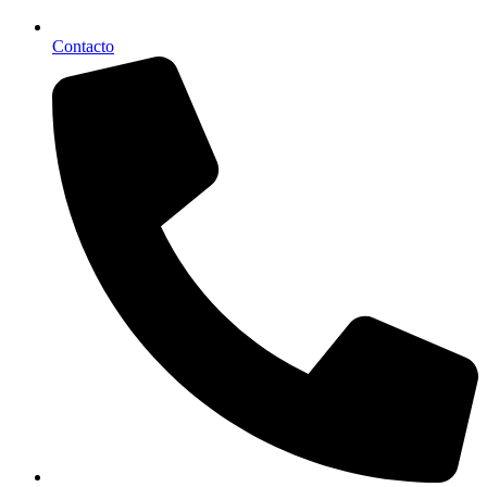
Contacto