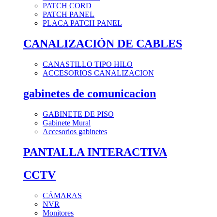
PATCH CORD
PATCH PANEL
PLACA PATCH PANEL
CANALIZACIÓN DE CABLES
CANASTILLO TIPO HILO
ACCESORIOS CANALIZACION
gabinetes de comunicacion
GABINETE DE PISO
Gabinete Mural
Accesorios gabinetes
PANTALLA INTERACTIVA
CCTV
CÁMARAS
NVR
Monitores