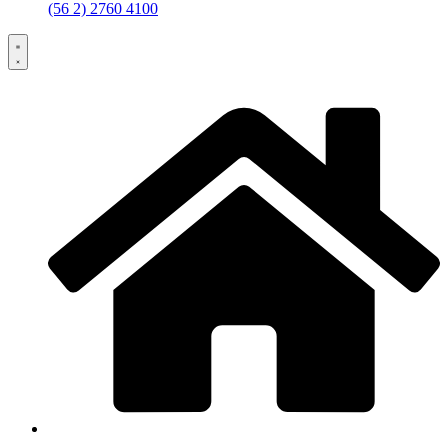
(56 2) 2760 4100