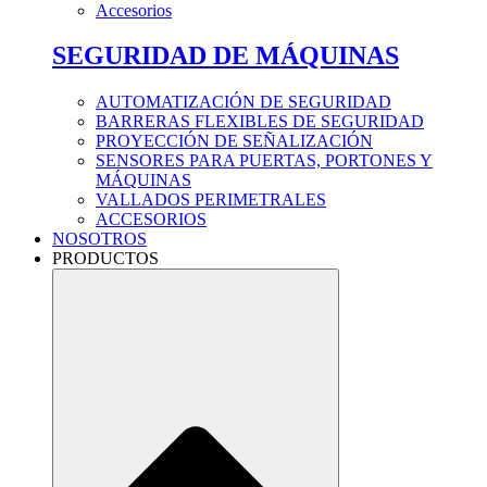
Accesorios
SEGURIDAD DE MÁQUINAS
AUTOMATIZACIÓN DE SEGURIDAD
BARRERAS FLEXIBLES DE SEGURIDAD
PROYECCIÓN DE SEÑALIZACIÓN
SENSORES PARA PUERTAS, PORTONES Y
MÁQUINAS
VALLADOS PERIMETRALES
ACCESORIOS
NOSOTROS
PRODUCTOS