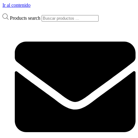
Ir al contenido
Products search