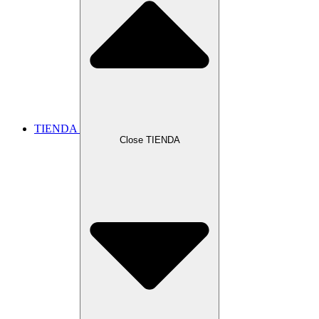
TIENDA
Close TIENDA