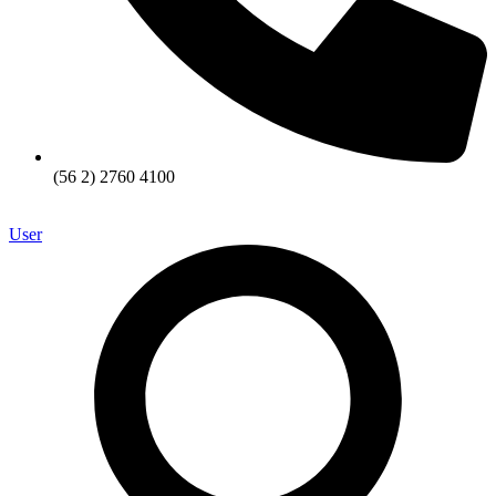
(56 2) 2760 4100
User