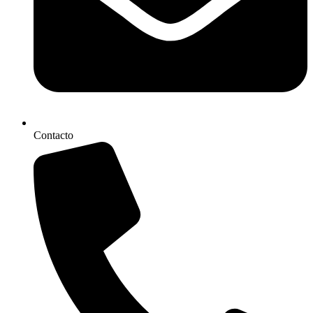
Contacto