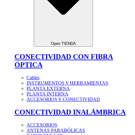
Open TIENDA
CONECTIVIDAD CON FIBRA
ÓPTICA
Cables
INSTRUMENTOS Y HERRAMIENTAS
PLANTA EXTERNA
PLANTA INTERNA
ACCESORIOS Y CONECTIVIDAD
CONECTIVIDAD INALÁMBRICA
ACCESORIOS
ANTENAS PARABÓLICAS