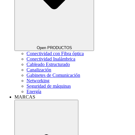
Open PRODUCTOS
Conectividad con Fibra óptica
Conectividad Inalámbrica
Cableado Estructurado
Canalización
Gabinetes de Comunicación
Networking
Seguridad de máquinas
Energía
MARCAS