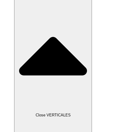
Close VERTICALES