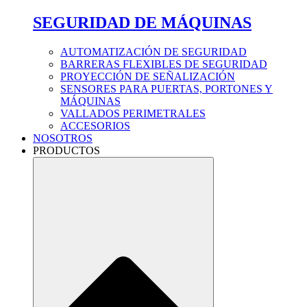
SEGURIDAD DE MÁQUINAS
AUTOMATIZACIÓN DE SEGURIDAD
BARRERAS FLEXIBLES DE SEGURIDAD
PROYECCIÓN DE SEÑALIZACIÓN
SENSORES PARA PUERTAS, PORTONES Y
MÁQUINAS
VALLADOS PERIMETRALES
ACCESORIOS
NOSOTROS
PRODUCTOS