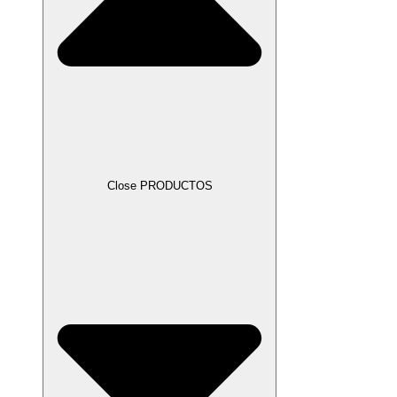
Close PRODUCTOS