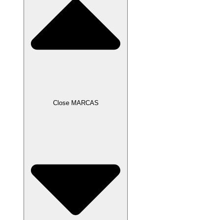
Close MARCAS