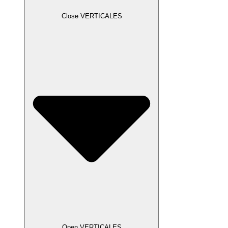
Close VERTICALES
Open VERTICALES