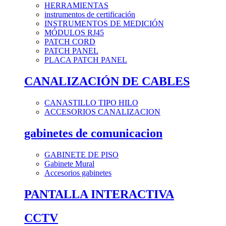
HERRAMIENTAS
instrumentos de certificación
INSTRUMENTOS DE MEDICIÓN
MÓDULOS RJ45
PATCH CORD
PATCH PANEL
PLACA PATCH PANEL
CANALIZACIÓN DE CABLES
CANASTILLO TIPO HILO
ACCESORIOS CANALIZACION
gabinetes de comunicacion
GABINETE DE PISO
Gabinete Mural
Accesorios gabinetes
PANTALLA INTERACTIVA
CCTV