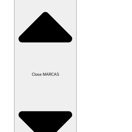
Close MARCAS