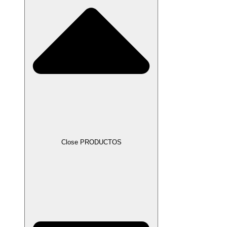
Close PRODUCTOS