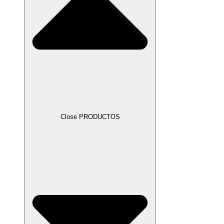
Close PRODUCTOS