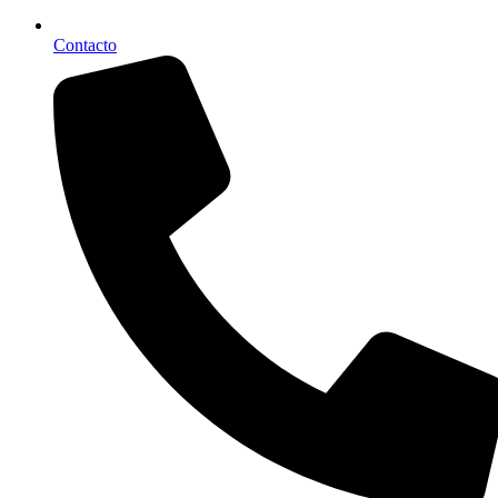
Contacto