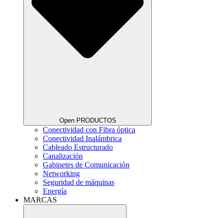
Open PRODUCTOS
Conectividad con Fibra óptica
Conectividad Inalámbrica
Cableado Estructurado
Canalización
Gabinetes de Comunicación
Networking
Seguridad de máquinas
Energía
MARCAS