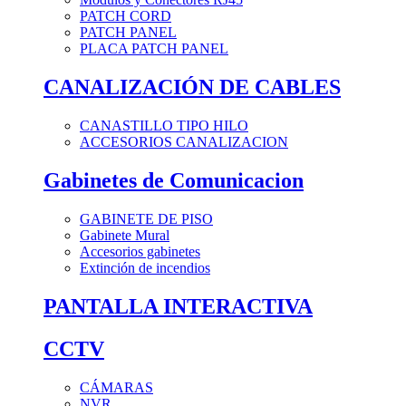
PATCH CORD
PATCH PANEL
PLACA PATCH PANEL
CANALIZACIÓN DE CABLES
CANASTILLO TIPO HILO
ACCESORIOS CANALIZACION
Gabinetes de Comunicacion
GABINETE DE PISO
Gabinete Mural
Accesorios gabinetes
Extinción de incendios
PANTALLA INTERACTIVA
CCTV
CÁMARAS
NVR