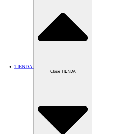
TIENDA
Close TIENDA