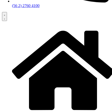
(56 2) 2760 4100