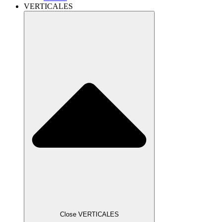
VERTICALES
Close VERTICALES