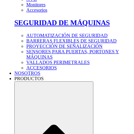
Monitores
Accesorios
SEGURIDAD DE MÁQUINAS
AUTOMATIZACIÓN DE SEGURIDAD
BARRERAS FLEXIBLES DE SEGURIDAD
PROYECCIÓN DE SEÑALIZACIÓN
SENSORES PARA PUERTAS, PORTONES Y
MÁQUINAS
VALLADOS PERIMETRALES
ACCESORIOS
NOSOTROS
PRODUCTOS