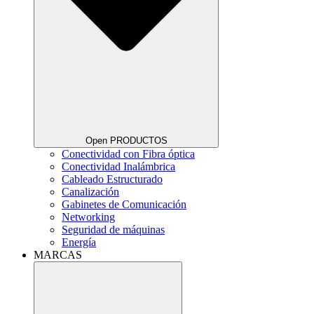
Open PRODUCTOS
Conectividad con Fibra óptica
Conectividad Inalámbrica
Cableado Estructurado
Canalización
Gabinetes de Comunicación
Networking
Seguridad de máquinas
Energía
MARCAS