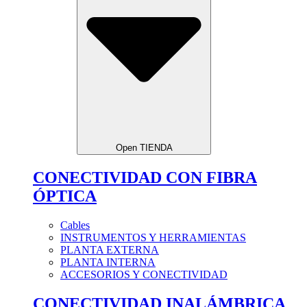
Open TIENDA
CONECTIVIDAD CON FIBRA
ÓPTICA
Cables
INSTRUMENTOS Y HERRAMIENTAS
PLANTA EXTERNA
PLANTA INTERNA
ACCESORIOS Y CONECTIVIDAD
CONECTIVIDAD INALÁMBRICA