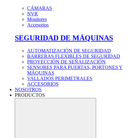
CÁMARAS
NVR
Monitores
Accesorios
SEGURIDAD DE MÁQUINAS
AUTOMATIZACIÓN DE SEGURIDAD
BARRERAS FLEXIBLES DE SEGURIDAD
PROYECCIÓN DE SEÑALIZACIÓN
SENSORES PARA PUERTAS, PORTONES Y
MÁQUINAS
VALLADOS PERIMETRALES
ACCESORIOS
NOSOTROS
PRODUCTOS