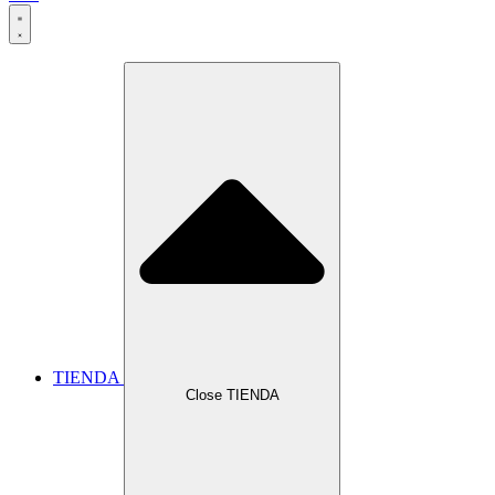
TIENDA
Close TIENDA