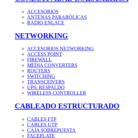
ACCESORIOS
ANTENAS PARABÓLICAS
RADIO ENLACE
NETWORKING
ACCESORIOS NETWORKING
ACCESS POINT
FIREWALL
MEDIA CONVERTERS
ROUTERS
SWITCHING
TRANSCEIVERS
UPS: RESPALDO
WIRELESS CONTROLLER
CABLEADO ESTRUCTURADO
CABLES FTP
CABLES UTP
CAJA SOBREPUESTA
FACEPLATE