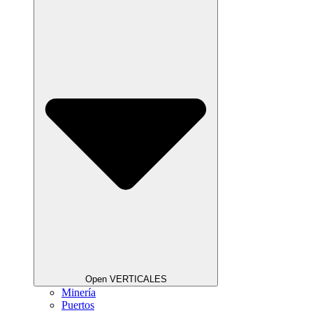
Open VERTICALES
Minería
Puertos