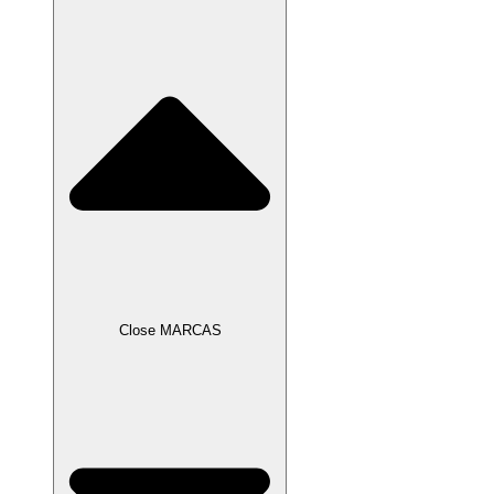
Close MARCAS