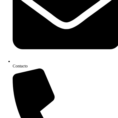
Contacto