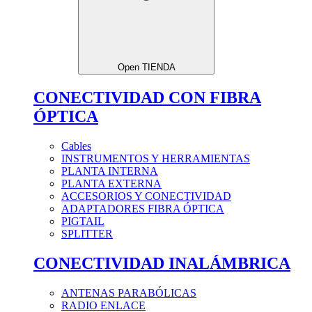
Open TIENDA
CONECTIVIDAD CON FIBRA
ÓPTICA
Cables
INSTRUMENTOS Y HERRAMIENTAS
PLANTA INTERNA
PLANTA EXTERNA
ACCESORIOS Y CONECTIVIDAD
ADAPTADORES FIBRA ÓPTICA
PIGTAIL
SPLITTER
CONECTIVIDAD INALÁMBRICA
ANTENAS PARABÓLICAS
RADIO ENLACE