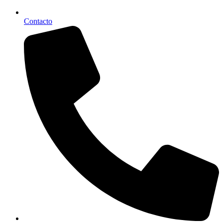
Contacto