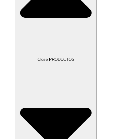
Close PRODUCTOS