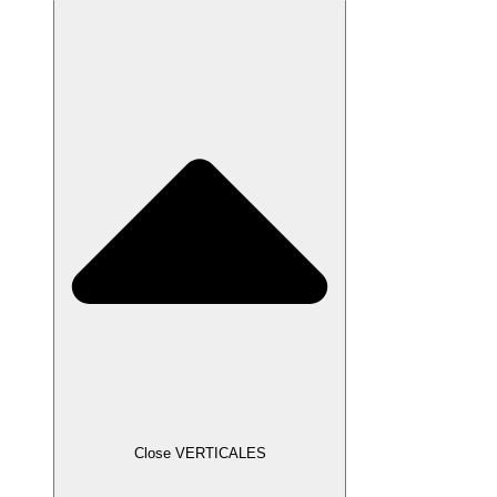
Close VERTICALES