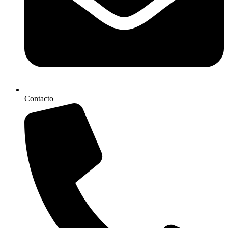
Contacto