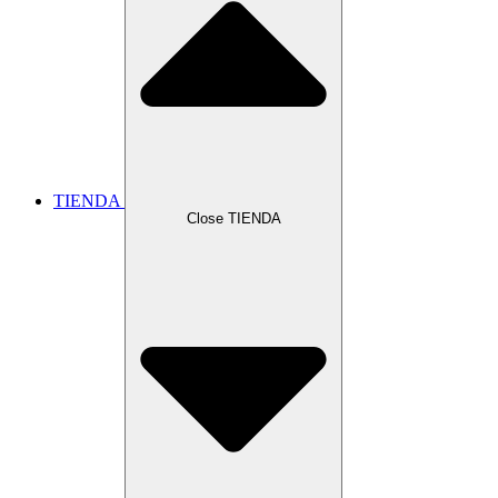
TIENDA
Close TIENDA