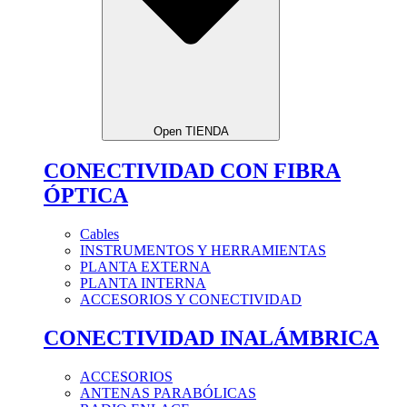
Open TIENDA
CONECTIVIDAD CON FIBRA
ÓPTICA
Cables
INSTRUMENTOS Y HERRAMIENTAS
PLANTA EXTERNA
PLANTA INTERNA
ACCESORIOS Y CONECTIVIDAD
CONECTIVIDAD INALÁMBRICA
ACCESORIOS
ANTENAS PARABÓLICAS