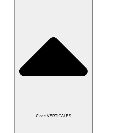
Close VERTICALES