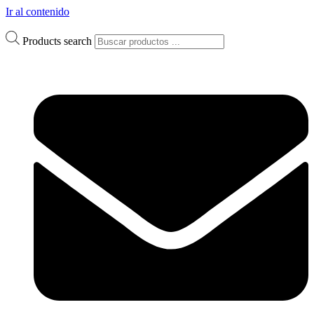
Ir al contenido
Products search