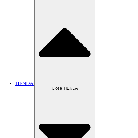
TIENDA
Close TIENDA