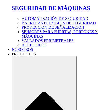
SEGURIDAD DE MÁQUINAS
AUTOMATIZACIÓN DE SEGURIDAD
BARRERAS FLEXIBLES DE SEGURIDAD
PROYECCIÓN DE SEÑALIZACIÓN
SENSORES PARA PUERTAS, PORTONES Y
MÁQUINAS
VALLADOS PERIMETRALES
ACCESORIOS
NOSOTROS
PRODUCTOS