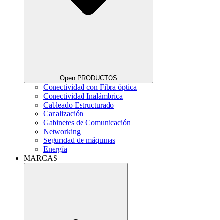
Open PRODUCTOS
Conectividad con Fibra óptica
Conectividad Inalámbrica
Cableado Estructurado
Canalización
Gabinetes de Comunicación
Networking
Seguridad de máquinas
Energía
MARCAS