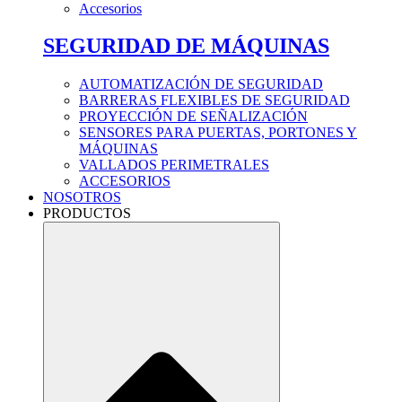
Accesorios
SEGURIDAD DE MÁQUINAS
AUTOMATIZACIÓN DE SEGURIDAD
BARRERAS FLEXIBLES DE SEGURIDAD
PROYECCIÓN DE SEÑALIZACIÓN
SENSORES PARA PUERTAS, PORTONES Y
MÁQUINAS
VALLADOS PERIMETRALES
ACCESORIOS
NOSOTROS
PRODUCTOS