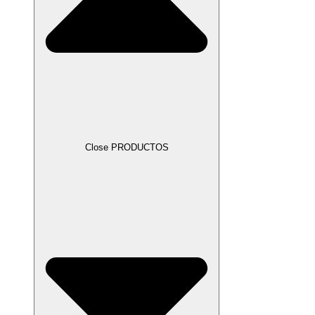
Close PRODUCTOS