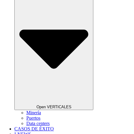
Open VERTICALES
Minería
Puertos
Data centers
CASOS DE ÉXITO