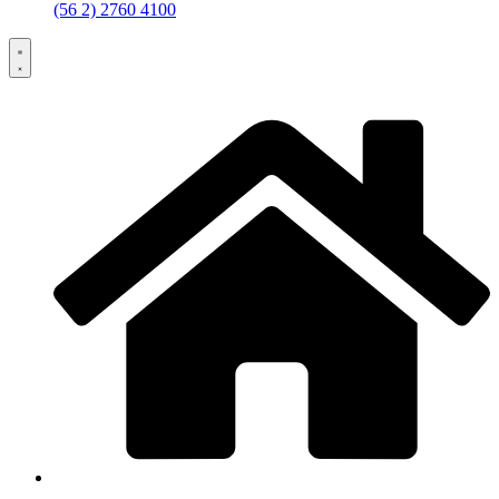
(56 2) 2760 4100