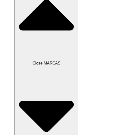
Close MARCAS