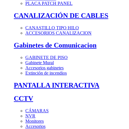
PLACA PATCH PANEL
CANALIZACIÓN DE CABLES
CANASTILLO TIPO HILO
ACCESORIOS CANALIZACION
Gabinetes de Comunicacion
GABINETE DE PISO
Gabinete Mural
Accesorios gabinetes
Extinción de incendios
PANTALLA INTERACTIVA
CCTV
CÁMARAS
NVR
Monitores
Accesorios