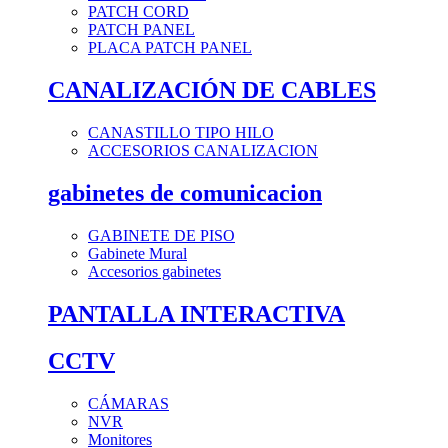
PATCH CORD
PATCH PANEL
PLACA PATCH PANEL
CANALIZACIÓN DE CABLES
CANASTILLO TIPO HILO
ACCESORIOS CANALIZACION
gabinetes de comunicacion
GABINETE DE PISO
Gabinete Mural
Accesorios gabinetes
PANTALLA INTERACTIVA
CCTV
CÁMARAS
NVR
Monitores