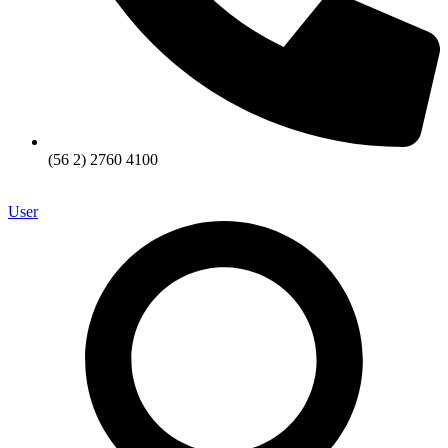
(56 2) 2760 4100
User