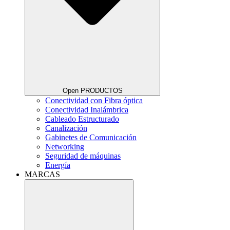
Open PRODUCTOS
Conectividad con Fibra óptica
Conectividad Inalámbrica
Cableado Estructurado
Canalización
Gabinetes de Comunicación
Networking
Seguridad de máquinas
Energía
MARCAS