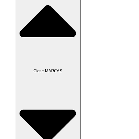
Close MARCAS