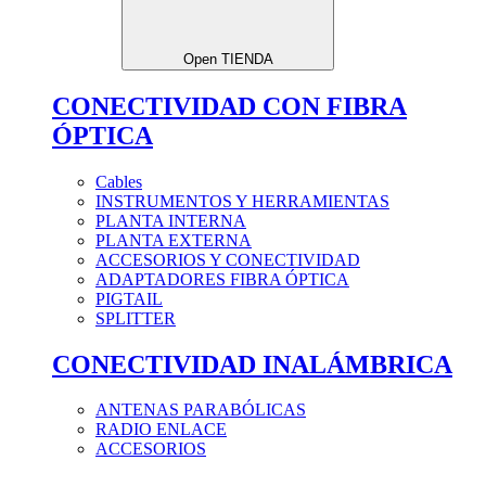
Open TIENDA
CONECTIVIDAD CON FIBRA
ÓPTICA
Cables
INSTRUMENTOS Y HERRAMIENTAS
PLANTA INTERNA
PLANTA EXTERNA
ACCESORIOS Y CONECTIVIDAD
ADAPTADORES FIBRA ÓPTICA
PIGTAIL
SPLITTER
CONECTIVIDAD INALÁMBRICA
ANTENAS PARABÓLICAS
RADIO ENLACE
ACCESORIOS