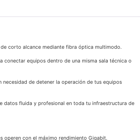
 de corto alcance mediante fibra óptica multimodo.
ra conectar equipos dentro de una misma sala técnica o
in necesidad de detener la operación de tus equipos
 datos fluida y profesional en toda tu infraestructura de
es operen con el máximo rendimiento Gigabit.