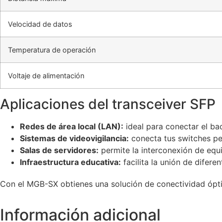
Velocidad de datos
Temperatura de operación
Voltaje de alimentación
Aplicaciones del transceiver SFP
Redes de área local (LAN):
ideal para conectar el ba
Sistemas de videovigilancia:
conecta tus switches per
Salas de servidores:
permite la interconexión de equ
Infraestructura educativa:
facilita la unión de difer
Con el MGB-SX obtienes una solución de conectividad óptica
Información adicional