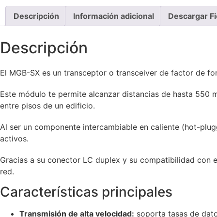
Descripción
Información adicional
Descargar Fi
Descripción
El MGB-SX es un transceptor o transceiver de factor de f
Este módulo te permite alcanzar distancias de hasta 550 
entre pisos de un edificio.
Al ser un componente intercambiable en caliente (hot-plug
activos.
Gracias a su conector LC duplex y su compatibilidad con el
red.
Características principales
Transmisión de alta velocidad:
soporta tasas de dato