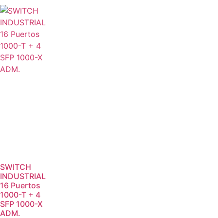
SWITCH
INDUSTRIAL
16 Puertos
1000-T + 4
SFP 1000-X
ADM.