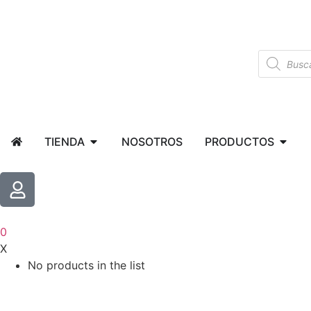
TIENDA
NOSOTROS
PRODUCTOS
0
X
No products in the list