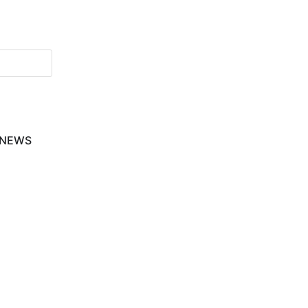
-NEWS