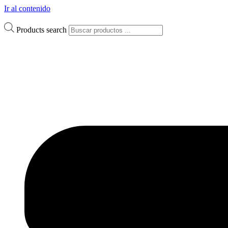
Ir al contenido
Products search