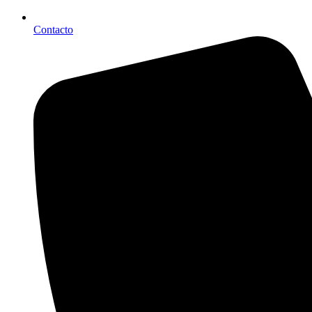
Contacto