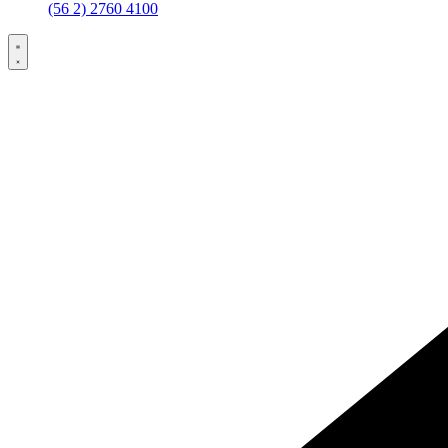
(56 2) 2760 4100