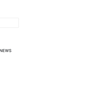
-NEWS