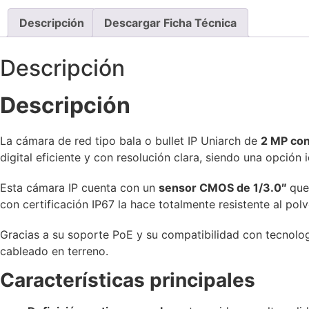
Descripción
Descargar Ficha Técnica
Descripción
Descripción
La cámara de red tipo bala o bullet IP Uniarch de
2 MP con
digital eficiente y con resolución clara, siendo una opció
Esta cámara IP cuenta con un
sensor CMOS de 1/3.0″
que
con certificación IP67 la hace totalmente resistente al po
Gracias a su soporte PoE y su compatibilidad con tecnolog
cableado en terreno.
Características principales