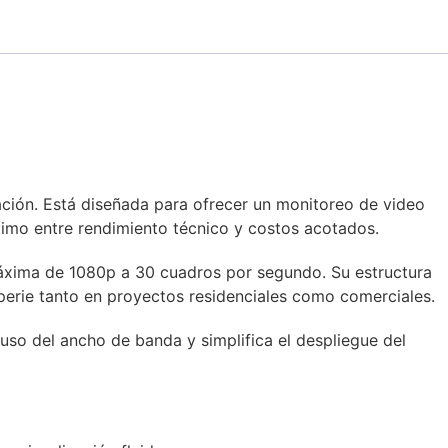
ción. Está diseñada para ofrecer un monitoreo de video
ptimo entre rendimiento técnico y costos acotados.
máxima de 1080p a 30 cuadros por segundo. Su estructura
emperie tanto en proyectos residenciales como comerciales.
uso del ancho de banda y simplifica el despliegue del