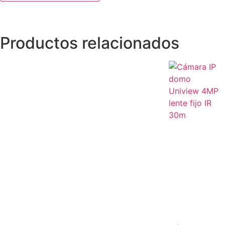
Productos relacionados