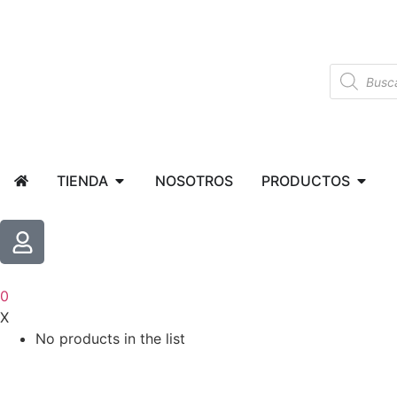
TIENDA
NOSOTROS
PRODUCTOS
0
X
No products in the list