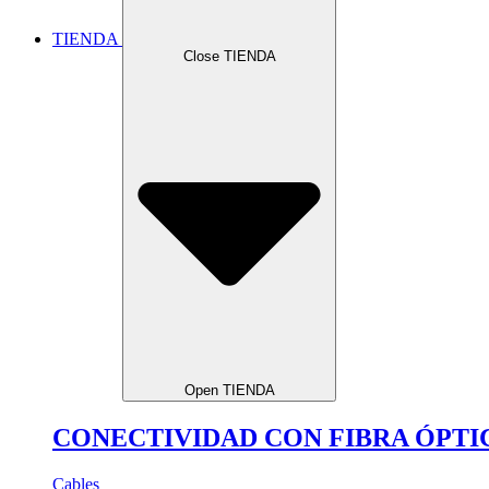
TIENDA
Close TIENDA
Open TIENDA
CONECTIVIDAD CON FIBRA ÓPTI
Cables