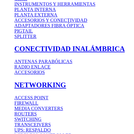
INSTRUMENTOS Y HERRAMIENTAS
PLANTA INTERNA
PLANTA EXTERNA
ACCESORIOS Y CONECTIVIDAD
ADAPTADORES FIBRA ÓPTICA
PIGTAIL
SPLITTER
CONECTIVIDAD INALÁMBRICA
ANTENAS PARABÓLICAS
RADIO ENLACE
ACCESORIOS
NETWORKING
ACCESS POINT
FIREWALL
MEDIA CONVERTERS
ROUTERS
SWITCHING
TRANSCEIVERS
UPS: RESPALDO