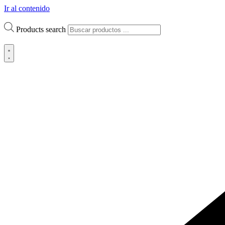
Ir al contenido
Products search