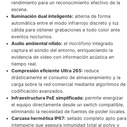
rendimiento para un reconocimiento efectivo de la
escena.
Iluminación dual inteligente:
alterna de forma
automática entre el modo infrarrojo discreto y luz
cálida para obtener grabaciones a todo color ante
eventos nocturnos.
Audio ambiental nítido:
el micrófono integrado
captura el sonido del entorno, enriqueciendo la
evidencia de video con información acústica en
tiempo real.
Compresión eficiente Ultra 265:
reduce
drásticamente el consumo de almacenamiento y la
carga sobre la red comercial mediante algoritmos de
codificación avanzados.
Infraestructura PoE simplificada:
permite energizar
el equipo directamente desde un switch compatible,
eliminando la necesidad de fuentes de poder locales.
Carcasa hermética IP67:
sellado completo apto para
intemperie que asegura inmunidad total al polvo y