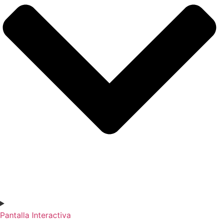
Pantalla Interactiva