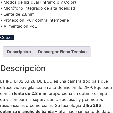
• Modos de luz dual (Infrarrojo y Color)
• Micrófono integrado de alta fidelidad
• Lente de 2.8mm
• Protección IP67 contra intemperie
• Alimentación PoE
Cotizar
Descripción
Descargar Ficha Técnica
Descripción
La IPC-B132-AF28-DL-ECO es una cámara tipo bala que
ofrece videovigilancia en alta definición de 2MP. Equipada
con un
lente de 2.8 mm
, proporciona un óptimo campo
de visión para la supervisión de accesos y perímetros
residenciales o comerciales. Su tecnología
Ultra 265
optimiza el ancho de banda
y el almacenamiento de datos