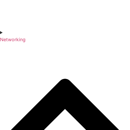
Networking