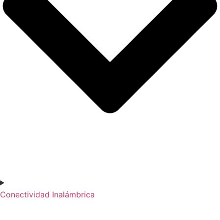
Conectividad Inalámbrica