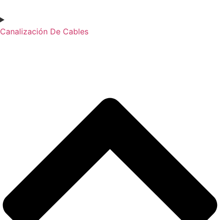
Canalización De Cables