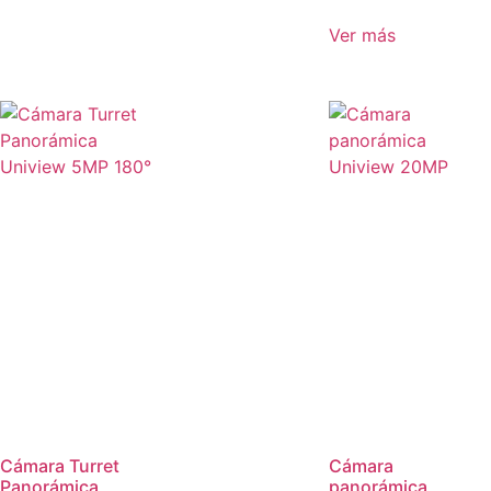
Ver más
Cámara Turret
Cámara
Panorámica
panorámica