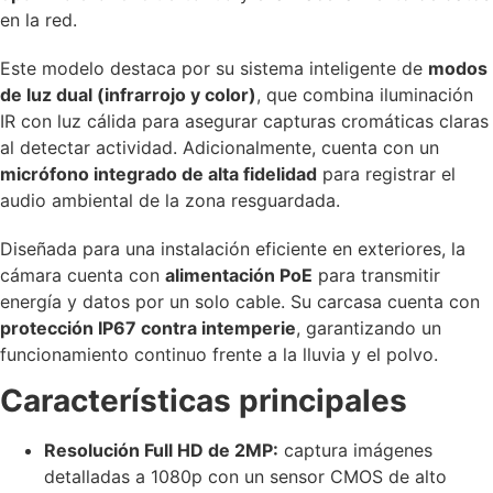
en la red.
Este modelo destaca por su sistema inteligente de
modos
de luz dual (infrarrojo y color)
, que combina iluminación
IR con luz cálida para asegurar capturas cromáticas claras
al detectar actividad. Adicionalmente, cuenta con un
micrófono integrado de alta fidelidad
para registrar el
audio ambiental de la zona resguardada.
Diseñada para una instalación eficiente en exteriores, la
cámara cuenta con
alimentación PoE
para transmitir
energía y datos por un solo cable. Su carcasa cuenta con
protección IP67 contra intemperie
, garantizando un
funcionamiento continuo frente a la lluvia y el polvo.
Características principales
Resolución Full HD de 2MP:
captura imágenes
detalladas a 1080p con un sensor CMOS de alto