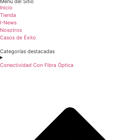
Menú del Sitio
Inicio
Tienda
I-News
Nosotros
Casos de Éxito
Categorías destacadas
Conectividad Con Fibra Óptica