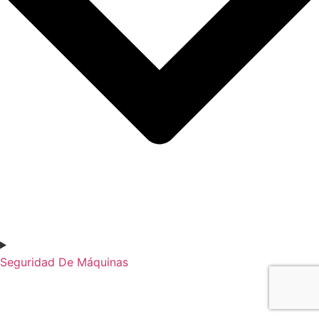
Seguridad De Máquinas