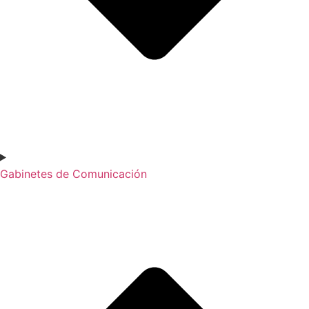
Gabinetes de Comunicación