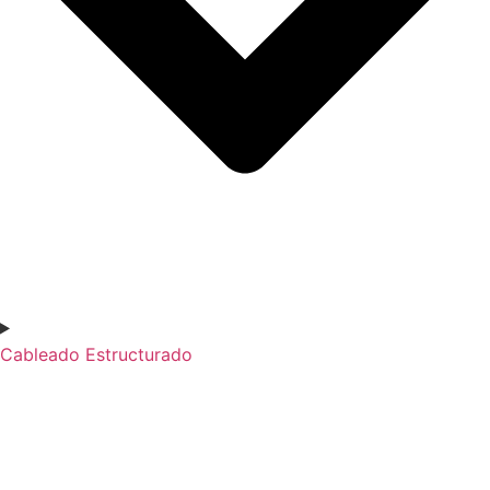
Cableado Estructurado