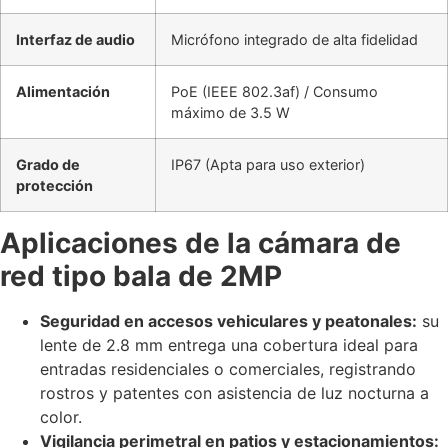
Interfaz de audio
Micrófono integrado de alta fidelidad
Alimentación
PoE (IEEE 802.3af) / Consumo
máximo de 3.5 W
Grado de
IP67 (Apta para uso exterior)
protección
Aplicaciones de la cámara de
red tipo bala de 2MP
Seguridad en accesos vehiculares y peatonales:
su
lente de 2.8 mm entrega una cobertura ideal para
entradas residenciales o comerciales, registrando
rostros y patentes con asistencia de luz nocturna a
color.
Vigilancia perimetral en patios y estacionamientos: