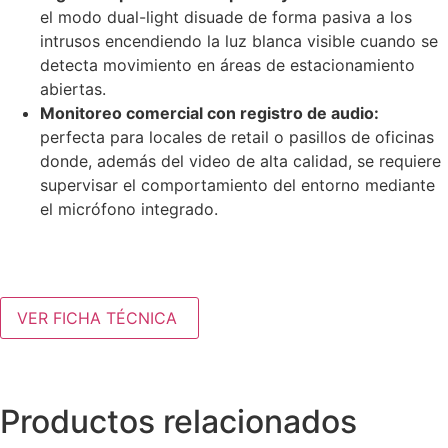
el modo dual-light disuade de forma pasiva a los
intrusos encendiendo la luz blanca visible cuando se
detecta movimiento en áreas de estacionamiento
abiertas.
Monitoreo comercial con registro de audio:
perfecta para locales de retail o pasillos de oficinas
donde, además del video de alta calidad, se requiere
supervisar el comportamiento del entorno mediante
el micrófono integrado.
VER FICHA TÉCNICA
Productos relacionados