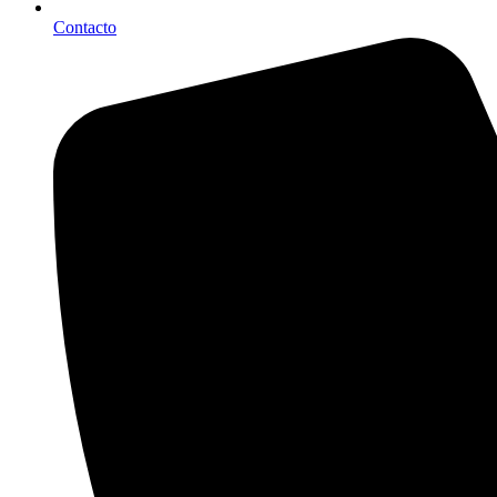
Contacto