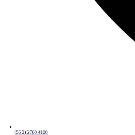
(56 2) 2760 4100