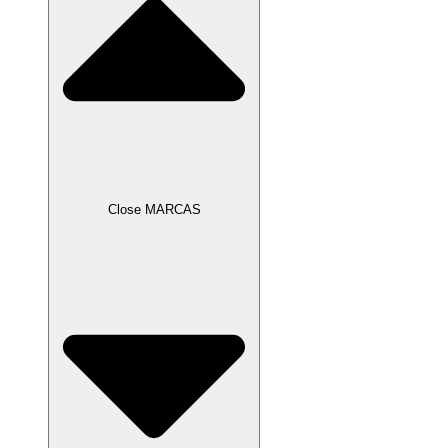
Close MARCAS