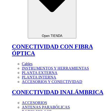
Open TIENDA
CONECTIVIDAD CON FIBRA
ÓPTICA
Cables
INSTRUMENTOS Y HERRAMIENTAS
PLANTA EXTERNA
PLANTA INTERNA
ACCESORIOS Y CONECTIVIDAD
CONECTIVIDAD INALÁMBRICA
ACCESORIOS
ANTENAS PARABÓLICAS