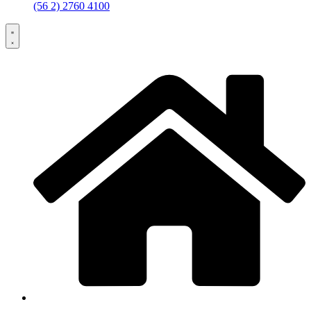
(56 2) 2760 4100