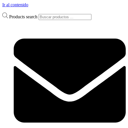
Ir al contenido
Products search