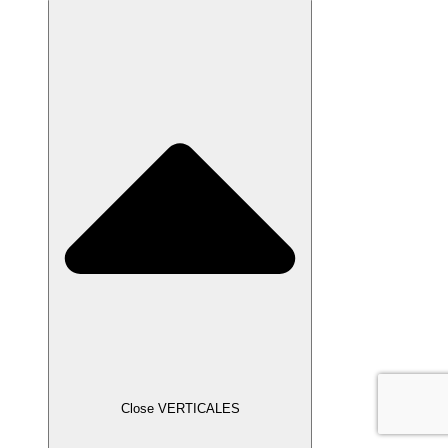
Close VERTICALES