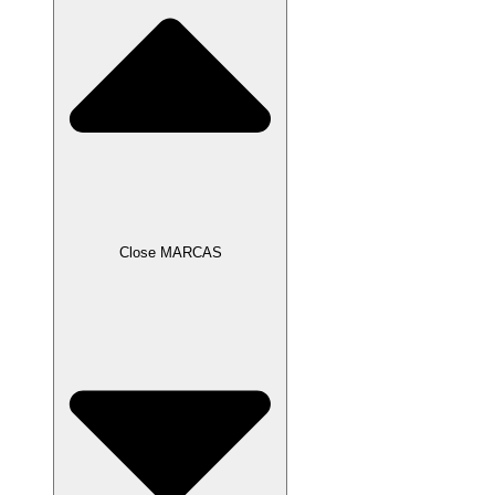
Close MARCAS