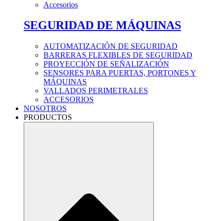
Accesorios
SEGURIDAD DE MÁQUINAS
AUTOMATIZACIÓN DE SEGURIDAD
BARRERAS FLEXIBLES DE SEGURIDAD
PROYECCIÓN DE SEÑALIZACIÓN
SENSORES PARA PUERTAS, PORTONES Y
MÁQUINAS
VALLADOS PERIMETRALES
ACCESORIOS
NOSOTROS
PRODUCTOS