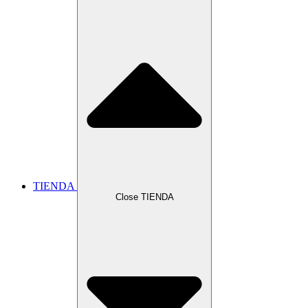
TIENDA
Close TIENDA