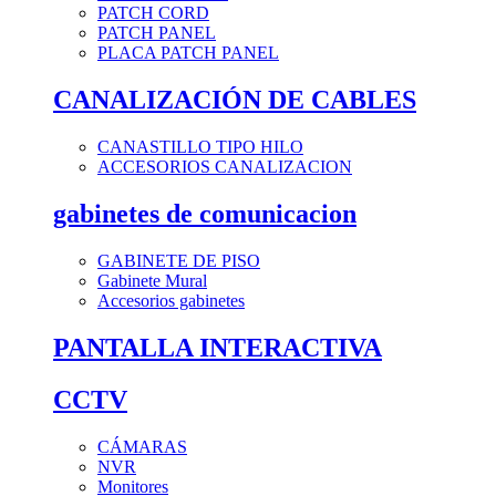
PATCH CORD
PATCH PANEL
PLACA PATCH PANEL
CANALIZACIÓN DE CABLES
CANASTILLO TIPO HILO
ACCESORIOS CANALIZACION
gabinetes de comunicacion
GABINETE DE PISO
Gabinete Mural
Accesorios gabinetes
PANTALLA INTERACTIVA
CCTV
CÁMARAS
NVR
Monitores