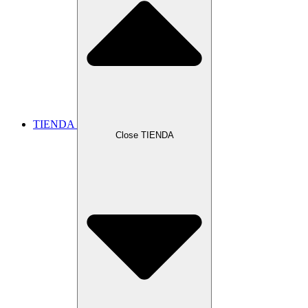
TIENDA
Close TIENDA