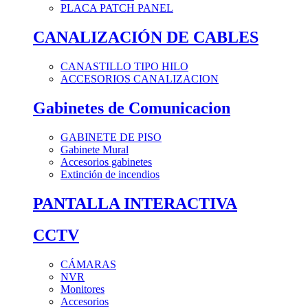
PLACA PATCH PANEL
CANALIZACIÓN DE CABLES
CANASTILLO TIPO HILO
ACCESORIOS CANALIZACION
Gabinetes de Comunicacion
GABINETE DE PISO
Gabinete Mural
Accesorios gabinetes
Extinción de incendios
PANTALLA INTERACTIVA
CCTV
CÁMARAS
NVR
Monitores
Accesorios