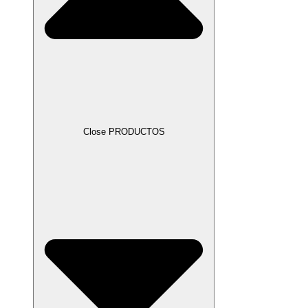
Close PRODUCTOS