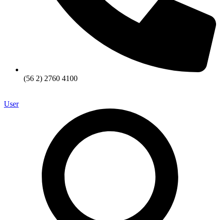
(56 2) 2760 4100
User