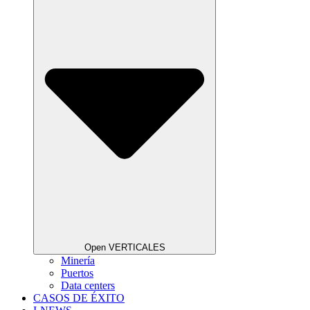
Open VERTICALES
Minería
Puertos
Data centers
CASOS DE ÉXITO