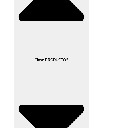
Close PRODUCTOS