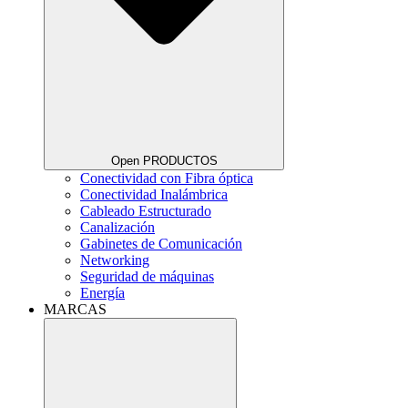
Open PRODUCTOS
Conectividad con Fibra óptica
Conectividad Inalámbrica
Cableado Estructurado
Canalización
Gabinetes de Comunicación
Networking
Seguridad de máquinas
Energía
MARCAS