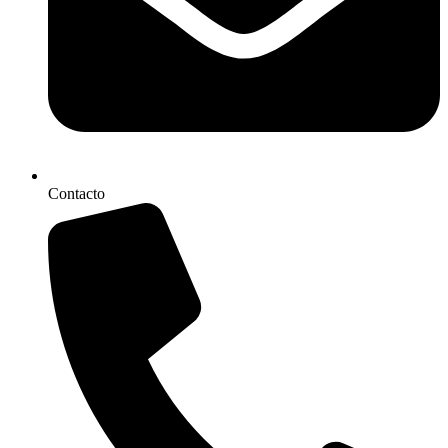
Contacto