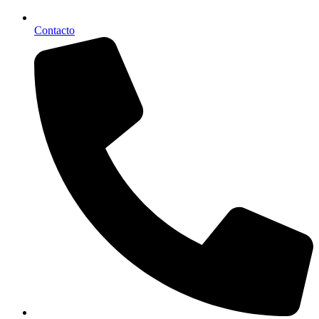
Contacto