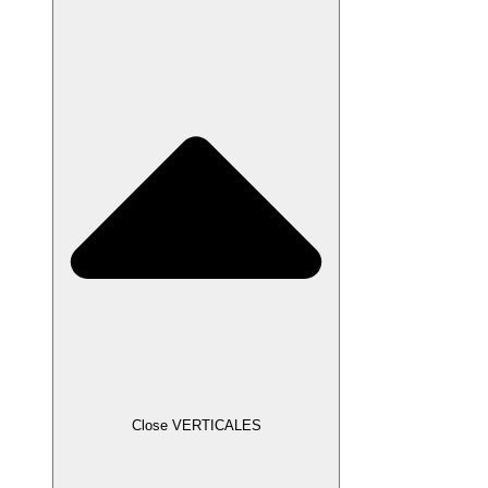
Close VERTICALES