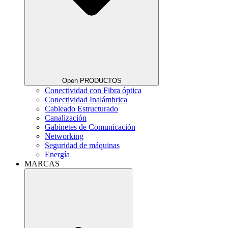
Open PRODUCTOS
Conectividad con Fibra óptica
Conectividad Inalámbrica
Cableado Estructurado
Canalización
Gabinetes de Comunicación
Networking
Seguridad de máquinas
Energía
MARCAS