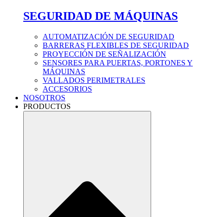
SEGURIDAD DE MÁQUINAS
AUTOMATIZACIÓN DE SEGURIDAD
BARRERAS FLEXIBLES DE SEGURIDAD
PROYECCIÓN DE SEÑALIZACIÓN
SENSORES PARA PUERTAS, PORTONES Y
MÁQUINAS
VALLADOS PERIMETRALES
ACCESORIOS
NOSOTROS
PRODUCTOS