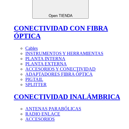
Open TIENDA
CONECTIVIDAD CON FIBRA
ÓPTICA
Cables
INSTRUMENTOS Y HERRAMIENTAS
PLANTA INTERNA
PLANTA EXTERNA
ACCESORIOS Y CONECTIVIDAD
ADAPTADORES FIBRA ÓPTICA
PIGTAIL
SPLITTER
CONECTIVIDAD INALÁMBRICA
ANTENAS PARABÓLICAS
RADIO ENLACE
ACCESORIOS