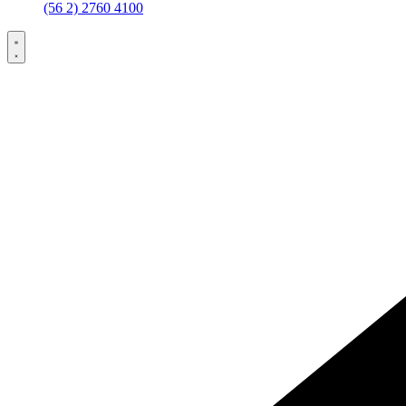
(56 2) 2760 4100