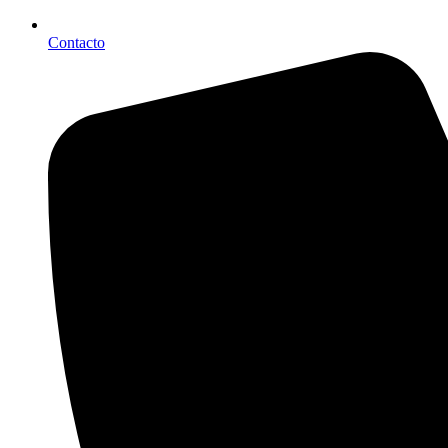
Contacto