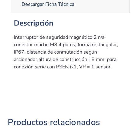
Descargar Ficha Técnica
Descripción
Interruptor de seguridad magnético 2 n/a,
conector macho M8 4 polos, forma rectangular,
IP67, distancia de conmutación según
accionador,altura de construcción 18 mm, para
conexión serie con PSEN ix1, VP = 1 sensor.
Productos relacionados