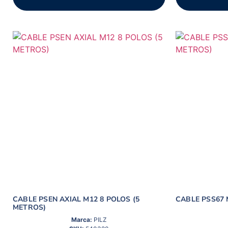
CABLE PSEN AXIAL M12 8 POLOS (5
CABLE PSS67 
METROS)
Marca:
PILZ