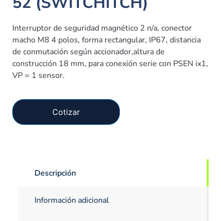
52 (SWITCHITCH)
Interruptor de seguridad magnético 2 n/a, conector
macho M8 4 polos, forma rectangular, IP67, distancia
de conmutación según accionador,altura de
construcción 18 mm, para conexión serie con PSEN ix1,
VP = 1 sensor.
Cotizar
Descripción
Información adicional