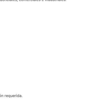
ón requerida.