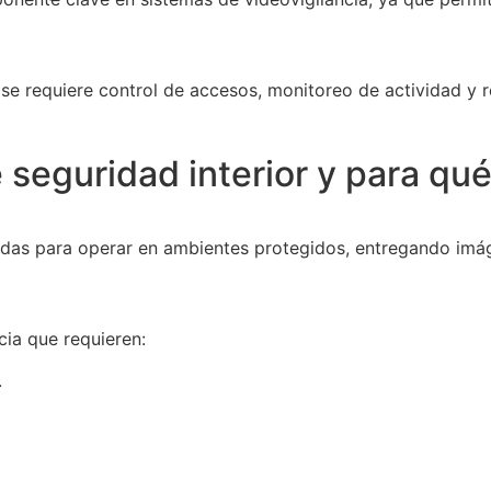
se requiere control de accesos, monitoreo de actividad y 
seguridad interior y para qué 
adas para operar en ambientes protegidos, entregando imág
cia que requieren:
.