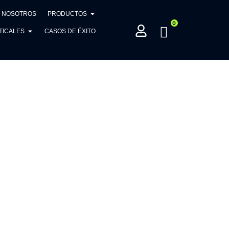
NOSOTROS
PRODUCTOS
0
TICALES
CASOS DE ÉXITO