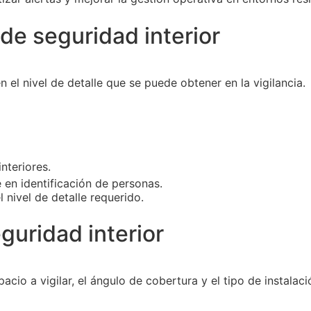
de seguridad interior
 el nivel de detalle que se puede obtener en la vigilancia.
nteriores.
 en identificación de personas.
 nivel de detalle requerido.
guridad interior
cio a vigilar, el ángulo de cobertura y el tipo de instalaci