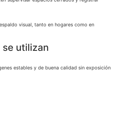
respaldo visual, tanto en hogares como en
se utilizan
enes estables y de buena calidad sin exposición