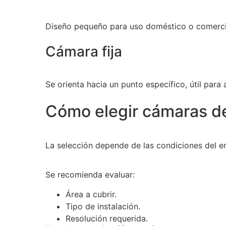
Diseño pequeño para uso doméstico o comercial,
Cámara fija
Se orienta hacia un punto específico, útil para
Cómo elegir cámaras de
La selección depende de las condiciones del en
Se recomienda evaluar:
Área a cubrir.
Tipo de instalación.
Resolución requerida.