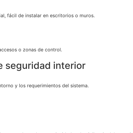
 fácil de instalar en escritorios o muros.
 accesos o zonas de control.
 seguridad interior
torno y los requerimientos del sistema.