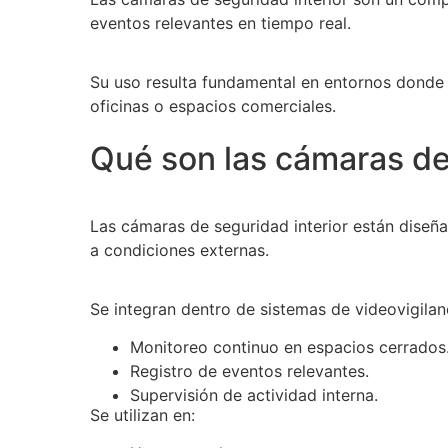
eventos relevantes en tiempo real.
Su uso resulta fundamental en entornos donde 
oficinas o espacios comerciales.
Qué son las cámaras de 
Las cámaras de seguridad interior están diseñ
a condiciones externas.
Se integran dentro de sistemas de videovigilan
Monitoreo continuo en espacios cerrados
Registro de eventos relevantes.
Supervisión de actividad interna.
Se utilizan en: