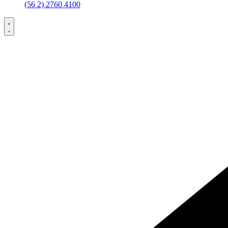
(56 2) 2760 4100