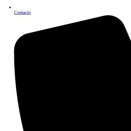
Contacto