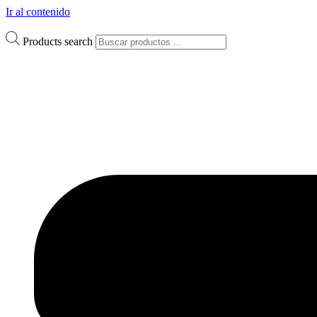
Ir al contenido
Products search