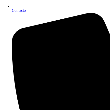
Contacto