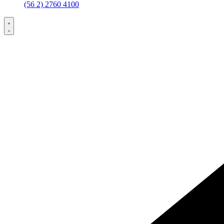
(56 2) 2760 4100